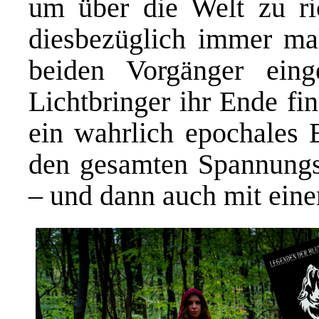
um über die Welt zu ri
diesbezüglich immer ma
beiden Vorgänger eing
Lichtbringer ihr Ende fi
ein wahrlich epochales 
den gesamten Spannungs
– und dann auch mit ein