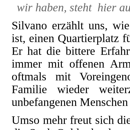
wir haben, steht hier au
Silvano erzählt uns, wie
ist, einen Quartierplatz 
Er hat die bittere Erfa
immer mit offenen Arm
oftmals mit Voreinge
Familie wieder weite
unbefangenen Menschen 
Umso mehr freut sich die