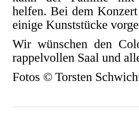
helfen. Bei dem Konzert
einige Kunststücke vorge
Wir wünschen den Colo
rappelvollen Saal und al
Fotos © Torsten Schwich