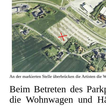
An der markierten Stelle überbrücken die Artisten die W
Beim Betreten des Park
die Wohnwagen und Hän