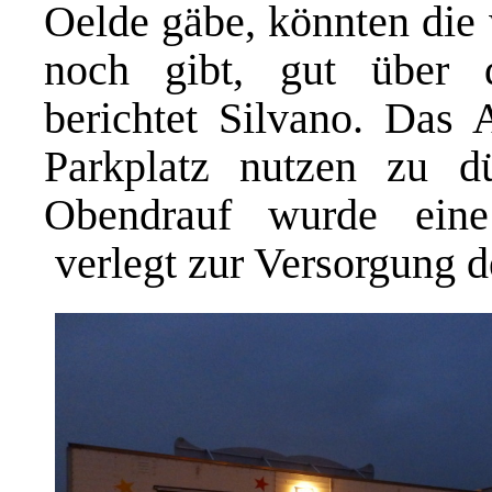
Oelde gäbe, könnten die 
noch gibt, gut über
berichtet Silvano. Das 
Parkplatz nutzen zu dü
Obendrauf wurde eine
verlegt zur Versorgung 