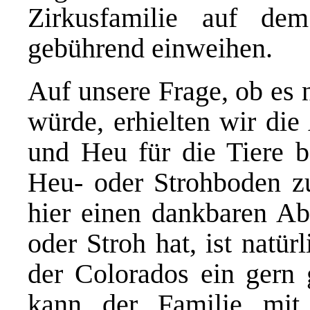
Zirkusfamilie auf dem
gebührend einweihen.
Auf unsere Frage, ob es 
würde, erhielten wir die
und Heu für die Tiere b
Heu- oder Strohboden zu
hier einen dankbaren A
oder Stroh hat, ist natü
der Colorados ein gern 
kann der Familie mit 