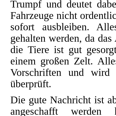
Trumpf und deutet dabe
Fahrzeuge nicht ordentli
sofort ausbleiben. Al
gehalten werden, da das 
die Tiere ist gut gesorg
einem großen Zelt. Alle
Vorschriften und wird 
überprüft.
Die gute Nachricht ist ab
angeschafft werden 