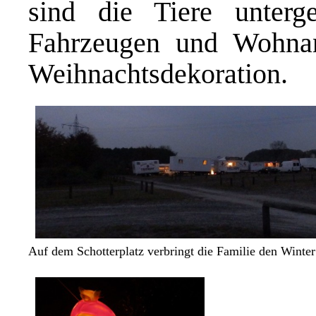
sind die Tiere unterge
Fahrzeugen und Wohnanh
Weihnachtsdekoration.
Auf dem Schotterplatz verbringt die Familie den Winter