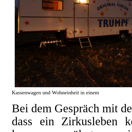
Kassenwagen und Wohneinheit in einem
Bei dem Gespräch mit de
dass ein Zirkusleben k