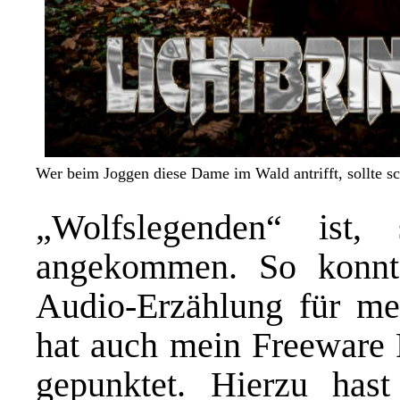
Wer beim Joggen diese Dame im Wald antrifft, sollte s
„Wolfslegenden“ ist
angekommen. So konnt
Audio-Erzählung für me
hat auch mein Freeware
gepunktet. Hierzu hast