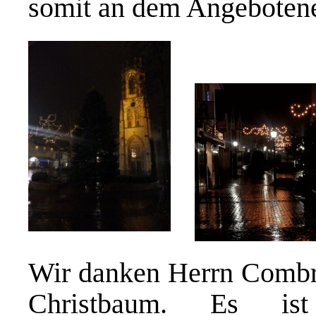
somit an dem Angebotene
Wir danken Herrn Combri
Christbaum. Es ist