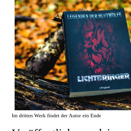
Im dritten Werk findet der Autor ein Ende