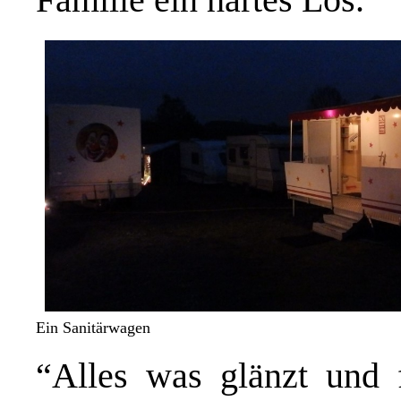
Ein Sanitärwagen
“Alles was glänzt und f