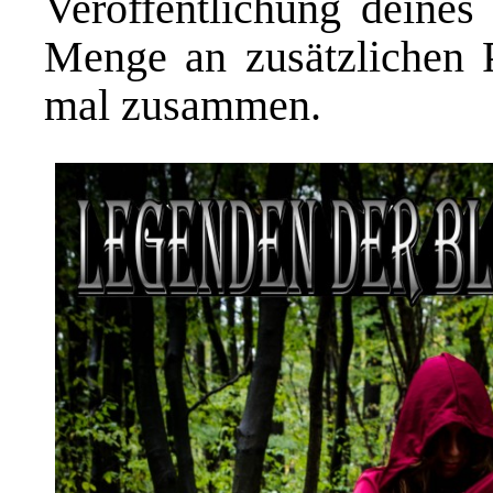
Veröffentlichung deines
Menge an zusätzlichen Pr
mal zusammen.