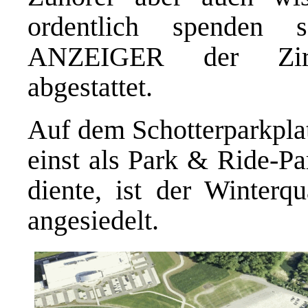
ordentlich spenden
ANZEIGER der Zirk
abgestattet.
Auf dem Schotterparkplat
einst als Park & Ride-Pa
diente, ist der Winterqu
angesiedelt.