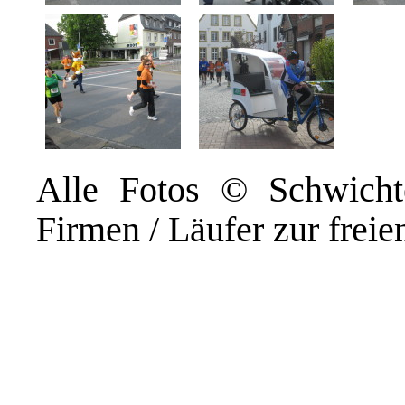
Alle Fotos © Schwichte
Firmen / Läufer zur freie