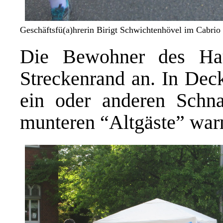
Geschäftsfü(a)hrerin Birigt Schwichtenhövel im Cabrio
Die Bewohner des Ha
Streckenrand an. In De
ein oder anderen Schnap
munteren “Altgäste” war