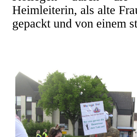
Heimleiterin, als alte Fra
gepackt und von einem st