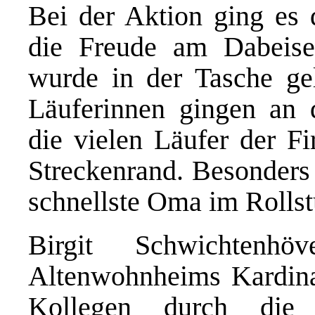
Bei der Aktion ging es 
die Freude am Dabeise
wurde in der Tasche ge
Läuferinnen gingen an 
die vielen Läufer der 
Streckenrand. Besonders 
schnellste Oma im Rolls
Birgit Schwichtenhöv
Altenwohnheims
Kardin
Kollegen durch die