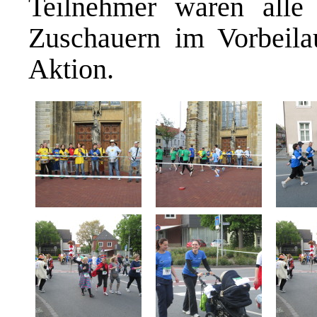
Teilnehmer waren alle
Zuschauern im Vorbeilau
Aktion.