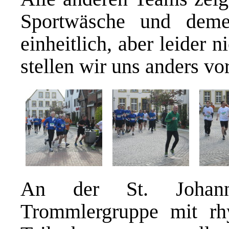
Sportwäsche und demen
einheitlich, aber leider 
stellen wir uns anders vor
An der St. Johann
Trommlergruppe mit rh