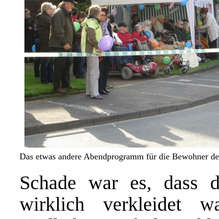
Das etwas andere Abendprogramm für die Bewohner d
Schade war es, dass d
wirklich verkleidet