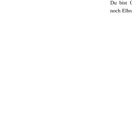
Du bist 
noch Elbr