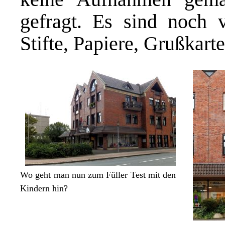
gefragt. Es sind noch 
Stifte, Papiere, Grußkar
Wo geht man nun zum Füller Test mit den
Kindern hin?