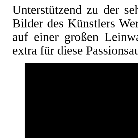
Unterstützend zu der se
Bilder des Künstlers We
auf einer großen Leinwa
extra für diese Passionsa