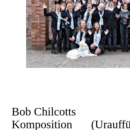
Bob Chilcotts
Komposition (Urauf