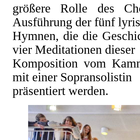
größere Rolle des Ch
Ausführung der fünf lyri
Hymnen, die die Geschic
vier Meditationen dieser
Komposition vom Kamm
mit einer Sopransolistin
präsentiert werden.