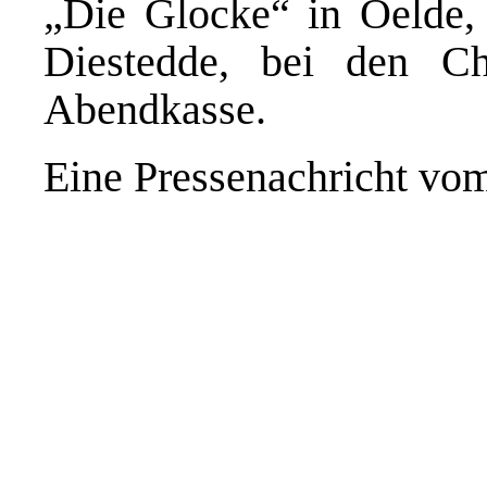
„Die Glocke“ in Oelde, 
Diestedde, bei den Ch
Abendkasse.
Eine Pressenachricht vo