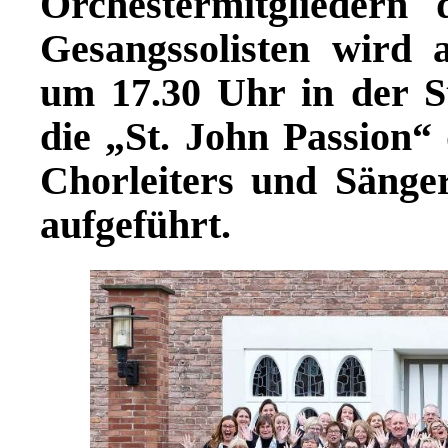
Orchestermitgliedern
Gesangssolisten wird 
um 17.30 Uhr in der S
die „St. John Passion“
Chorleiters und Säng
aufgeführt.