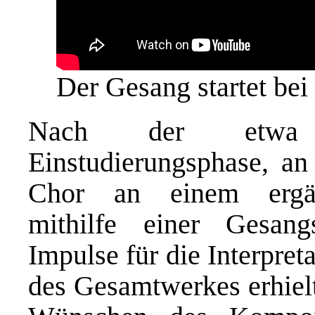
Der Gesang startet bei 
Nach der etwa ei
Einstudierungsphase, a
Chor an einem ergän
mithilfe einer Gesang
Impulse für die Interpre
des Gesamtwerkes erhielt