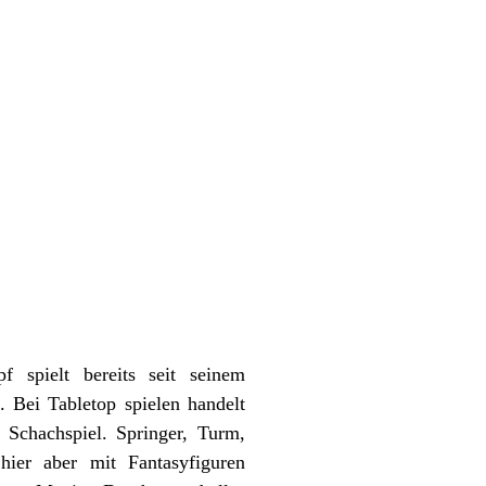
f spielt bereits seit seinem
. Bei Tabletop spielen handelt
 Schachspiel. Springer, Turm,
er aber mit Fantasyfiguren