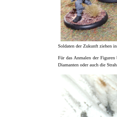
Soldaten der Zukunft ziehen in
Für das Anmalen der Figuren b
Diamanten oder auch die Strah