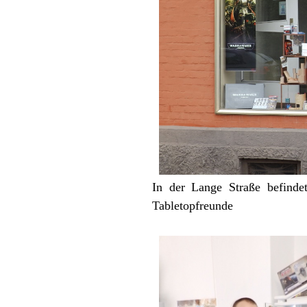
In der Lange Straße befinde
Tabletopfreunde