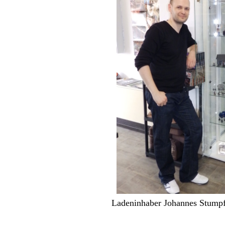
Ladeninhaber Johannes Stump