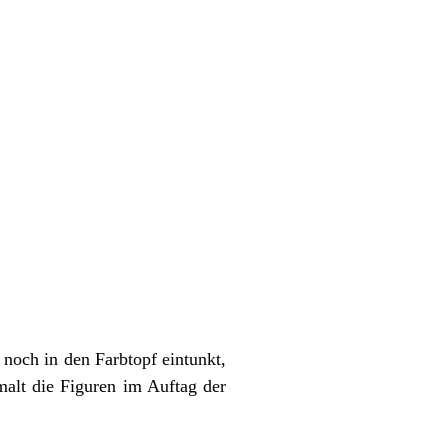
noch in den Farbtopf eintunkt,
alt die Figuren im Auftag der