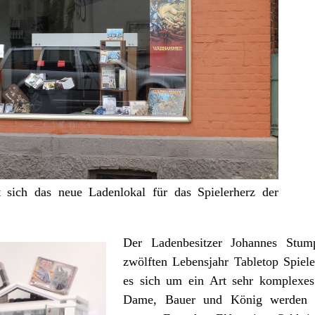
t sich das neue Ladenlokal für das Spielerherz der
Der Ladenbesitzer Johannes Stump
zwölften Lebensjahr Tabletop Spiele
es sich um ein Art sehr komplexes
Dame, Bauer und König werden hi