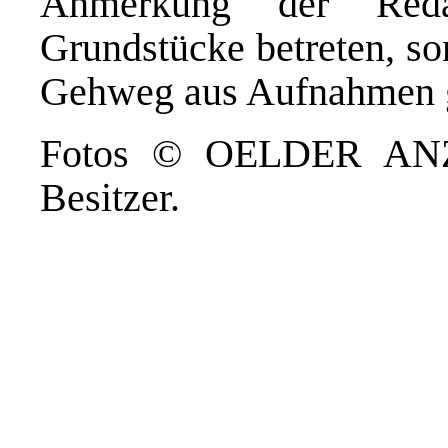
Anmerkung der Reda
Grundstücke betreten, so
Gehweg aus Aufnahmen 
Fotos © OELDER ANZE
Besitzer.