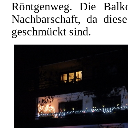
Röntgenweg. Die Balk
Nachbarschaft, da diese
geschmückt sind.