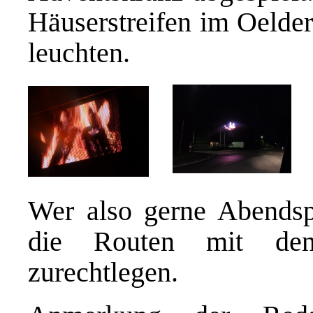
Häuserstreifen im Oelde
leuchten.
Wer also gerne Abendspa
die Routen mit den
zurechtlegen.