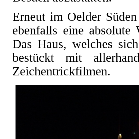
Erneut im Oelder Süden
ebenfalls eine absolute 
Das Haus, welches sich
bestückt mit allerha
Zeichentrickfilmen.