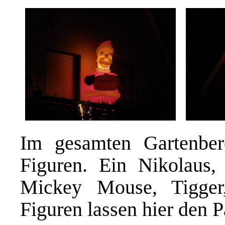
Im gesamten Gartenbere
Figuren. Ein Nikolaus,
Mickey Mouse, Tigger
Figuren lassen hier den P