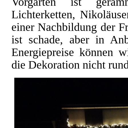
Vorgarten ist geram
Lichterketten, Nikoläuse
einer Nachbildung der Fr
ist schade, aber in Anb
Energiepreise können w
die Dekoration nicht run