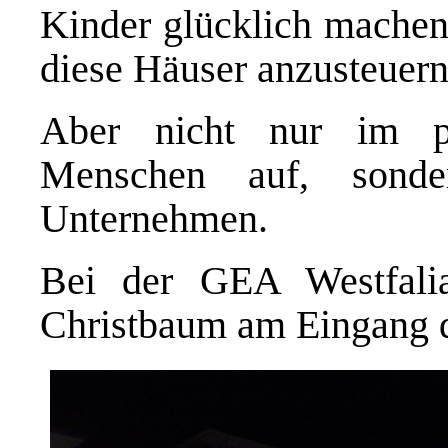
Kinder glücklich machen
diese Häuser anzusteuern
Aber nicht nur im pr
Menschen auf, sond
Unternehmen.
Bei der GEA Westfali
Christbaum am Eingang 