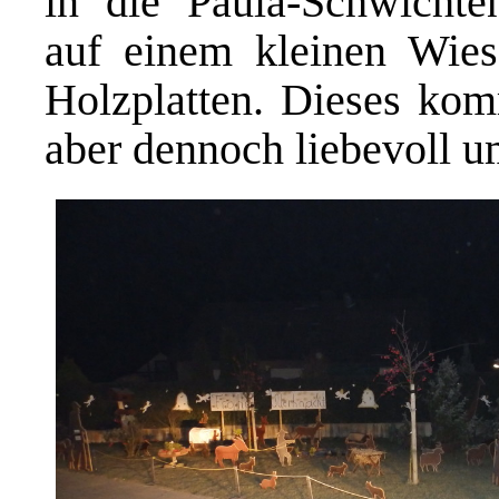
in die Paula-Schwichten
auf einem kleinen Wies
Holzplatten. Dieses komm
aber dennoch liebevoll u