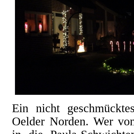
Ein nicht geschmückt
Oelder Norden. Wer von