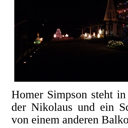
Homer Simpson steht in
der Nikolaus und ein S
von einem anderen Balko