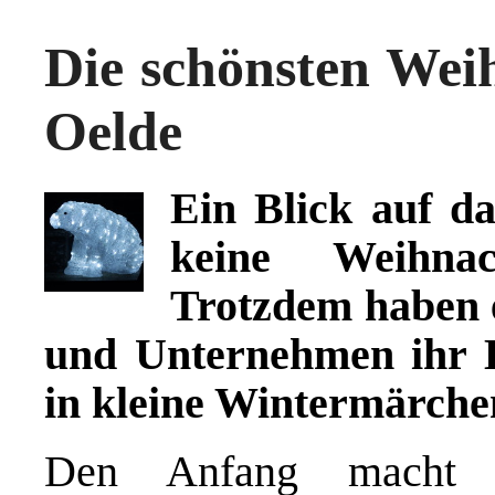
Die schönsten Wei
Oelde
Ein Blick auf da
keine Weihnac
Trotzdem haben 
und Unternehmen ihr
in kleine Wintermärche
Den Anfang macht e