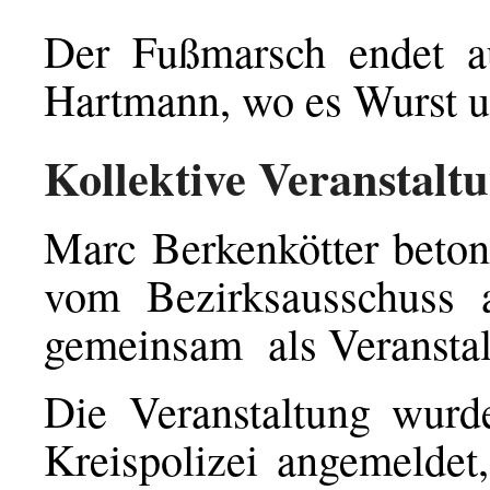
Der Fußmarsch endet a
Hartmann, wo es Wurst u
Kollektive Veranstalt
Marc Berkenkötter betont
vom Bezirksausschuss 
gemeinsam als Veranstalt
Die Veranstaltung wurde
Kreispolizei angemeldet,