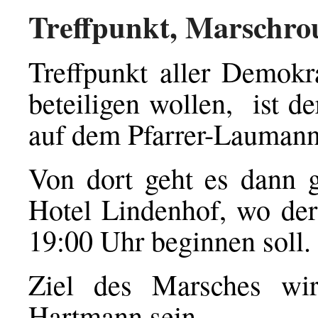
Treffpunkt, Marschrou
Treffpunkt aller Demok
beteiligen wollen, ist 
auf dem Pfarrer-Laumann
Von dort geht es dann 
Hotel Lindenhof, wo de
19:00 Uhr beginnen soll.
Ziel des Marsches wi
Hartmann sein.