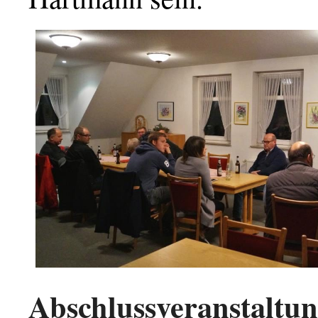
Abschlussveranstaltu