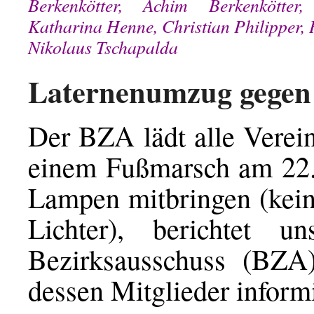
Berkenkötter, Achim Berkenkötter
Katharina Henne, Christian Philipper
Nikolaus Tschapalda
Laternenumzug gegen
Der BZA lädt alle Verei
einem Fußmarsch am 22. 
Lampen mitbringen (keine
Lichter), berichtet 
Bezirksausschuss (BZA),
dessen Mitglieder informi