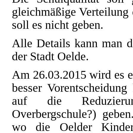
gleichmäßige Verteilung 
soll es nicht geben.
Alle Details kann man 
der Stadt Oelde.
Am 26.03.2015 wird es ei
besser Vorentscheidung
auf die
Reduzie
Overbergschule?) geben
wo die Oelder Kinder