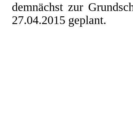
demnächst zur Grundschu
27.04.2015 geplant.