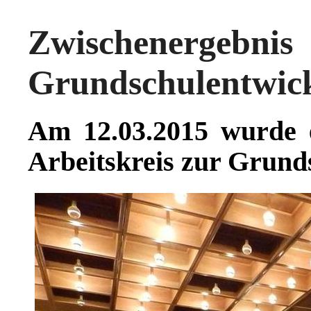
Zwischenergebnis 
Grundschulentwic
Am 12.03.2015 wurde 
Arbeitskreis zur Grund