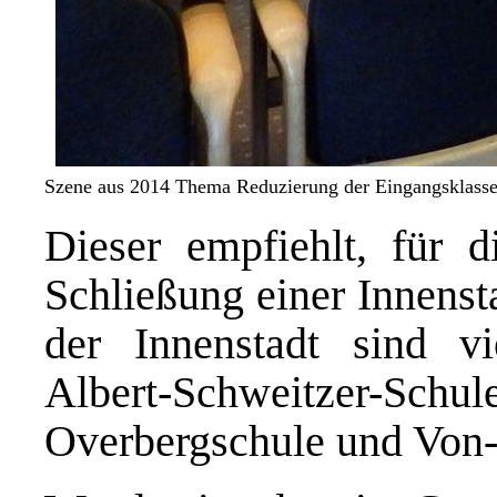
Szene aus 2014 Thema Reduzierung der Eingangsklasse
Dieser empfiehlt, für 
Schließung einer Innenst
der Innenstadt sind v
Albert-Schweitzer-Schu
Overbergschule und Von-K