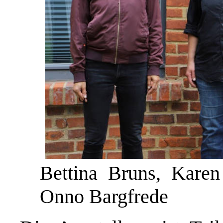
Bettina Bruns, Kare
Onno Bargfrede