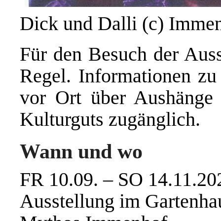
Dick und Dalli (c) Imm
Für den Besuch der Ausst
Regel. Informationen z
vor Ort über Aushänge u
Kulturguts zugänglich.
Wann und wo
FR 10.09. – SO 14.11.20
Ausstellung im Gartenha