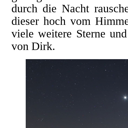
durch die Nacht rausch
dieser hoch vom Himmel
viele weitere Sterne u
von Dirk.