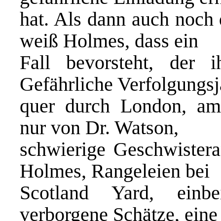
hat. Als dann auch noch 
weiß Holmes, dass ein
Fall bevorsteht, der 
Gefährliche Verfolgungs
quer durch London, amo
nur von Dr. Watson,
schwierige Geschwistera
Holmes, Rangeleien bei
Scotland Yard, einbe
verborgene Schätze, eine 