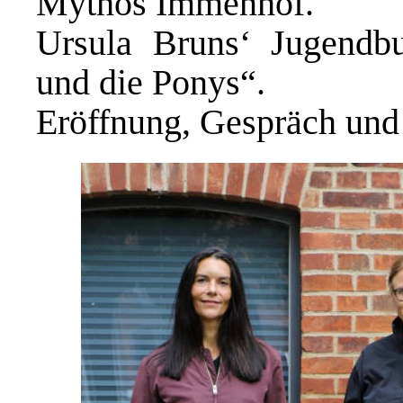
Mythos Immenhof.
Ursula Bruns‘ Jugendbu
und die Ponys“.
Eröffnung, Gespräch und 