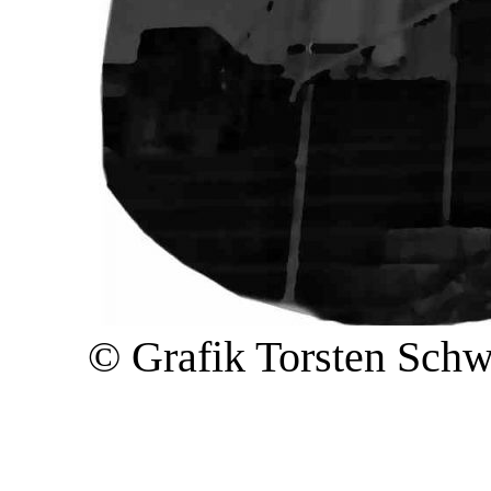
© Grafik Torsten Schw