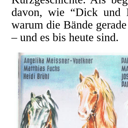
davon, wie “Dick und D
warum die Bände gerade 
– und es bis heute sind.