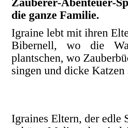
Zauberer-Abenteuer-Sp
die ganze Familie.
Igraine lebt mit ihren Elt
Bibernell, wo die Wa
plantschen, wo Zauberbü
singen und dicke Katzen
Igraines Eltern, der edle