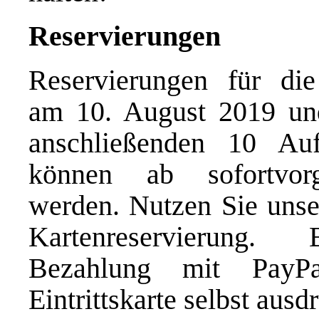
Reservierungen
Reservierungen für di
am 10. August 2019 un
anschließenden 10 Auf
können ab sofortvor
werden. Nutzen Sie unse
Kartenreservierung.
Bezahlung mit PayP
Eintrittskarte selbst ausd