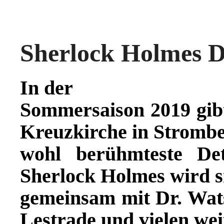
Sherlock Holmes D
In der
Sommersaison 2019 gibt
Kreuzkirche in Strombe
wohl berühmteste De
Sherlock Holmes wird s
gemeinsam mit Dr. Wat
Lestrade und vielen wei