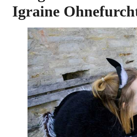
Igraine Ohnefurch