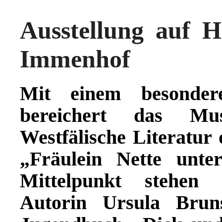
Ausstellung auf 
Immenhof
Mit einem besonder
bereichert das Mu
Westfälische Literatur 
„Fräulein Nette unte
Mittelpunkt stehen 
Autorin Ursula Brun