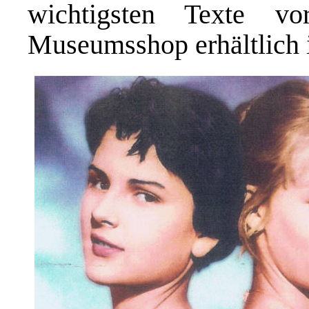
wichtigsten Texte vo
Museumsshop erhältlich i