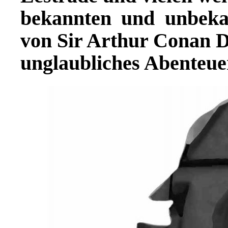
bekannten und unbeka
von Sir Arthur Conan D
unglaubliches Abenteue