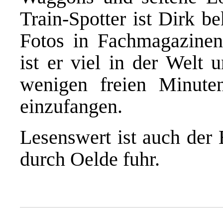
Train-Spotter ist Dirk b
Fotos in Fachmagazinen 
ist er viel in der Welt 
wenigen freien Minute
einzufangen.
Lesenswert ist auch der
durch Oelde fuhr
.