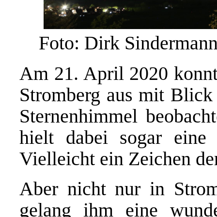
Foto: Dirk Sinderman
Am 21. April 2020 konnt
Stromberg aus mit Blick
Sternenhimmel beobacht
hielt dabei sogar eine
Vielleicht ein Zeichen d
Aber nicht nur in Stro
gelang ihm eine wund