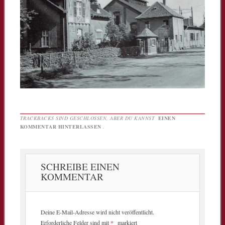
TRACKBACKS SIND GESCHLOSSEN, ABER DU KANNST
EINEN
KOMMENTAR HINTERLASSEN
.
SCHREIBE EINEN
KOMMENTAR
Deine E-Mail-Adresse wird nicht veröffentlicht.
Erforderliche Felder sind mit
*
markiert