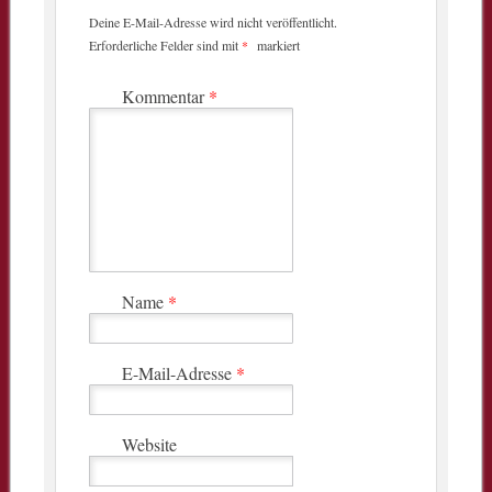
Deine E-Mail-Adresse wird nicht veröffentlicht.
Erforderliche Felder sind mit
*
markiert
Kommentar
*
Name
*
E-Mail-Adresse
*
Website