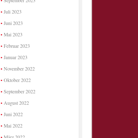
September 2023
Juli 2023
Juni 2023
Mai 2023
Februar 2023
Januar 2023
November 2022
Oktober 2022
September 2022
August 2022
Juni 2022
Mai 2022
März 2022