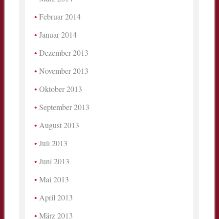
Februar 2014
Januar 2014
Dezember 2013
November 2013
Oktober 2013
September 2013
August 2013
Juli 2013
Juni 2013
Mai 2013
April 2013
März 2013