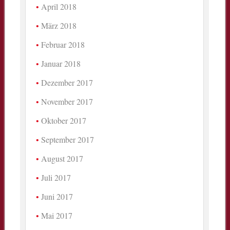
April 2018
März 2018
Februar 2018
Januar 2018
Dezember 2017
November 2017
Oktober 2017
September 2017
August 2017
Juli 2017
Juni 2017
Mai 2017