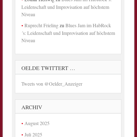
Leidenschaft und Improvisation auf höchstem
Niveau
Ruprecht Frieling
zu
Blues Jam im HabRock
´s: Leidenschaft und Improvisation auf höchstem
Niveau
OELDE TWITTERT …
Tweets von @Oelder_Anzeiger
ARCHIV
August 2025
Juli 2025