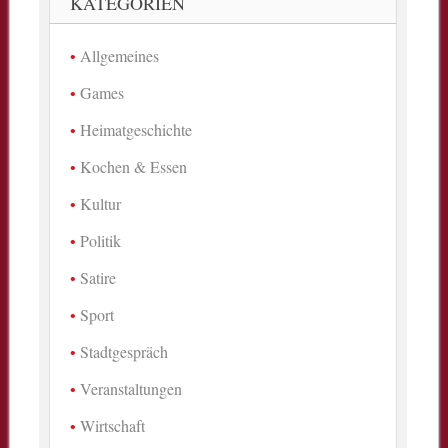
KATEGORIEN
Allgemeines
Games
Heimatgeschichte
Kochen & Essen
Kultur
Politik
Satire
Sport
Stadtgespräch
Veranstaltungen
Wirtschaft