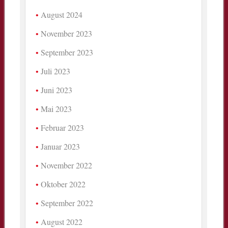
August 2024
November 2023
September 2023
Juli 2023
Juni 2023
Mai 2023
Februar 2023
Januar 2023
November 2022
Oktober 2022
September 2022
August 2022