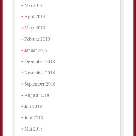
Mai 2019
April 2019
März 2019
Februar 2019
Januar 2019
Dezember 2018
November 2018
September 2018
August 2018
Juli 2018
Juni 2018
Mai 2018