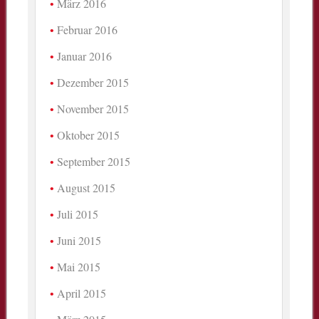
März 2016
Februar 2016
Januar 2016
Dezember 2015
November 2015
Oktober 2015
September 2015
August 2015
Juli 2015
Juni 2015
Mai 2015
April 2015