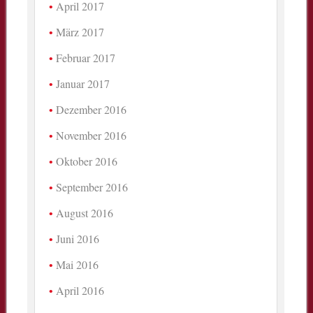
April 2017
März 2017
Februar 2017
Januar 2017
Dezember 2016
November 2016
Oktober 2016
September 2016
August 2016
Juni 2016
Mai 2016
April 2016