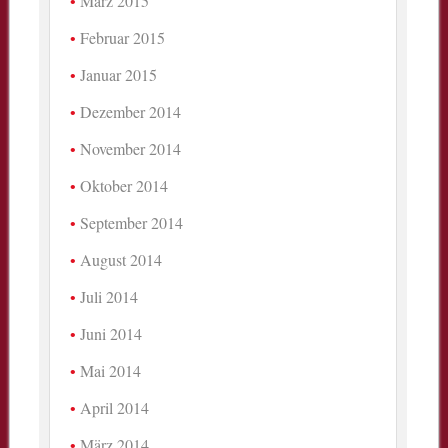
März 2015
Februar 2015
Januar 2015
Dezember 2014
November 2014
Oktober 2014
September 2014
August 2014
Juli 2014
Juni 2014
Mai 2014
April 2014
März 2014