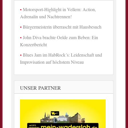
Motorsport-Highlight in Vellern: Action,
Adrenalin und Nachtrennen!
Bürgermeisterin überrascht mit Hausbesuch
John Diva brachte Oelde zum Beben: Ein
Konzertbericht
Blues Jam im HabRock´s: Leidenschaft und
Improvisation auf höchstem Niveau
UNSER PARTNER