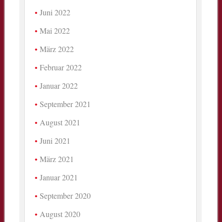
Juni 2022
Mai 2022
März 2022
Februar 2022
Januar 2022
September 2021
August 2021
Juni 2021
März 2021
Januar 2021
September 2020
August 2020