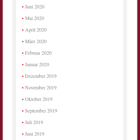
Juni 2020
Mai 2020
April 2020
März 2020
Februar 2020
Januar 2020
Dezember 2019
November 2019
Oktober 2019
September 2019
Juli 2019
Juni 2019