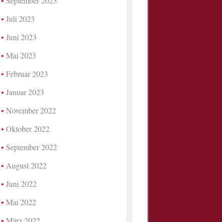
September 2023
Juli 2023
Juni 2023
Mai 2023
Februar 2023
Januar 2023
November 2022
Oktober 2022
September 2022
August 2022
Juni 2022
Mai 2022
März 2022