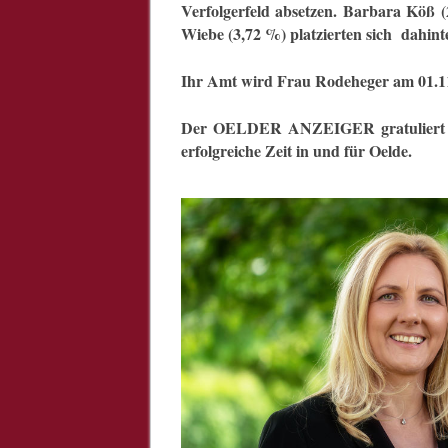
Verfolgerfeld absetzen. Barbara Köß
Wiebe (3,72 %) platzierten sich dahint
Ihr Amt wird Frau Rodeheger am 01.11
Der OELDER ANZEIGER gratuliert Fr
erfolgreiche Zeit in und für Oelde.