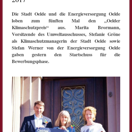
Die Stadt Oelde und die Energieversorgung Oelde
loben zum fünften Mal den „Oelder
Klimaschutzpreis“ aus. Marita Brormann,
Vorsitzende des Umweltausschusses, Stefanie Gröne
als Klimaschutzmanagerin der Stadt Oelde sowie
Stefan Werner von der Energieversorgung Oelde
gaben gestern den Startschuss für die
Bewerbungsphase.