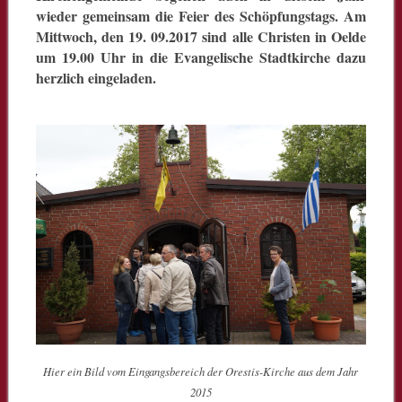
wieder gemeinsam die Feier des Schöpfungstags. Am
Mittwoch, den 19. 09.2017 sind alle Christen in Oelde
um 19.00 Uhr in die Evangelische Stadtkirche dazu
herzlich eingeladen.
Hier ein Bild vom Eingangsbereich der Orestis-Kirche aus dem Jahr
2015