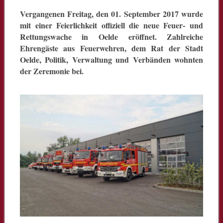
Vergangenen Freitag, den 01. September 2017 wurde
mit einer Feierlichkeit offiziell die neue Feuer- und
Rettungswache in Oelde eröffnet. Zahlreiche
Ehrengäste aus Feuerwehren, dem Rat der Stadt
Oelde, Politik, Verwaltung und Verbänden wohnten
der Zeremonie bei.