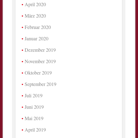
April 2020
März 2020
Februar 2020
Januar 2020
Dezember 2019
November 2019
Oktober 2019
September 2019
Juli 2019
Juni 2019
Mai 2019
April 2019