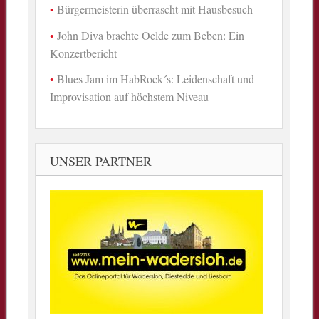
Bürgermeisterin überrascht mit Hausbesuch
John Diva brachte Oelde zum Beben: Ein
Konzertbericht
Blues Jam im HabRock´s: Leidenschaft und
Improvisation auf höchstem Niveau
UNSER PARTNER