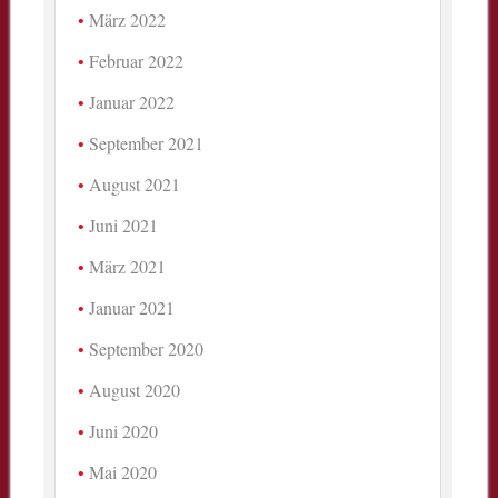
März 2022
Februar 2022
Januar 2022
September 2021
August 2021
Juni 2021
März 2021
Januar 2021
September 2020
August 2020
Juni 2020
Mai 2020