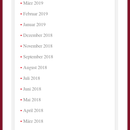
März 2019
Februar 2019
Januar 2019
Dezember 2018
November 2018
September 2018
August 2018
Juli 2018
Juni 2018
Mai 2018
April 2018
März 2018