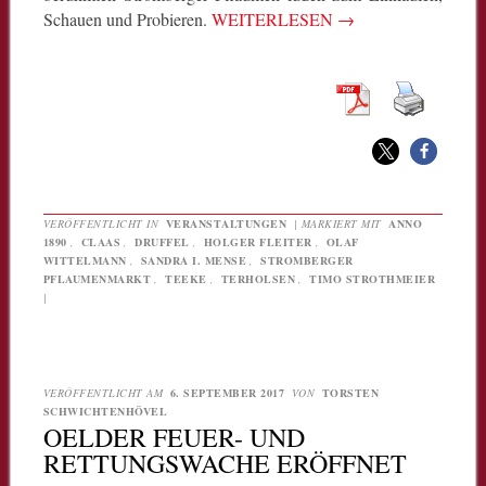
Schauen und Probieren.
WEITERLESEN
→
VERÖFFENTLICHT IN
VERANSTALTUNGEN
|
MARKIERT MIT
ANNO
1890
,
CLAAS
,
DRUFFEL
,
HOLGER FLEITER
,
OLAF
WITTELMANN
,
SANDRA I. MENSE
,
STROMBERGER
PFLAUMENMARKT
,
TEEKE
,
TERHOLSEN
,
TIMO STROTHMEIER
|
VERÖFFENTLICHT AM
6. SEPTEMBER 2017
VON
TORSTEN
SCHWICHTENHÖVEL
OELDER FEUER- UND
RETTUNGSWACHE ERÖFFNET