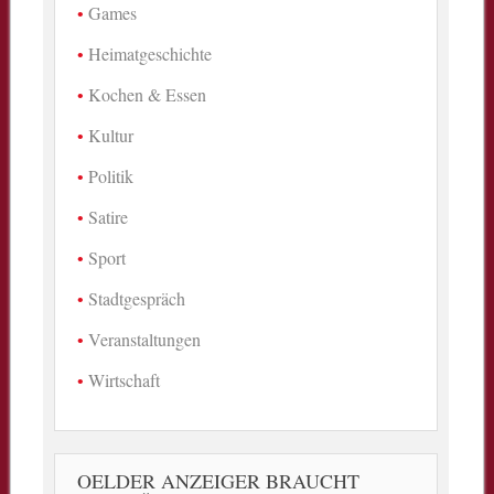
Games
Heimatgeschichte
Kochen & Essen
Kultur
Politik
Satire
Sport
Stadtgespräch
Veranstaltungen
Wirtschaft
OELDER ANZEIGER BRAUCHT