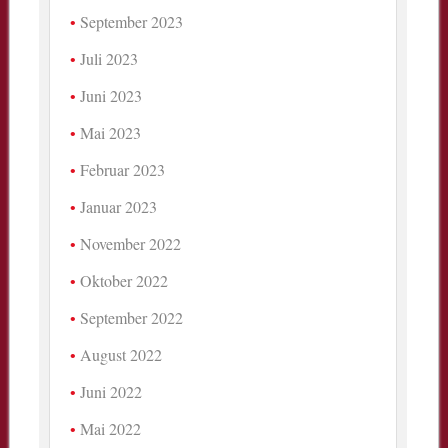
September 2023
Juli 2023
Juni 2023
Mai 2023
Februar 2023
Januar 2023
November 2022
Oktober 2022
September 2022
August 2022
Juni 2022
Mai 2022