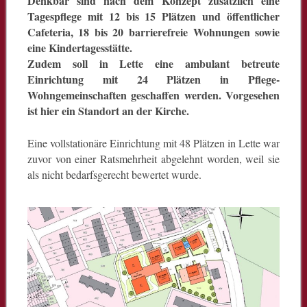
Denkbar sind nach dem Konzept zusätzlich eine
Tagespflege mit 12 bis 15 Plätzen und öffentlicher
Cafeteria, 18 bis 20 barrierefreie Wohnungen sowie
eine Kindertagesstätte.
Zudem soll in Lette eine ambulant betreute
Einrichtung mit 24 Plätzen in Pflege-
Wohngemeinschaften geschaffen werden. Vorgesehen
ist hier ein Standort an der Kirche.
Eine vollstationäre Einrichtung mit 48 Plätzen in Lette war
zuvor von einer Ratsmehrheit abgelehnt worden, weil sie
als nicht bedarfsgerecht bewertet wurde.