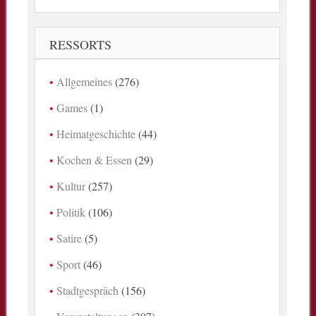
RESSORTS
Allgemeines
(276)
Games
(1)
Heimatgeschichte
(44)
Kochen & Essen
(29)
Kultur
(257)
Politik
(106)
Satire
(5)
Sport
(46)
Stadtgespräch
(156)