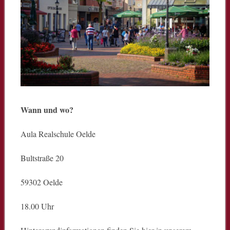
Wann und wo?
Aula Realschule Oelde
Bultstraße 20
59302 Oelde
18.00 Uhr