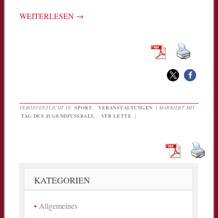
WEITERLESEN
→
VERÖFFENTLICHT IN
SPORT
,
VERANSTALTUNGEN
|
MARKIERT MIT
TAG DES JUGENDFUSSBALL
,
VFB LETTE
|
KATEGORIEN
Allgemeines