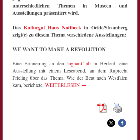
unterschiedlichen Themen in Museen und
Ausstellungen präsentiert wird.
Das
Kulturgut Haus Nottbeck
in Oelde/Stromberg
zeigt(e) zu diesem Thema verschiedene Ausstellungen:
WE WANT TO MAKE A REVOLUTION
Eine Erinnerung an den
Jaguar-Club
in Herford, eine
Ausstellung mit einem Leseabend, an dem Ruprecht
Frieling über das Thema: Wie der Beat nach Westfalen
kam, berichtete.
WEITERLESEN
→