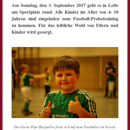
Am Sonntag, den 3. September 2017 geht es in Lette
am Sportplatz rund.
Alle Kinder im Alter von 4- 10
Jahren sind eingeladen zum Fussball-Probetraining
zu kommen. Für das leibliche Wohl von Eltern und
Kinder wird gesorgt.
Der kleine Pepe Burguillos freut sich auf neue Fussballer im Verein.