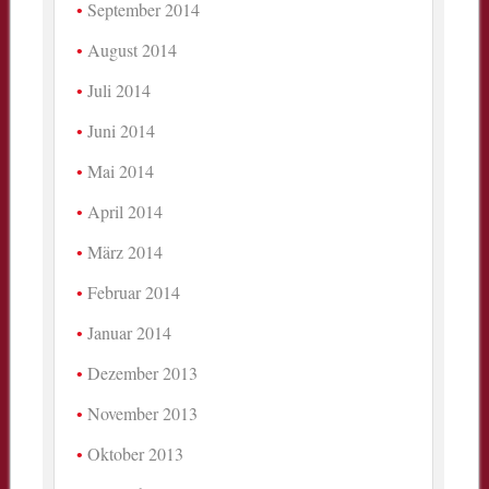
September 2014
August 2014
Juli 2014
Juni 2014
Mai 2014
April 2014
März 2014
Februar 2014
Januar 2014
Dezember 2013
November 2013
Oktober 2013