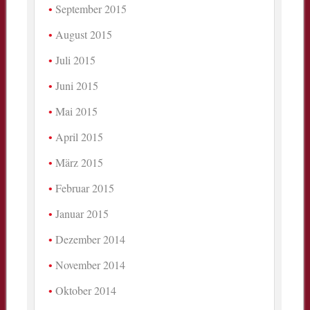
September 2015
August 2015
Juli 2015
Juni 2015
Mai 2015
April 2015
März 2015
Februar 2015
Januar 2015
Dezember 2014
November 2014
Oktober 2014