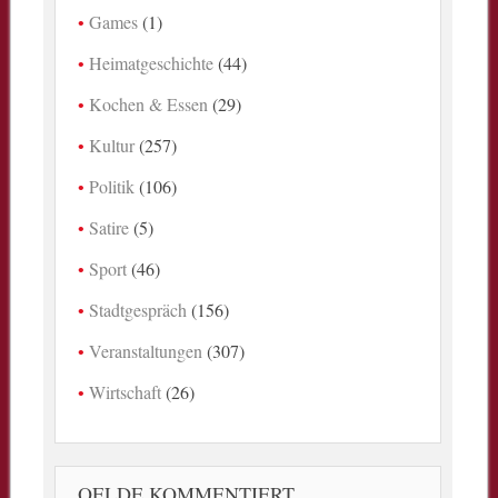
Games
(1)
Heimatgeschichte
(44)
Kochen & Essen
(29)
Kultur
(257)
Politik
(106)
Satire
(5)
Sport
(46)
Stadtgespräch
(156)
Veranstaltungen
(307)
Wirtschaft
(26)
OELDE KOMMENTIERT …