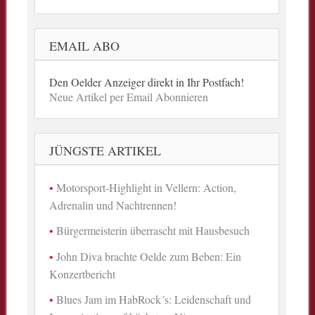
EMAIL ABO
Den Oelder Anzeiger direkt in Ihr Postfach!
Neue Artikel per Email Abonnieren
JÜNGSTE ARTIKEL
Motorsport-Highlight in Vellern: Action,
Adrenalin und Nachtrennen!
Bürgermeisterin überrascht mit Hausbesuch
John Diva brachte Oelde zum Beben: Ein
Konzertbericht
Blues Jam im HabRock´s: Leidenschaft und