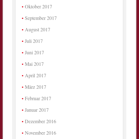
Oktober 2017
September 2017
August 2017
Juli 2017
Juni 2017
Mai 2017
April 2017
März 2017
Februar 2017
Januar 2017
Dezember 2016
November 2016