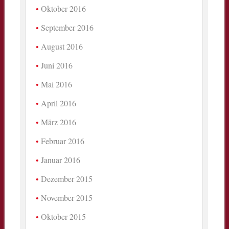
Oktober 2016
September 2016
August 2016
Juni 2016
Mai 2016
April 2016
März 2016
Februar 2016
Januar 2016
Dezember 2015
November 2015
Oktober 2015