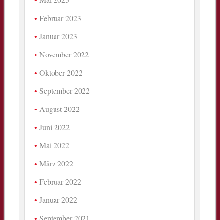
Februar 2023
Januar 2023
November 2022
Oktober 2022
September 2022
August 2022
Juni 2022
Mai 2022
März 2022
Februar 2022
Januar 2022
September 2021