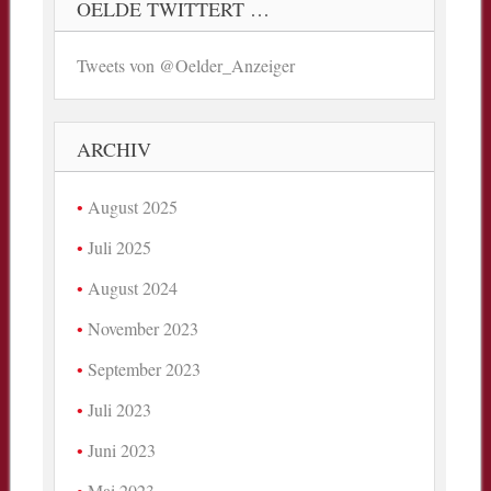
OELDE TWITTERT …
Tweets von @Oelder_Anzeiger
ARCHIV
August 2025
Juli 2025
August 2024
November 2023
September 2023
Juli 2023
Juni 2023
Mai 2023