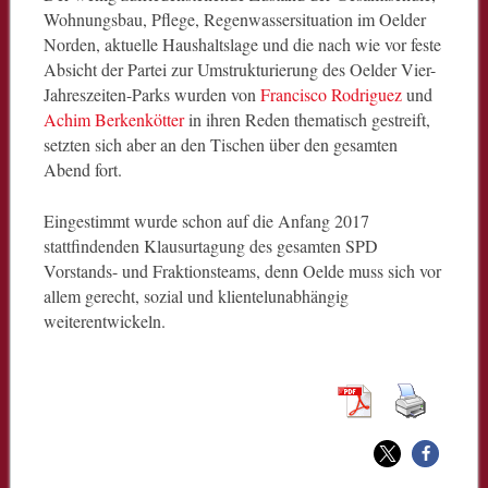
Wohnungsbau, Pflege, Regenwassersituation im Oelder
Norden, aktuelle Haushaltslage und die nach wie vor feste
Absicht der Partei zur Umstrukturierung des Oelder Vier-
Jahreszeiten-Parks wurden von
Francisco Rodriguez
und
Achim Berkenkötter
in ihren Reden thematisch gestreift,
setzten sich aber an den Tischen über den gesamten
Abend fort.
Eingestimmt wurde schon auf die Anfang 2017
stattfindenden Klausurtagung des gesamten SPD
Vorstands- und Fraktionsteams, denn Oelde muss sich vor
allem gerecht, sozial und klientelunabhängig
weiterentwickeln.