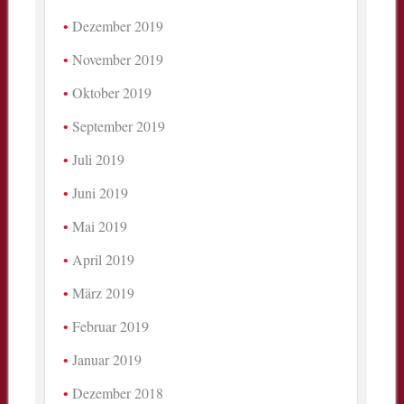
Dezember 2019
November 2019
Oktober 2019
September 2019
Juli 2019
Juni 2019
Mai 2019
April 2019
März 2019
Februar 2019
Januar 2019
Dezember 2018