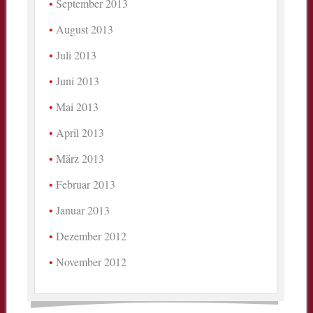
September 2013
August 2013
Juli 2013
Juni 2013
Mai 2013
April 2013
März 2013
Februar 2013
Januar 2013
Dezember 2012
November 2012