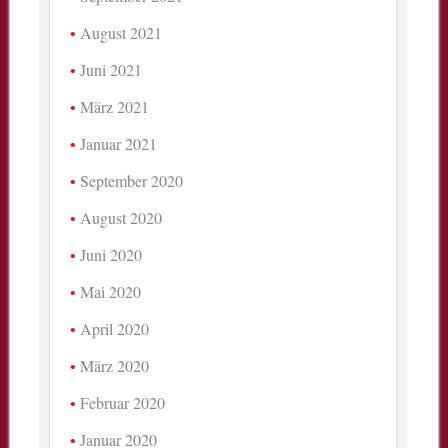
August 2021
Juni 2021
März 2021
Januar 2021
September 2020
August 2020
Juni 2020
Mai 2020
April 2020
März 2020
Februar 2020
Januar 2020