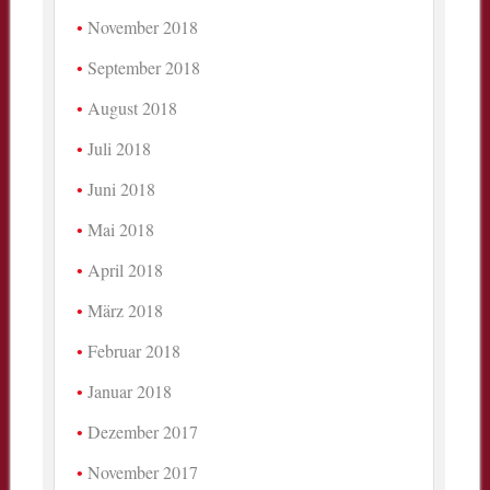
November 2018
September 2018
August 2018
Juli 2018
Juni 2018
Mai 2018
April 2018
März 2018
Februar 2018
Januar 2018
Dezember 2017
November 2017