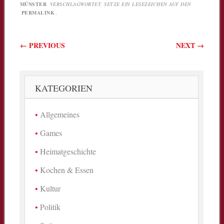
MÜNSTER
VERSCHLAGWORTET. SETZE EIN LESEZEICHEN AUF DEN
PERMALINK
.
Beitragsnavigation
←
PREVIOUS
NEXT
→
KATEGORIEN
Allgemeines
Games
Heimatgeschichte
Kochen & Essen
Kultur
Politik