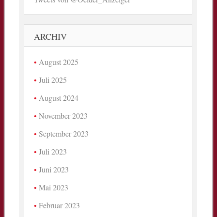
ARCHIV
August 2025
Juli 2025
August 2024
November 2023
September 2023
Juli 2023
Juni 2023
Mai 2023
Februar 2023