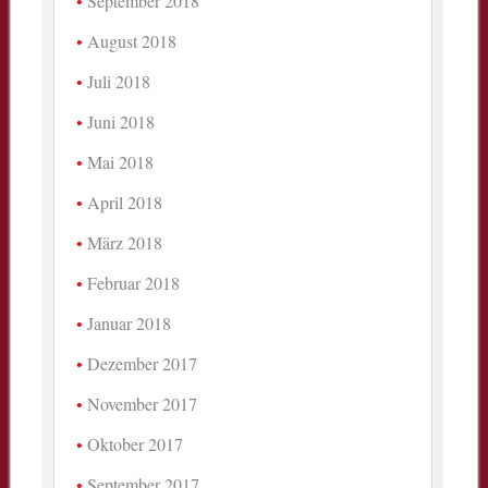
September 2018
August 2018
Juli 2018
Juni 2018
Mai 2018
April 2018
März 2018
Februar 2018
Januar 2018
Dezember 2017
November 2017
Oktober 2017
September 2017