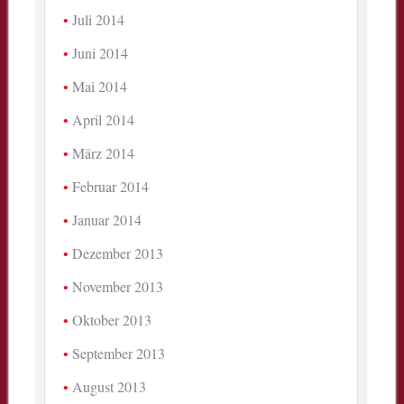
Juli 2014
Juni 2014
Mai 2014
April 2014
März 2014
Februar 2014
Januar 2014
Dezember 2013
November 2013
Oktober 2013
September 2013
August 2013