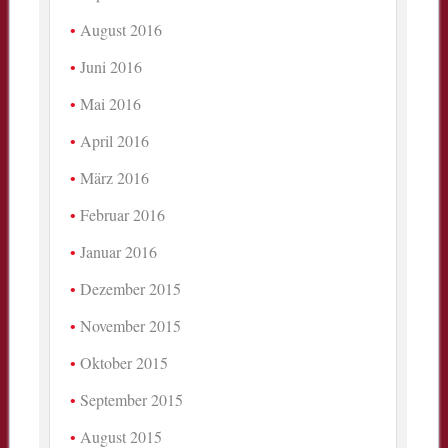
August 2016
Juni 2016
Mai 2016
April 2016
März 2016
Februar 2016
Januar 2016
Dezember 2015
November 2015
Oktober 2015
September 2015
August 2015