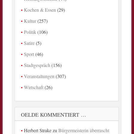
Kochen & Essen
(29)
Kultur
(257)
Politik
(106)
Satire
(5)
Sport
(46)
Stadtgespräch
(156)
Veranstaltungen
(307)
Wirtschaft
(26)
OELDE KOMMENTIERT …
Herbert Strake
zu
Bürgermeisterin überrascht