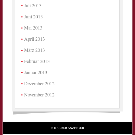
Juli 2013
Juni 2013
Mai 2013
April 2013
März 2013
Februar 2013
Januar 2013
Dezember 2012
November 2012
© OELDER ANZEIGER