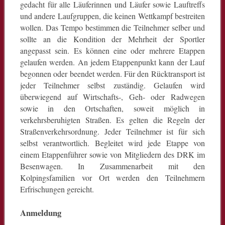
gedacht für alle Läuferinnen und Läufer sowie Lauftreffs
und andere Laufgruppen, die keinen Wettkampf bestreiten
wollen. Das Tempo bestimmen die Teilnehmer selber und
sollte an die Kondition der Mehrheit der Sportler
angepasst sein. Es können eine oder mehrere Etappen
gelaufen werden. An jedem Etappenpunkt kann der Lauf
begonnen oder beendet werden. Für den Rücktransport ist
jeder Teilnehmer selbst zuständig. Gelaufen wird
überwiegend auf Wirtschafts-, Geh- oder Radwegen
sowie in den Ortschaften, soweit möglich in
verkehrsberuhigten Straßen. Es gelten die Regeln der
Straßenverkehrsordnung. Jeder Teilnehmer ist für sich
selbst verantwortlich. Begleitet wird jede Etappe von
einem Etappenführer sowie von Mitgliedern des DRK im
Besenwagen. In Zusammenarbeit mit den
Kolpingsfamilien vor Ort werden den Teilnehmern
Erfrischungen gereicht.
Anmeldung