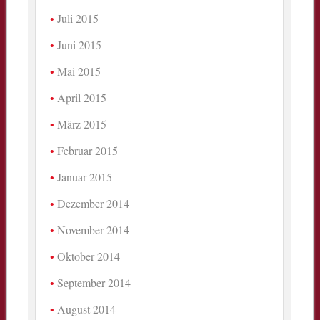
Juli 2015
Juni 2015
Mai 2015
April 2015
März 2015
Februar 2015
Januar 2015
Dezember 2014
November 2014
Oktober 2014
September 2014
August 2014