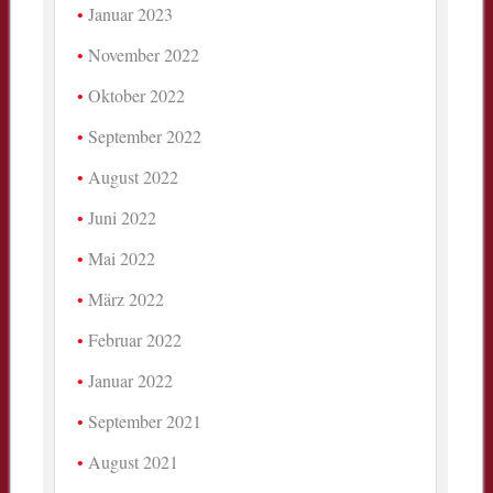
Januar 2023
November 2022
Oktober 2022
September 2022
August 2022
Juni 2022
Mai 2022
März 2022
Februar 2022
Januar 2022
September 2021
August 2021