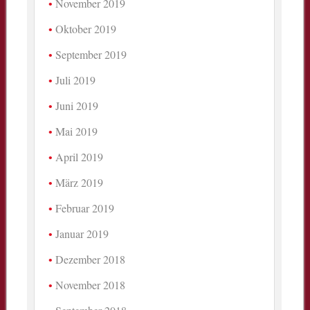
November 2019
Oktober 2019
September 2019
Juli 2019
Juni 2019
Mai 2019
April 2019
März 2019
Februar 2019
Januar 2019
Dezember 2018
November 2018