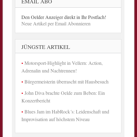
EMAIL ABO
Den Oelder Anzeiger direkt in Ihr Postfach!
Neue Artikel per Email Abonnieren
JÜNGSTE ARTIKEL
Motorsport-Highlight in Vellern: Action,
Adrenalin und Nachtrennen!
Bürgermeisterin überrascht mit Hausbesuch
John Diva brachte Oelde zum Beben: Ein
Konzertbericht
Blues Jam im HabRock´s: Leidenschaft und
Improvisation auf höchstem Niveau