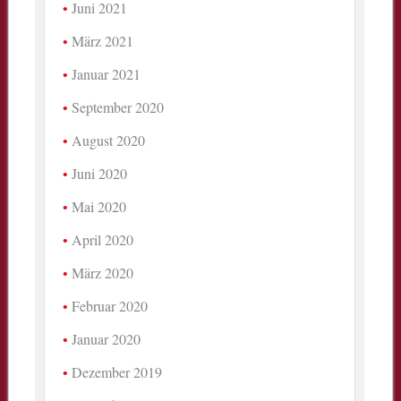
Juni 2021
März 2021
Januar 2021
September 2020
August 2020
Juni 2020
Mai 2020
April 2020
März 2020
Februar 2020
Januar 2020
Dezember 2019