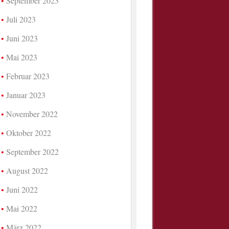
September 2023
Juli 2023
Juni 2023
Mai 2023
Februar 2023
Januar 2023
November 2022
Oktober 2022
September 2022
August 2022
Juni 2022
Mai 2022
März 2022