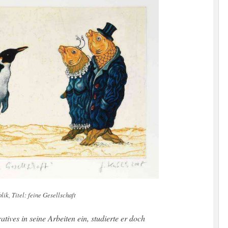
ik, Titel: feine Gesellschaft
tives in seine Arbeiten ein, studierte er doch