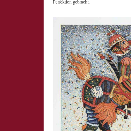
Perfektion gebracht.