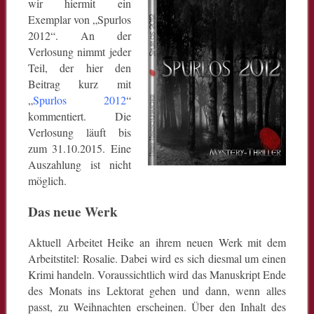
wir hiermit ein
Exemplar von „Spurlos
2012“. An der
Verlosung nimmt jeder
Teil, der hier den
Beitrag kurz mit
„
Spurlos 2012
“
kommentiert. Die
Verlosung läuft bis
zum 31.10.2015. Eine
Auszahlung ist nicht
möglich.
Das neue Werk
Aktuell Arbeitet Heike an ihrem neuen Werk mit dem
Arbeitstitel: Rosalie. Dabei wird es sich diesmal um einen
Krimi handeln. Voraussichtlich wird das Manuskript Ende
des Monats ins Lektorat gehen und dann, wenn alles
passt, zu Weihnachten erscheinen. Über den Inhalt des