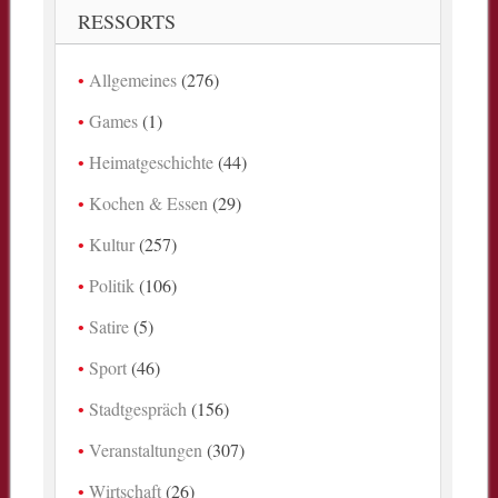
RESSORTS
Allgemeines
(276)
Games
(1)
Heimatgeschichte
(44)
Kochen & Essen
(29)
Kultur
(257)
Politik
(106)
Satire
(5)
Sport
(46)
Stadtgespräch
(156)
Veranstaltungen
(307)
Wirtschaft
(26)