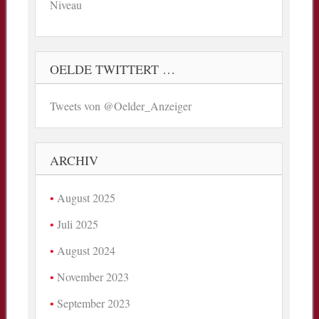
Niveau
OELDE TWITTERT …
Tweets von @Oelder_Anzeiger
ARCHIV
August 2025
Juli 2025
August 2024
November 2023
September 2023