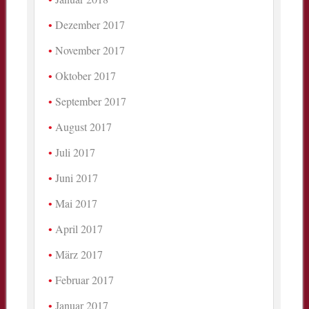
Dezember 2017
November 2017
Oktober 2017
September 2017
August 2017
Juli 2017
Juni 2017
Mai 2017
April 2017
März 2017
Februar 2017
Januar 2017