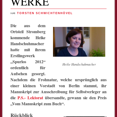
WERKE
von
TORSTEN SCHWICHTENHÖVEL
Die aus dem
Ortsteil Stromberg
kommende Heike
Handschuhmacher
hatte mit ihrem
Erstlingswerk
„Spurlos 2012“
Heike Handschuhmacher
ordentlich für
Aufsehen gesorgt.
Nachdem die Frohnatur, welche ursprünglich aus
einer kleinen Vorstadt von Berlin stammt, ihr
Manuskript zur Ausschreibung für Selbstverleger an
die
P.S.- Lektorat
übersandte, gewann sie den Preis
„Vom Manuskript zum Buch“.
Rückblick