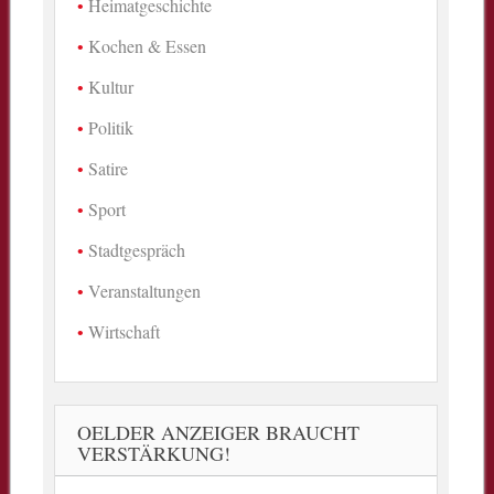
Heimatgeschichte
Kochen & Essen
Kultur
Politik
Satire
Sport
Stadtgespräch
Veranstaltungen
Wirtschaft
OELDER ANZEIGER BRAUCHT
VERSTÄRKUNG!