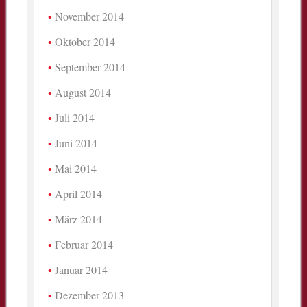
November 2014
Oktober 2014
September 2014
August 2014
Juli 2014
Juni 2014
Mai 2014
April 2014
März 2014
Februar 2014
Januar 2014
Dezember 2013