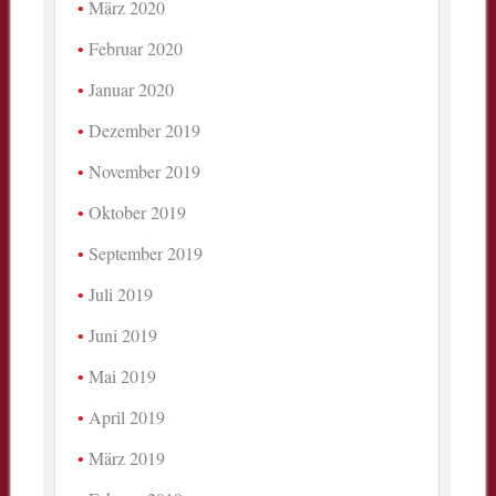
März 2020
Februar 2020
Januar 2020
Dezember 2019
November 2019
Oktober 2019
September 2019
Juli 2019
Juni 2019
Mai 2019
April 2019
März 2019