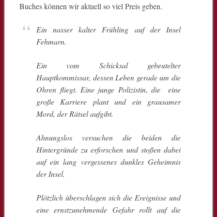
Buches können wir aktuell so viel Preis geben.
Ein nasser kalter Frühling auf der Insel
Fehmarn.
Ein vom Schicksal gebeutelter
Hauptkommissar, dessen Leben gerade um die
Ohren fliegt. Eine junge Polizistin, die eine
große Karriere plant und ein grausamer
Mord, der Rätsel aufgibt.
Ahnungslos versuchen die beiden die
Hintergründe zu erforschen und stoßen dabei
auf ein lang vergessenes dunkles Geheimnis
der Insel.
Plötzlich überschlagen sich die Ereignisse und
eine ernstzunehmende Gefahr rollt auf die