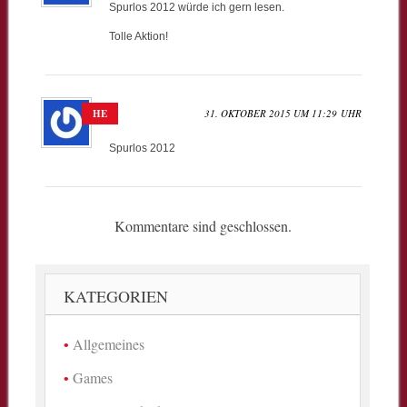
Spurlos 2012 würde ich gern lesen.
Tolle Aktion!
HE
31. OKTOBER 2015 UM 11:29 UHR
Spurlos 2012
Kommentare sind geschlossen.
KATEGORIEN
Allgemeines
Games