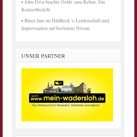
John Diva brachte Oelde zum Beben: Ein
Konzertbericht
Blues Jam im HabRock´s: Leidenschaft und
Improvisation auf höchstem Niveau
UNSER PARTNER