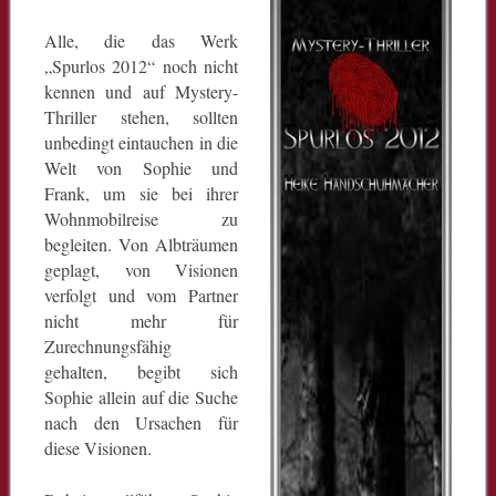
Alle, die das Werk
„Spurlos 2012“ noch nicht
kennen und auf Mystery-
Thriller stehen, sollten
unbedingt eintauchen in die
Welt von Sophie und
Frank, um sie bei ihrer
Wohnmobilreise zu
begleiten. Von Albträumen
geplagt, von Visionen
verfolgt und vom Partner
nicht mehr für
Zurechnungsfähig
gehalten, begibt sich
Sophie allein auf die Suche
nach den Ursachen für
diese Visionen.