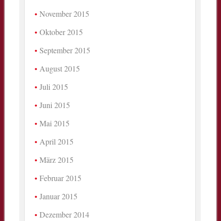
November 2015
Oktober 2015
September 2015
August 2015
Juli 2015
Juni 2015
Mai 2015
April 2015
März 2015
Februar 2015
Januar 2015
Dezember 2014