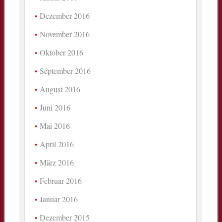
Dezember 2016
November 2016
Oktober 2016
September 2016
August 2016
Juni 2016
Mai 2016
April 2016
März 2016
Februar 2016
Januar 2016
Dezember 2015