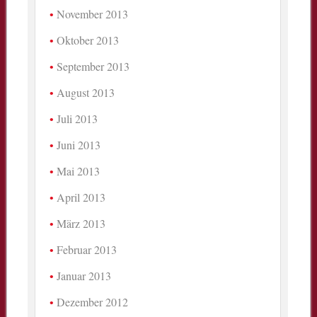
November 2013
Oktober 2013
September 2013
August 2013
Juli 2013
Juni 2013
Mai 2013
April 2013
März 2013
Februar 2013
Januar 2013
Dezember 2012