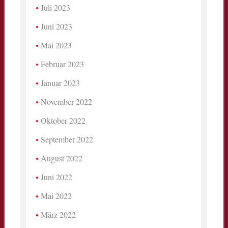
Juli 2023
Juni 2023
Mai 2023
Februar 2023
Januar 2023
November 2022
Oktober 2022
September 2022
August 2022
Juni 2022
Mai 2022
März 2022