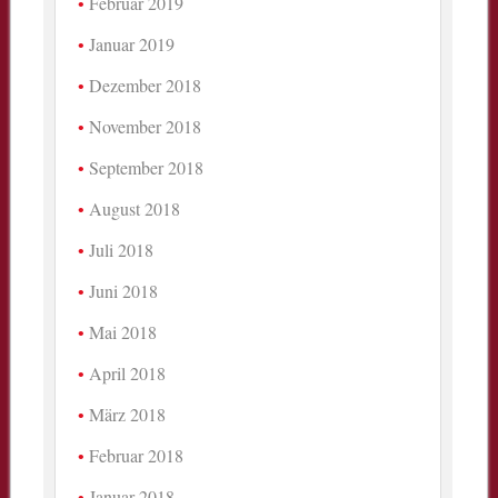
Februar 2019
Januar 2019
Dezember 2018
November 2018
September 2018
August 2018
Juli 2018
Juni 2018
Mai 2018
April 2018
März 2018
Februar 2018
Januar 2018