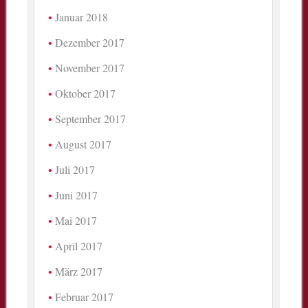
Januar 2018
Dezember 2017
November 2017
Oktober 2017
September 2017
August 2017
Juli 2017
Juni 2017
Mai 2017
April 2017
März 2017
Februar 2017