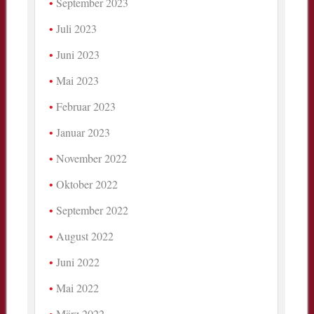
September 2023
Juli 2023
Juni 2023
Mai 2023
Februar 2023
Januar 2023
November 2022
Oktober 2022
September 2022
August 2022
Juni 2022
Mai 2022
März 2022