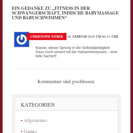
EIN GEDANKE ZU „
FITNESS IN DER
SCHWANGERSCHAFT, INDISCHE BABYMASSAGE
UND BABYSCHWIMMEN
“
CHRISTOPH WEBER
16. FEBRUAR 2016 UM 00:31 UHR
Klasse, dieser Sprung in die Selbstständigkeit.
Dazu noch vereint mit der Hebammenpraxis – eine
tolle Sache!!!
Kommentare sind geschlossen.
KATEGORIEN
Allgemeines
Games