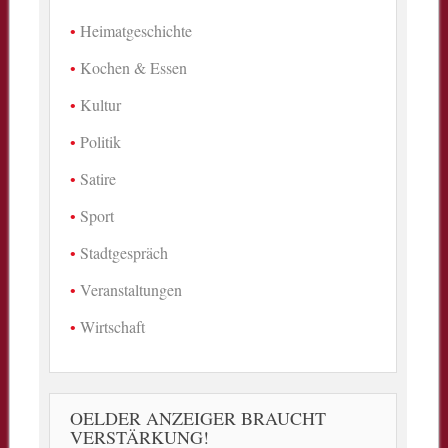
Heimatgeschichte
Kochen & Essen
Kultur
Politik
Satire
Sport
Stadtgespräch
Veranstaltungen
Wirtschaft
OELDER ANZEIGER BRAUCHT
VERSTÄRKUNG!