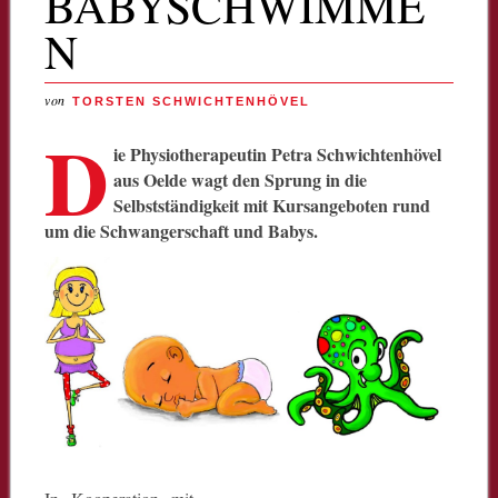
BABYSCHWIMME
N
von
TORSTEN SCHWICHTENHÖVEL
D
ie Physiotherapeutin Petra Schwichtenhövel
aus Oelde wagt den Sprung in die
Selbstständigkeit mit Kursangeboten rund
um die Schwangerschaft und Babys.