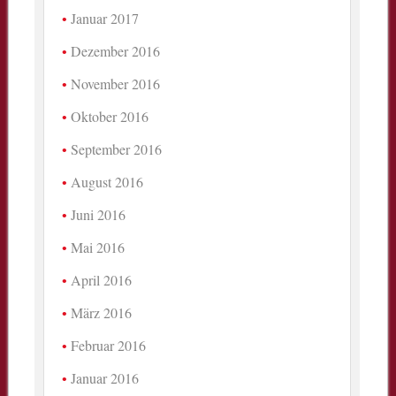
Januar 2017
Dezember 2016
November 2016
Oktober 2016
September 2016
August 2016
Juni 2016
Mai 2016
April 2016
März 2016
Februar 2016
Januar 2016