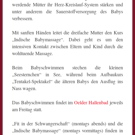
werdende Mütter ihr Herz-Kreislauf-System stärken und
unter anderem die Sauerstoffversorgung des Babys
verbessern.
Mit sanften Händen leitet die dreifache Mutter den Kurs
„Indische Babymassage“. Dabei geht es um den
intensiven Kontakt zwischen Eltern und Kind durch die
wohltuende Massage.
Beim Babyschwimmen stechen die kleinen
„Seesternchen“ in See, während beim Aufbaukurs
„Tentakel-Spektakel“ die älteren Babys den Ausflug ins
Nass wagen.
Das Babyschwimmen findet im
Oelder Hallenbad
jeweils
am Freitag statt.
„Fit in der Schwangerschaft“ (montags abends) und die
„Indische Babymassage“ (montags vormittags) finden in