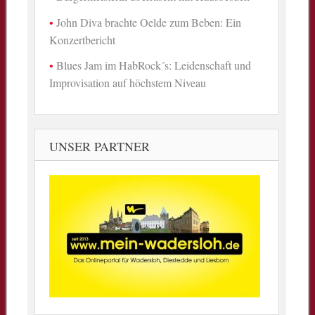
John Diva brachte Oelde zum Beben: Ein
Konzertbericht
Blues Jam im HabRock´s: Leidenschaft und
Improvisation auf höchstem Niveau
UNSER PARTNER