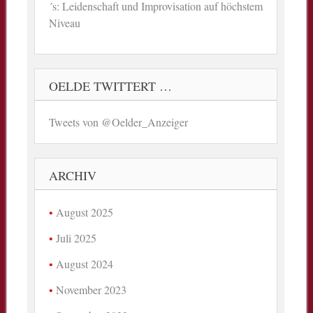
´s: Leidenschaft und Improvisation auf höchstem
Niveau
OELDE TWITTERT …
Tweets von @Oelder_Anzeiger
ARCHIV
August 2025
Juli 2025
August 2024
November 2023