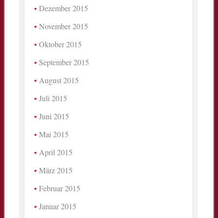
Dezember 2015
November 2015
Oktober 2015
September 2015
August 2015
Juli 2015
Juni 2015
Mai 2015
April 2015
März 2015
Februar 2015
Januar 2015