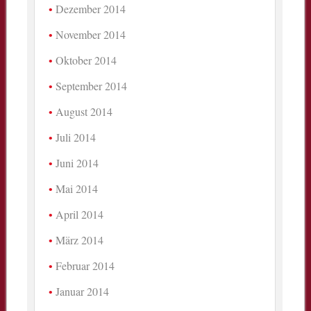
Dezember 2014
November 2014
Oktober 2014
September 2014
August 2014
Juli 2014
Juni 2014
Mai 2014
April 2014
März 2014
Februar 2014
Januar 2014