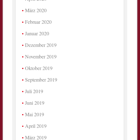
März 2020
Februar 2020
Januar 2020
Dezember 2019
November 2019
Oktober 2019
September 2019
Juli 2019
Juni 2019
Mai 2019
April 2019
März 2019