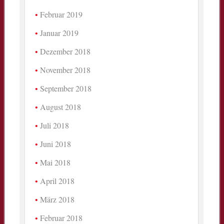
Februar 2019
Januar 2019
Dezember 2018
November 2018
September 2018
August 2018
Juli 2018
Juni 2018
Mai 2018
April 2018
März 2018
Februar 2018