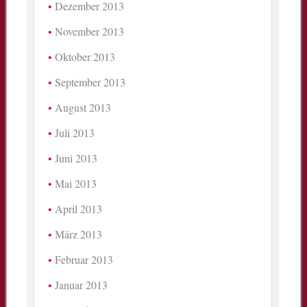
Dezember 2013
November 2013
Oktober 2013
September 2013
August 2013
Juli 2013
Juni 2013
Mai 2013
April 2013
März 2013
Februar 2013
Januar 2013