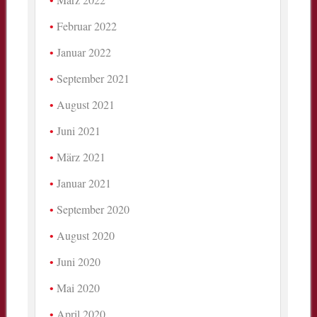
Februar 2022
Januar 2022
September 2021
August 2021
Juni 2021
März 2021
Januar 2021
September 2020
August 2020
Juni 2020
Mai 2020
April 2020