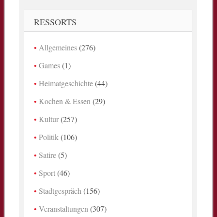
RESSORTS
Allgemeines
(276)
Games
(1)
Heimatgeschichte
(44)
Kochen & Essen
(29)
Kultur
(257)
Politik
(106)
Satire
(5)
Sport
(46)
Stadtgespräch
(156)
Veranstaltungen
(307)