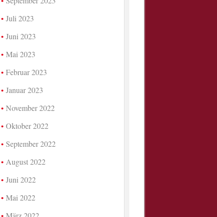
September 2023
Juli 2023
Juni 2023
Mai 2023
Februar 2023
Januar 2023
November 2022
Oktober 2022
September 2022
August 2022
Juni 2022
Mai 2022
März 2022