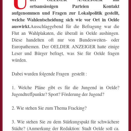
ortsansässigen Parteien Kontakt
aufgenommen und Fragen zur Lokalpolitik gestellt,
welche Wahlentscheidung sich wie vor Ort in Oelde
auswirkt.
Ausschlaggebend für die Befragung war die
Flut an Wahlplakaten, die überall in Oelde aushingen.
Diese handelten oft nur von Bundesweiten- oder
Europathemen. Der OELDER ANZEIGER hatte einige
Leser und Bürger befragt, was Sie für Oelde fragen
würden.
Dabei wurden folgende Fragen gestellt :
1. Welche Pläne gibt es für die Jungend in Oelde?
Jugendtreffpunkte? Sport? Förderung der Jugend?
2. Wie stehen Sie zum Thema Fracking?
3. Wie stehen Sie zu dem Stärkungspakt für schwächere
Städte? (Anmerkung der Redaktion: Stadt Oelde soll ca.