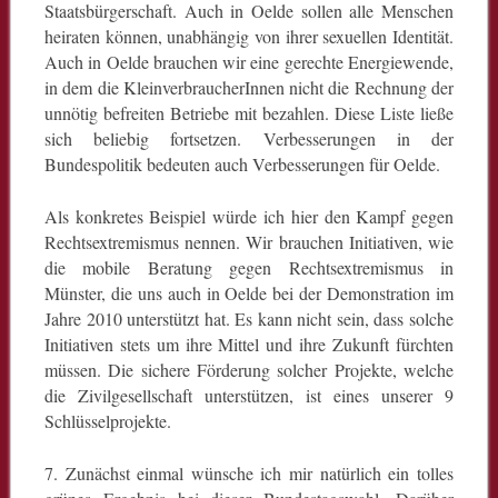
Staatsbürgerschaft. Auch in Oelde sollen alle Menschen
heiraten können, unabhängig von ihrer sexuellen Identität.
Auch in Oelde brauchen wir eine gerechte Energiewende,
in dem die KleinverbraucherInnen nicht die Rechnung der
unnötig befreiten Betriebe mit bezahlen. Diese Liste ließe
sich beliebig fortsetzen. Verbesserungen in der
Bundespolitik bedeuten auch Verbesserungen für Oelde.
Als konkretes Beispiel würde ich hier den Kampf gegen
Rechtsextremismus nennen. Wir brauchen Initiativen, wie
die mobile Beratung gegen Rechtsextremismus in
Münster, die uns auch in Oelde bei der Demonstration im
Jahre 2010 unterstützt hat. Es kann nicht sein, dass solche
Initiativen stets um ihre Mittel und ihre Zukunft fürchten
müssen. Die sichere Förderung solcher Projekte, welche
die Zivilgesellschaft unterstützen, ist eines unserer 9
Schlüsselprojekte.
7. Zunächst einmal wünsche ich mir natürlich ein tolles