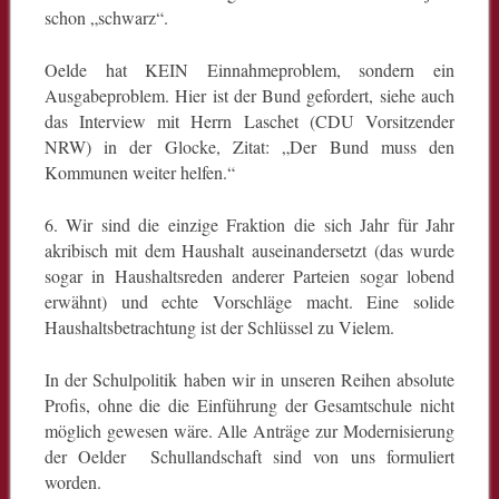
schon „schwarz“.
Oelde hat KEIN Einnahmeproblem, sondern ein
Ausgabeproblem. Hier ist der Bund gefordert, siehe auch
das Interview mit Herrn Laschet (CDU Vorsitzender
NRW) in der Glocke, Zitat: „Der Bund muss den
Kommunen weiter helfen.“
6. Wir sind die einzige Fraktion die sich Jahr für Jahr
akribisch mit dem Haushalt auseinandersetzt (das wurde
sogar in Haushaltsreden anderer Parteien sogar lobend
erwähnt) und echte Vorschläge macht. Eine solide
Haushaltsbetrachtung ist der Schlüssel zu Vielem.
In der Schulpolitik haben wir in unseren Reihen absolute
Profis, ohne die die Einführung der Gesamtschule nicht
möglich gewesen wäre. Alle Anträge zur Modernisierung
der Oelder Schullandschaft sind von uns formuliert
worden.