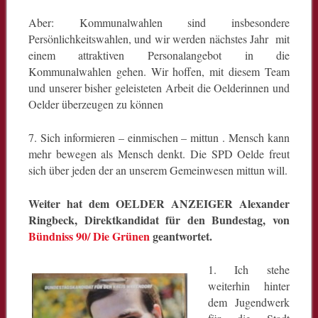
Aber: Kommunalwahlen sind insbesondere
Persönlichkeitswahlen, und wir werden nächstes Jahr mit
einem attraktiven Personalangebot in die
Kommunalwahlen gehen. Wir hoffen, mit diesem Team
und unserer bisher geleisteten Arbeit die Oelderinnen und
Oelder überzeugen zu können
7. Sich informieren – einmischen – mittun . Mensch kann
mehr bewegen als Mensch denkt. Die SPD Oelde freut
sich über jeden der an unserem Gemeinwesen mittun will.
Weiter hat dem OELDER ANZEIGER Alexander
Ringbeck, Direktkandidat für den Bundestag, von
Bündniss 90/ Die Grünen
geantwortet.
1. Ich stehe
weiterhin hinter
dem Jugendwerk