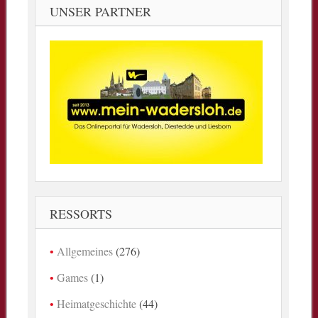
UNSER PARTNER
RESSORTS
Allgemeines
(276)
Games
(1)
Heimatgeschichte
(44)