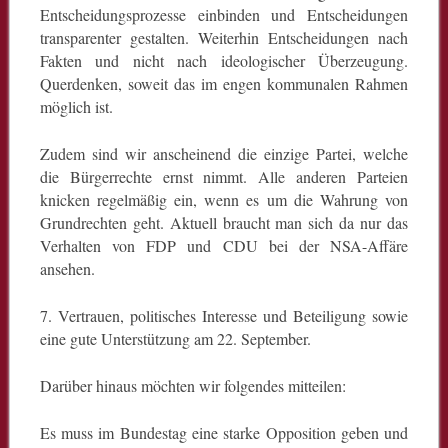
Entscheidungsprozesse einbinden und Entscheidungen
transparenter gestalten. Weiterhin Entscheidungen nach
Fakten und nicht nach ideologischer Überzeugung.
Querdenken, soweit das im engen kommunalen Rahmen
möglich ist.
Zudem sind wir anscheinend die einzige Partei, welche
die Bürgerrechte ernst nimmt. Alle anderen Parteien
knicken regelmäßig ein, wenn es um die Wahrung von
Grundrechten geht. Aktuell braucht man sich da nur das
Verhalten von FDP und CDU bei der NSA-Affäre
ansehen.
7. Vertrauen, politisches Interesse und Beteiligung sowie
eine gute Unterstützung am 22. September.
Darüber hinaus möchten wir folgendes mitteilen:
Es muss im Bundestag eine starke Opposition geben und