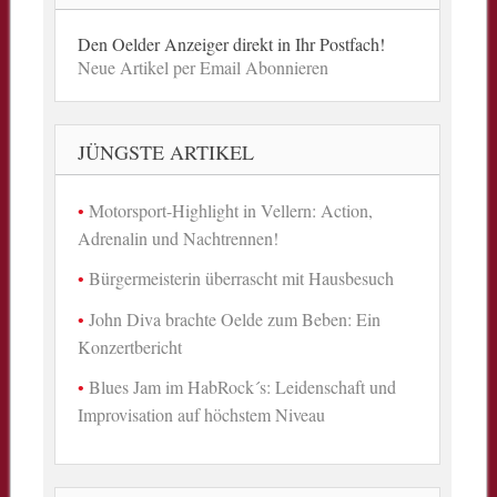
Den Oelder Anzeiger direkt in Ihr Postfach!
Neue Artikel per Email Abonnieren
JÜNGSTE ARTIKEL
Motorsport-Highlight in Vellern: Action,
Adrenalin und Nachtrennen!
Bürgermeisterin überrascht mit Hausbesuch
John Diva brachte Oelde zum Beben: Ein
Konzertbericht
Blues Jam im HabRock´s: Leidenschaft und
Improvisation auf höchstem Niveau