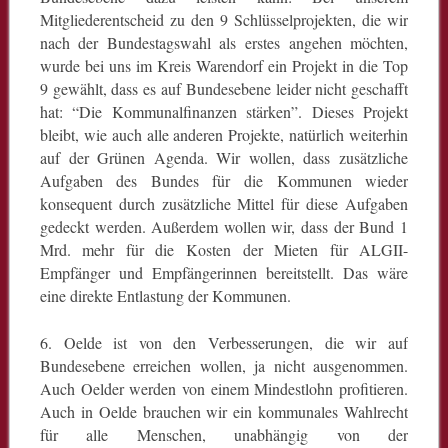
Mitgliederentscheid zu den 9 Schlüsselprojekten, die wir
nach der Bundestagswahl als erstes angehen möchten,
wurde bei uns im Kreis Warendorf ein Projekt in die Top
9 gewählt, dass es auf Bundesebene leider nicht geschafft
hat: “Die Kommunalfinanzen stärken”. Dieses Projekt
bleibt, wie auch alle anderen Projekte, natürlich weiterhin
auf der Grünen Agenda. Wir wollen, dass zusätzliche
Aufgaben des Bundes für die Kommunen wieder
konsequent durch zusätzliche Mittel für diese Aufgaben
gedeckt werden. Außerdem wollen wir, dass der Bund 1
Mrd. mehr für die Kosten der Mieten für ALGII-
Empfänger und Empfängerinnen bereitstellt. Das wäre
eine direkte Entlastung der Kommunen.
6. Oelde ist von den Verbesserungen, die wir auf
Bundesebene erreichen wollen, ja nicht ausgenommen.
Auch Oelder werden von einem Mindestlohn profitieren.
Auch in Oelde brauchen wir ein kommunales Wahlrecht
für alle Menschen, unabhängig von der