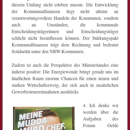
diesem Umfang nicht erleben musste. Die Entwicklung
der Kommunalfinanzen liegt nicht alleine an
verantwortungsvollem Handeln der Kommunen, sondern
auch an Umständen, die kommunale
Entscheidungsträgerinnen und Entscheidungsträger
schlicht nicht beeinflussen können. Der Stärkungspakt
Kommunalfinanzen trägt dem Rechnung und bedeutet
Solidarität unter den NRW-Kommunen.
Zudem ist auch die Perspektive des Münsterlandes eine
äußerst positive: Die Energiewende bringt gerade uns im
ländlichen Raum enorme Chancen für einen neuen und
starken Wirtschaftszweig, der sich auch in zusätzlichen
Gewerbesteuereinnahmen ausdrückt.
4. Ich denke wir
werden über die
Aufgaben des
Forum Oelde