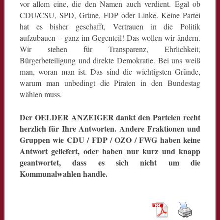
vor allem eine, die den Namen auch verdient. Egal ob
CDU/CSU, SPD, Grüne, FDP oder Linke. Keine Partei
hat es bisher geschafft, Vertrauen in die Politik
aufzubauen – ganz im Gegenteil! Das wollen wir ändern.
Wir stehen für Transparenz, Ehrlichkeit,
Bürgerbeteiligung und direkte Demokratie. Bei uns weiß
man, woran man ist. Das sind die wichtigsten Gründe,
warum man unbedingt die Piraten in den Bundestag
wählen muss.
Der OELDER ANZEIGER dankt den Parteien recht
herzlich für Ihre Antworten. Andere Fraktionen und
Gruppen wie CDU / FDP / OZO / FWG haben keine
Antwort geliefert, oder haben nur kurz und knapp
geantwortet, dass es sich nicht um die
Kommunalwahlen
handle.