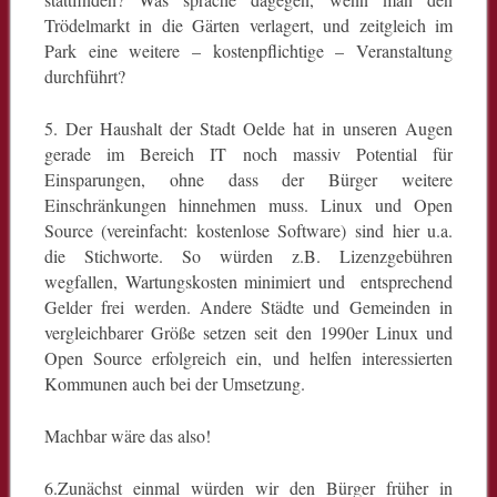
Trödelmarkt in die Gärten verlagert, und zeitgleich im
Park eine weitere – kostenpflichtige – Veranstaltung
durchführt?
5. Der Haushalt der Stadt Oelde hat in unseren Augen
gerade im Bereich IT noch massiv Potential für
Einsparungen, ohne dass der Bürger weitere
Einschränkungen hinnehmen muss. Linux und Open
Source (vereinfacht: kostenlose Software) sind hier u.a.
die Stichworte. So würden z.B. Lizenzgebühren
wegfallen, Wartungskosten minimiert und entsprechend
Gelder frei werden. Andere Städte und Gemeinden in
vergleichbarer Größe setzen seit den 1990er Linux und
Open Source erfolgreich ein, und helfen interessierten
Kommunen auch bei der Umsetzung.
Machbar wäre das also!
6.Zunächst einmal würden wir den Bürger früher in