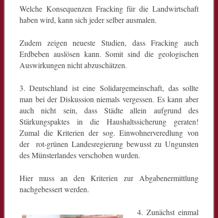
Welche Konsequenzen Fracking für die Landwirtschaft
haben wird, kann sich jeder selber ausmalen.
Zudem zeigen neueste Studien, dass Fracking auch
Erdbeben auslösen kann. Somit sind die geologischen
Auswirkungen nicht abzuschätzen.
3. Deutschland ist eine Solidargemeinschaft, das sollte
man bei der Diskussion niemals vergessen. Es kann aber
auch nicht sein, dass Städte allein aufgrund des
Stärkungspaktes in die Haushaltssicherung geraten!
Zumal die Kriterien der sog. Einwohnerveredlung von
der rot-grünen Landesregierung bewusst zu Ungunsten
des Münsterlandes verschoben wurden.
Hier muss an den Kriterien zur Abgabenermittlung
nachgebessert werden.
4. Zunächst einmal