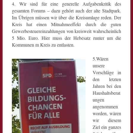
4. Wir sind für eine generelle Aufgabenkritik des
gesamten Forums – dazu gehört auch der alte Stadtpark.
Im Übrigen müssen wir über die Kreisumlage reden. Der
Kreis hat einen Mitnahmeeffekt durch die guten
Gewerbesteuereinzahlungen von kreisweit wahrscheinlich
5 Mio. Euro. Hier muss der Hebesatz runter um die
Kommunen m Kreis zu entlasten.
5.Wären
unsere
Vorschläge in
den letzten
Jahren bei den
Haushaltsberat
ungen
angenommen
worden, wären
wir diesem
Ziel ein ganzes