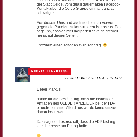
der Stadt Oelde. Vom quasi dauerhaften Facebook
Kontakt über die Oelde Gruppe einmal ganz zu
schweigen.
Aus diesem Umstand auch noch einen Vorwurf
gegen die Parteien zu konstruieren ist abstrus. Das
sagt uns, dass es mit Überparteilichkeit nicht weit
her ist auf diesen Seiten.
Trotzdem einen schönen Wahlsonntag.
RUPRECHT FRIELING
22. SEPTEMBER 2013 UM 12:07 UHR
Lieber Markus,
danke für die Bestätigung, dass die bisherigen
Anfragen des OELDER ANZEIGER bei der FDP
eingetroffen sind. Allerdings wurde keine einzige
davon beantwortet …
Das sagt der Leserschaft, dass die FDP bislang
kein Interesse am Dialog hatte.