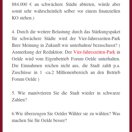
884.000 € an schwächere Städte abtreten, würde aber
somit sehr wahrscheinlich selber vor einem finanziellen
KO stehen.)
4. Durch die weitere Belastung durch das Stärkungspaket
für schwächere Städte wird der Vier-Jahreszeiten-Park
Ihrer Meinung in Zukunft wie unterhalten/ bezuschusst? (
Anmerkung der Redaktion: Der
Vier-Jahreszeiten-Park
in
Oelde wird vom Eigenbetrieb Forum Oelde unterhalten.
Die Einnahmen reichen nicht aus, die Stadt zahlt p.a.
Zuschüsse in 1 -ca.2 Millionenbereich an den Betrieb
Forum Oelde )
5. Wie manövrieren Sie die Stadt wieder in schwarze
Zahlen?
6.Wie überzeugen Sie Oelder Wähler sie zu wählen? Was
machen Sie für Oelde besser?