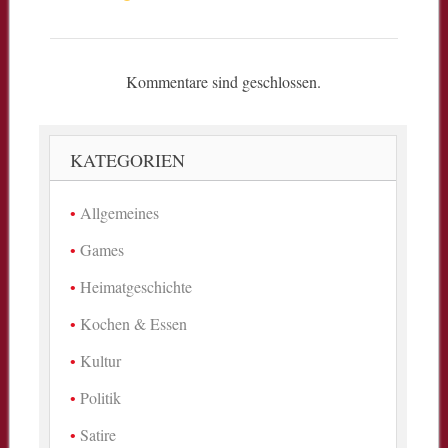
Kommentare sind geschlossen.
KATEGORIEN
Allgemeines
Games
Heimatgeschichte
Kochen & Essen
Kultur
Politik
Satire