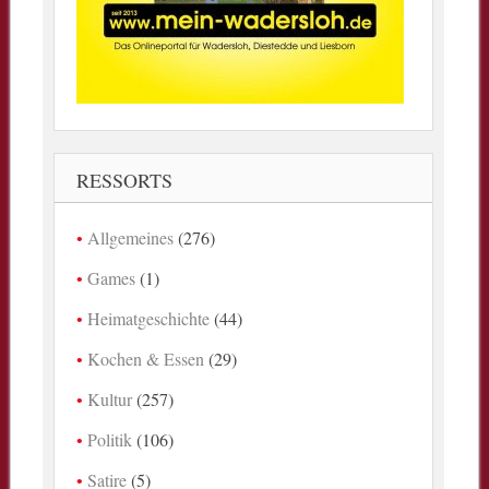
RESSORTS
Allgemeines
(276)
Games
(1)
Heimatgeschichte
(44)
Kochen & Essen
(29)
Kultur
(257)
Politik
(106)
Satire
(5)