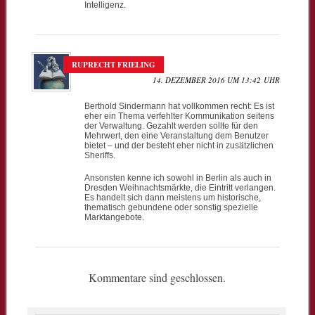
Intelligenz.
RUPRECHT FRIELING
14. DEZEMBER 2016 UM 13:42 UHR
Berthold Sindermann hat vollkommen recht: Es ist
eher ein Thema verfehlter Kommunikation seitens
der Verwaltung. Gezahlt werden sollte für den
Mehrwert, den eine Veranstaltung dem Benutzer
bietet – und der besteht eher nicht in zusätzlichen
Sheriffs.
Ansonsten kenne ich sowohl in Berlin als auch in
Dresden Weihnachtsmärkte, die Eintritt verlangen.
Es handelt sich dann meistens um historische,
thematisch gebundene oder sonstig spezielle
Marktangebote.
Kommentare sind geschlossen.