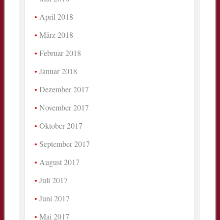
April 2018
März 2018
Februar 2018
Januar 2018
Dezember 2017
November 2017
Oktober 2017
September 2017
August 2017
Juli 2017
Juni 2017
Mai 2017