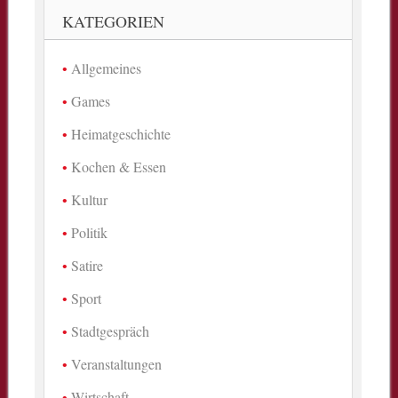
KATEGORIEN
Allgemeines
Games
Heimatgeschichte
Kochen & Essen
Kultur
Politik
Satire
Sport
Stadtgespräch
Veranstaltungen
Wirtschaft