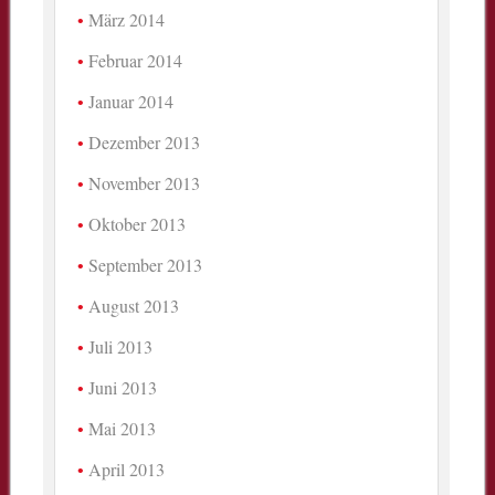
März 2014
Februar 2014
Januar 2014
Dezember 2013
November 2013
Oktober 2013
September 2013
August 2013
Juli 2013
Juni 2013
Mai 2013
April 2013