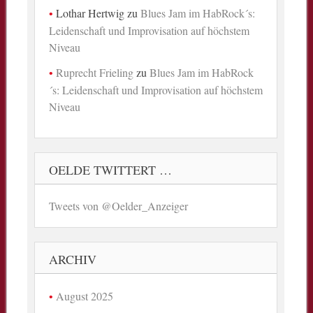
Lothar Hertwig
zu
Blues Jam im HabRock´s:
Leidenschaft und Improvisation auf höchstem
Niveau
Ruprecht Frieling
zu
Blues Jam im HabRock
´s: Leidenschaft und Improvisation auf höchstem
Niveau
OELDE TWITTERT …
Tweets von @Oelder_Anzeiger
ARCHIV
August 2025