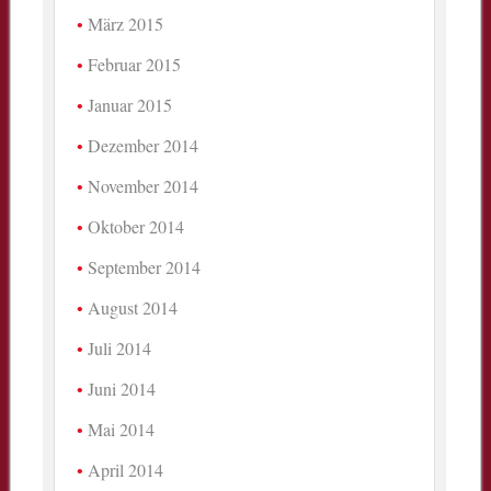
März 2015
Februar 2015
Januar 2015
Dezember 2014
November 2014
Oktober 2014
September 2014
August 2014
Juli 2014
Juni 2014
Mai 2014
April 2014