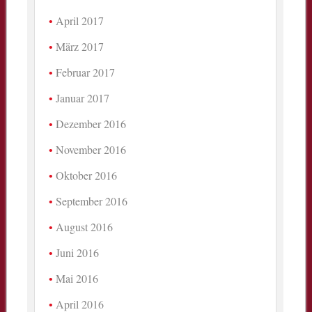
April 2017
März 2017
Februar 2017
Januar 2017
Dezember 2016
November 2016
Oktober 2016
September 2016
August 2016
Juni 2016
Mai 2016
April 2016