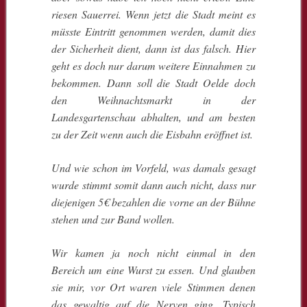
riesen Sauerrei. Wenn jetzt die Stadt meint es
müsste Eintritt genommen werden, damit dies
der Sicherheit dient, dann ist das falsch. Hier
geht es doch nur darum weitere Einnahmen zu
bekommen. Dann soll die Stadt Oelde doch
den Weihnachtsmarkt in der
Landesgartenschau abhalten, und am besten
zu der Zeit wenn auch die Eisbahn eröffnet ist.
Und wie schon im Vorfeld, was damals gesagt
wurde stimmt somit dann auch nicht, dass nur
diejenigen 5€ bezahlen die vorne an der Bühne
stehen und zur Band wollen.
Wir kamen ja noch nicht einmal in den
Bereich um eine Wurst zu essen. Und glauben
sie mir, vor Ort waren viele Stimmen denen
das gewaltig auf die Nerven ging. Typisch