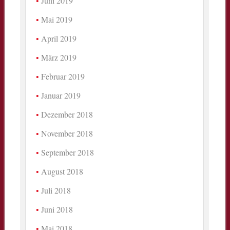
Juni 2019
Mai 2019
April 2019
März 2019
Februar 2019
Januar 2019
Dezember 2018
November 2018
September 2018
August 2018
Juli 2018
Juni 2018
Mai 2018