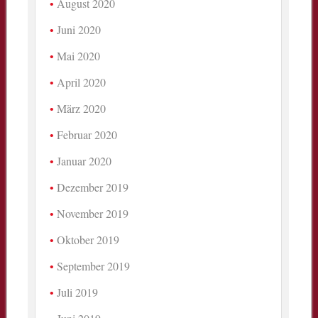
August 2020
Juni 2020
Mai 2020
April 2020
März 2020
Februar 2020
Januar 2020
Dezember 2019
November 2019
Oktober 2019
September 2019
Juli 2019