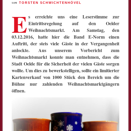
von
TORSTEN SCHWICHTENHÖVEL
E
s erreichte uns eine Leserstimme zur
Eintrittsregelung auf den Oelder
Weihnachtsmarkt. Am Samstag, den
03.12.2016, hatte hier die Band E-Norm einen
Auftritt, der stets viele Gäste in der Vergangenheit
anlockte. Aus unserem Vorbericht zum
Weihnachtsmarkt konnte man entnehmen, dass die
Stadt Oelde für die Sicherheit der vielen Gäste sorgen
wollte. Um dies zu bewerkstelligen, sollte ein limitierter
Kartenverkauf von 1000 Stück den Bereich um die
Bühne nur zahlenden Weihnachtsmarktgängern
öffnen.