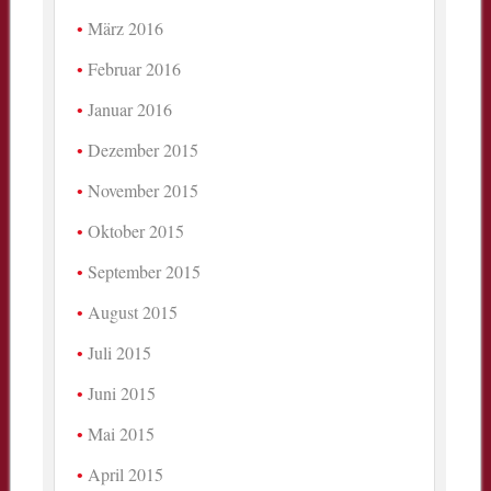
März 2016
Februar 2016
Januar 2016
Dezember 2015
November 2015
Oktober 2015
September 2015
August 2015
Juli 2015
Juni 2015
Mai 2015
April 2015