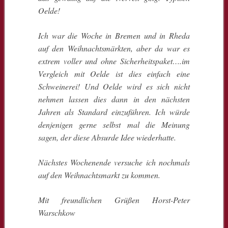
Oelde!
Ich war die Woche in Bremen und in Rheda
auf den Weihnachtsmärkten, aber da war es
extrem voller und ohne Sicherheitspaket….im
Vergleich mit Oelde ist dies einfach eine
Schweinerei! Und Oelde wird es sich nicht
nehmen lassen dies dann in den nächsten
Jahren als Standard einzuführen. Ich würde
denjenigen gerne selbst mal die Meinung
sagen, der diese Absurde Idee wiederhatte.
Nächstes Wochenende versuche ich nochmals
auf den Weihnachtsmarkt zu kommen.
Mit freundlichen Grüßen Horst-Peter
Warschkow