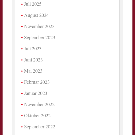
Juli 2025
August 2024
November 2023
September 2023
Juli 2023
Juni 2023
Mai 2023
Februar 2023
Januar 2023
November 2022
Oktober 2022
September 2022