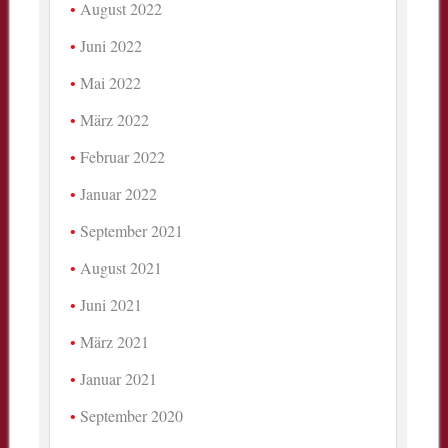
August 2022
Juni 2022
Mai 2022
März 2022
Februar 2022
Januar 2022
September 2021
August 2021
Juni 2021
März 2021
Januar 2021
September 2020