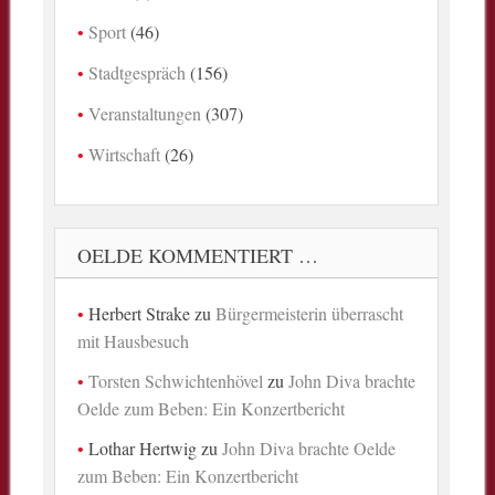
Sport
(46)
Stadtgespräch
(156)
Veranstaltungen
(307)
Wirtschaft
(26)
OELDE KOMMENTIERT …
Herbert Strake
zu
Bürgermeisterin überrascht
mit Hausbesuch
Torsten Schwichtenhövel
zu
John Diva brachte
Oelde zum Beben: Ein Konzertbericht
Lothar Hertwig
zu
John Diva brachte Oelde
zum Beben: Ein Konzertbericht