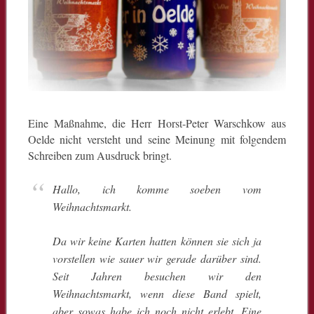
Eine Maßnahme, die Herr Horst-Peter Warschkow aus
Oelde nicht versteht und seine Meinung mit folgendem
Schreiben zum Ausdruck bringt.
Hallo, ich komme soeben vom
Weihnachtsmarkt.
Da wir keine Karten hatten können sie sich ja
vorstellen wie sauer wir gerade darüber sind.
Seit Jahren besuchen wir den
Weihnachtsmarkt, wenn diese Band spielt,
aber sowas habe ich noch nicht erlebt. Eine