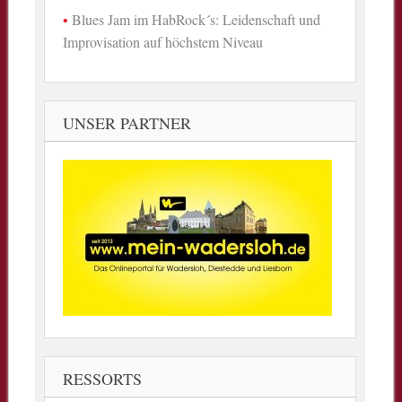
Blues Jam im HabRock´s: Leidenschaft und
Improvisation auf höchstem Niveau
UNSER PARTNER
RESSORTS