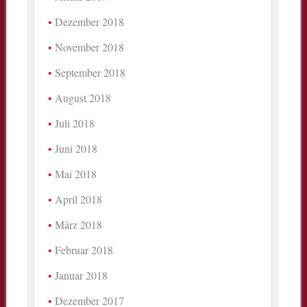
Dezember 2018
November 2018
September 2018
August 2018
Juli 2018
Juni 2018
Mai 2018
April 2018
März 2018
Februar 2018
Januar 2018
Dezember 2017