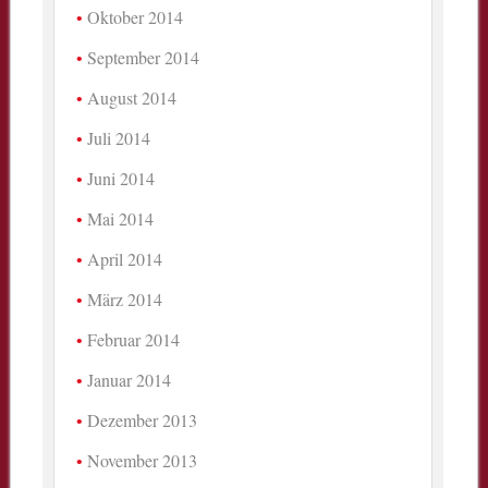
Oktober 2014
September 2014
August 2014
Juli 2014
Juni 2014
Mai 2014
April 2014
März 2014
Februar 2014
Januar 2014
Dezember 2013
November 2013