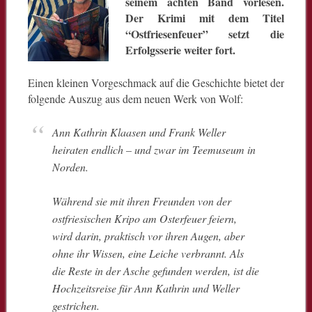
seinem achten Band vorlesen.
Der Krimi mit dem Titel
“Ostfriesenfeuer” setzt die
Erfolgsserie weiter fort.
Einen kleinen Vorgeschmack auf die Geschichte bietet der
folgende Auszug aus dem neuen Werk von Wolf:
Ann Kathrin Klaasen und Frank Weller
heiraten endlich – und zwar im Teemuseum in
Norden.
Während sie mit ihren Freunden von der
ostfriesischen Kripo am Osterfeuer feiern,
wird darin, praktisch vor ihren Augen, aber
ohne ihr Wissen, eine Leiche verbrannt. Als
die Reste in der Asche gefunden werden, ist die
Hochzeitsreise für Ann Kathrin und Weller
gestrichen.