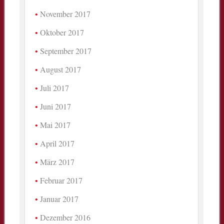
November 2017
Oktober 2017
September 2017
August 2017
Juli 2017
Juni 2017
Mai 2017
April 2017
März 2017
Februar 2017
Januar 2017
Dezember 2016