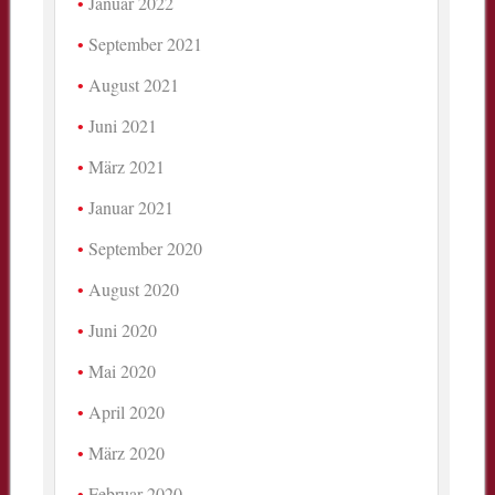
Januar 2022
September 2021
August 2021
Juni 2021
März 2021
Januar 2021
September 2020
August 2020
Juni 2020
Mai 2020
April 2020
März 2020
Februar 2020