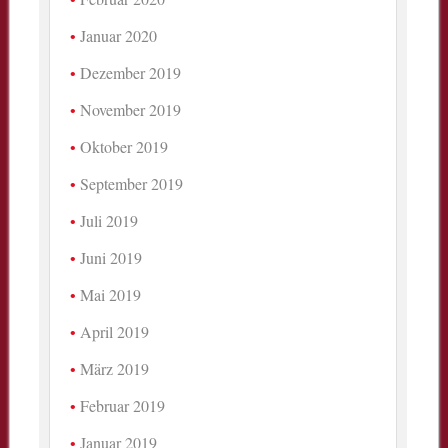
Januar 2020
Dezember 2019
November 2019
Oktober 2019
September 2019
Juli 2019
Juni 2019
Mai 2019
April 2019
März 2019
Februar 2019
Januar 2019