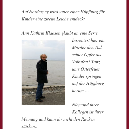
Auf Norderney wird unter einer Hüpfburg für
Kinder eine zweite Leiche entdeckt.
Ann Kathrin Klaasen
glaubt an eine Serie.
Inszeniert hier ein
Mörder den Tod
seiner Opfer als
Volksfest? Tanz
ums Osterfeuer,
Kinder springen
auf der Hüpfburg
herum …
Niemand ihrer
Kollegen ist ihrer
Meinung und kann ihr nicht den Rücken
stärken…