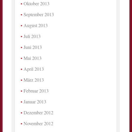
Oktober 2013
September 2013
August 2013
Juli 2013
Juni 2013
Mai 2013
April 2013
März 2013
Februar 2013
Januar 2013
Dezember 2012
November 2012