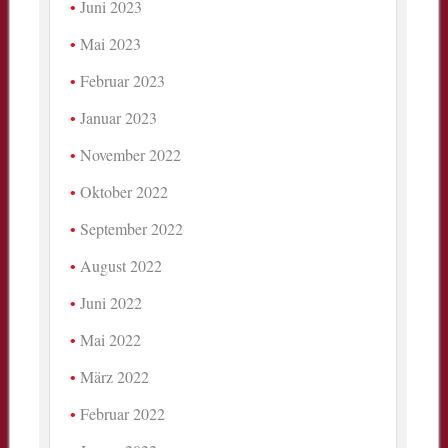
Juni 2023
Mai 2023
Februar 2023
Januar 2023
November 2022
Oktober 2022
September 2022
August 2022
Juni 2022
Mai 2022
März 2022
Februar 2022