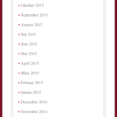
Oktober 2015
September 2015
August 2015
Juli 2015
Juni 2015
Mai 2015
April 2015
März 2015
Februar 2015
Januar 2015
Dezember 2014
November 2014