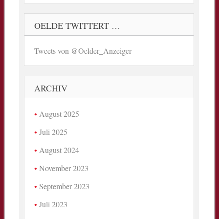
OELDE TWITTERT …
Tweets von @Oelder_Anzeiger
ARCHIV
August 2025
Juli 2025
August 2024
November 2023
September 2023
Juli 2023