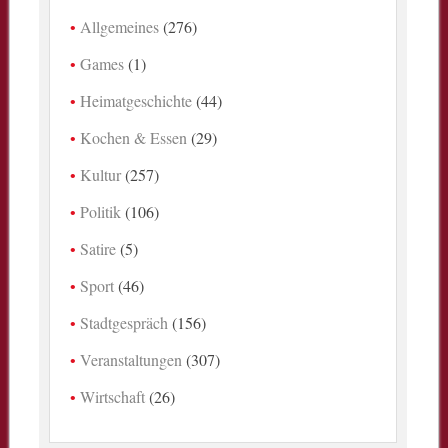
Allgemeines
(276)
Games
(1)
Heimatgeschichte
(44)
Kochen & Essen
(29)
Kultur
(257)
Politik
(106)
Satire
(5)
Sport
(46)
Stadtgespräch
(156)
Veranstaltungen
(307)
Wirtschaft
(26)