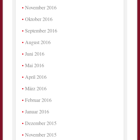
November 2016
Oktober 2016
September 2016
August 2016
Juni 2016
Mai 2016
April 2016
März 2016
Februar 2016
Januar 2016
Dezember 2015
November 2015