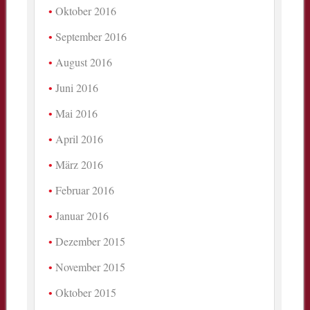
Oktober 2016
September 2016
August 2016
Juni 2016
Mai 2016
April 2016
März 2016
Februar 2016
Januar 2016
Dezember 2015
November 2015
Oktober 2015