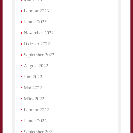
Februar 2023
Januar 2023
November 2022
Oktober 2022
September 2022
August 2022
Juni 2022
Mai 2022
März 2022
Februar 2022
Januar 2022
September 2021