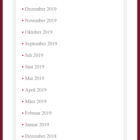
Dezember 2019
November 2019
Oktober 2019
September 2019
Juli 2019
Juni 2019
Mai 2019
April 2019
März 2019
Februar 2019
Januar 2019
Dezember 2018