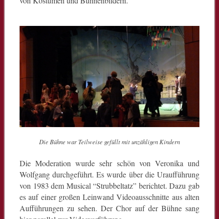
von Kostümen und Bühnenbildern.
Die Bühne war Teilweise gefüllt mit unzähligen Kindern
Die Moderation wurde sehr schön von Veronika und
Wolfgang durchgeführt. Es wurde über die Uraufführung
von 1983 dem Musical “Strubbeltatz” berichtet. Dazu gab
es auf einer großen Leinwand Videoausschnitte aus alten
Aufführungen zu sehen. Der Chor auf der Bühne sang