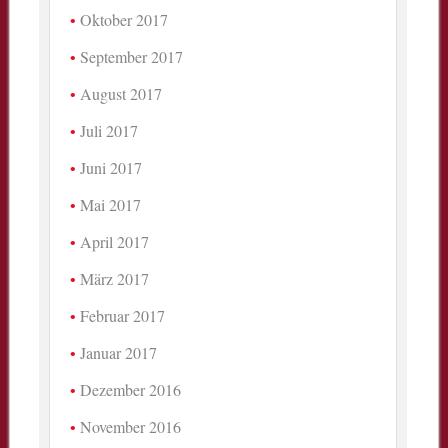
Oktober 2017
September 2017
August 2017
Juli 2017
Juni 2017
Mai 2017
April 2017
März 2017
Februar 2017
Januar 2017
Dezember 2016
November 2016