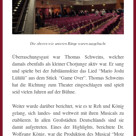
Die oberen wie unteren Ränge waren ausgebucht
Überraschungsgast war Thomas Schweins, welcher
damals ebenfalls als kleiner Chorjunge aktiv war. Er sang
und spielte bei der Jubiläumsfeier das Lied “Mario Joshi
Lülülü” aus dem Stück “Game Over”. Thomas Schweins
hat die Richtung zum Theater eingeschlagen und spielt
seid vielen Jahren auf der Bühne.
Weiter wurde darüber berichtet, wie es te Reh und König
gelang, sich landes- und weltweit mit ihren Musicals zu
etablieren. In allen Großstädten Deutschlands sind sie
damit aufgetreten. Eines der Highlights, berichtete Dr.
Wolfgang König, war die Produktion des Musical “Motz