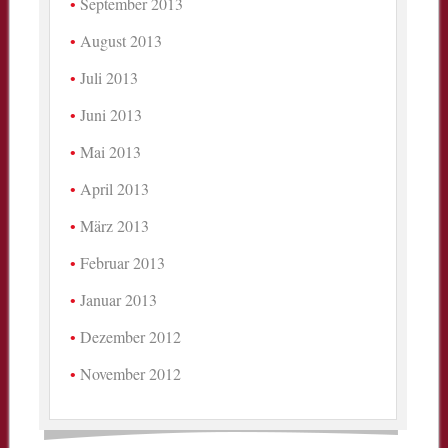
September 2013
August 2013
Juli 2013
Juni 2013
Mai 2013
April 2013
März 2013
Februar 2013
Januar 2013
Dezember 2012
November 2012