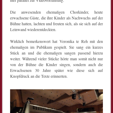
hier parallel zur Videovorführung.
Die anwesenden ehemaligen Chorkinder, heute
erwachsene Gäste, die ihre Kinder als Nachwuchs auf der
Bühne hatten, lachten und freuten sich, als sie sich auf der
Leinwand wiederentdeckten.
Wirklich bemerkenswert hat Veronika te Reh mit den
ehemaligen im Publikum gespielt. Sie sang ein kurzes
Stück an und die ehemaligen sangen passend hierzu
weiter. Während vieler Stücke hörte man somit nicht nur
von der Bühne die Kinder singen, sondern auch die
Erwachsenen 30 Jahre später wie diese sich auf
Knopfdruck an die Texte erinnerten.