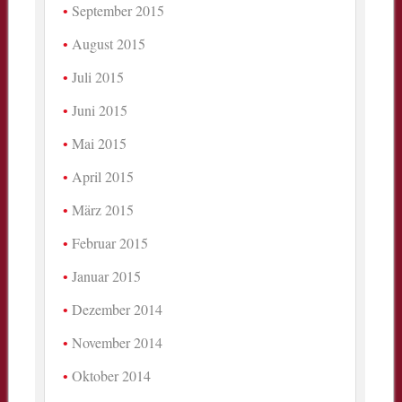
September 2015
August 2015
Juli 2015
Juni 2015
Mai 2015
April 2015
März 2015
Februar 2015
Januar 2015
Dezember 2014
November 2014
Oktober 2014