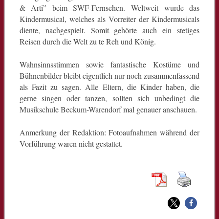
& Arti” beim SWF-Fernsehen. Weltweit wurde das
Kindermusical, welches als Vorreiter der Kindermusicals
diente, nachgespielt. Somit gehörte auch ein stetiges
Reisen durch die Welt zu te Reh und König.
Wahnsinnsstimmen sowie fantastische Kostüme und
Bühnenbilder bleibt eigentlich nur noch zusammenfassend
als Fazit zu sagen. Alle Eltern, die Kinder haben, die
gerne singen oder tanzen, sollten sich unbedingt die
Musikschule Beckum-Warendorf mal genauer anschauen.
Anmerkung der Redaktion: Fotoaufnahmen während der
Vorführung waren nicht gestattet.