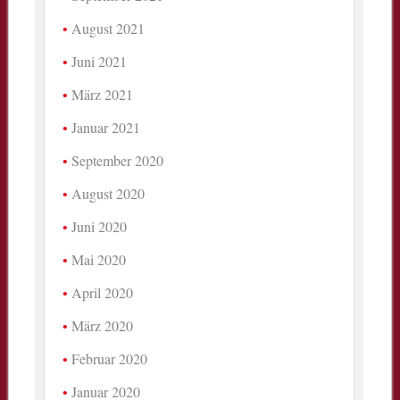
August 2021
Juni 2021
März 2021
Januar 2021
September 2020
August 2020
Juni 2020
Mai 2020
April 2020
März 2020
Februar 2020
Januar 2020