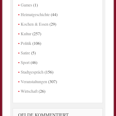
Games
(1)
Heimatgeschichte
(44)
Kochen & Essen
(29)
Kultur
(257)
Politik
(106)
Satire
(5)
Sport
(46)
Stadtgespräch
(156)
Veranstaltungen
(307)
Wirtschaft
(26)
OELDE KOMMENTIERT …