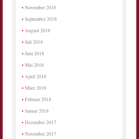
November 2018
September 2018
August 2018
Juli 2018
Juni 2018
Mai 2018
April 2018
März 2018
Februar 2018
Januar 2018
Dezember 2017
November 2017