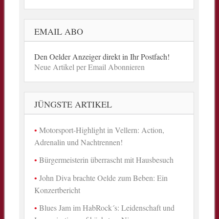
EMAIL ABO
Den Oelder Anzeiger direkt in Ihr Postfach!
Neue Artikel per Email Abonnieren
JÜNGSTE ARTIKEL
Motorsport-Highlight in Vellern: Action,
Adrenalin und Nachtrennen!
Bürgermeisterin überrascht mit Hausbesuch
John Diva brachte Oelde zum Beben: Ein
Konzertbericht
Blues Jam im HabRock´s: Leidenschaft und