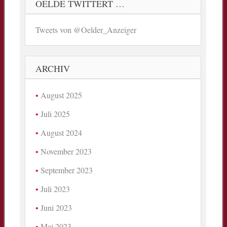
OELDE TWITTERT …
Tweets von @Oelder_Anzeiger
ARCHIV
August 2025
Juli 2025
August 2024
November 2023
September 2023
Juli 2023
Juni 2023
Mai 2023