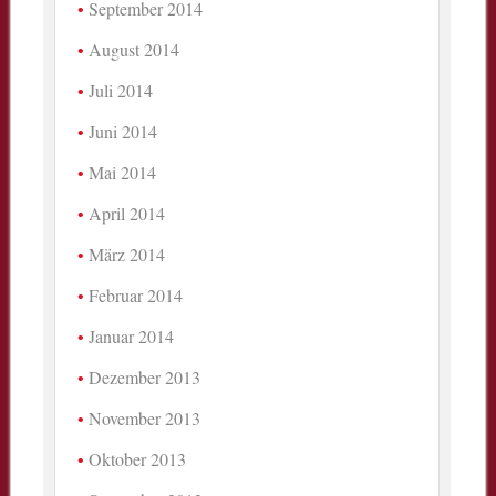
September 2014
August 2014
Juli 2014
Juni 2014
Mai 2014
April 2014
März 2014
Februar 2014
Januar 2014
Dezember 2013
November 2013
Oktober 2013