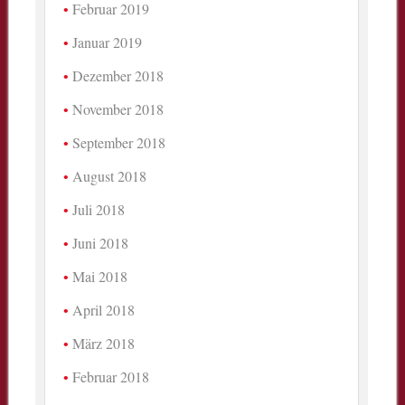
Februar 2019
Januar 2019
Dezember 2018
November 2018
September 2018
August 2018
Juli 2018
Juni 2018
Mai 2018
April 2018
März 2018
Februar 2018