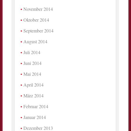
November 2014
Oktober 2014
September 2014
August 2014
Juli 2014
Juni 2014
Mai 2014
April 2014
März 2014
Februar 2014
Januar 2014
Dezember 2013