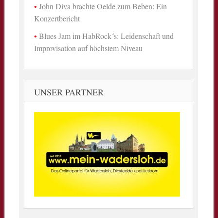
John Diva brachte Oelde zum Beben: Ein
Konzertbericht
Blues Jam im HabRock´s: Leidenschaft und
Improvisation auf höchstem Niveau
UNSER PARTNER