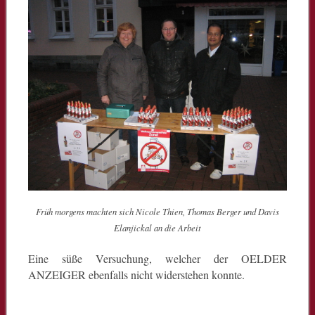
Früh morgens machten sich Nicole Thien, Thomas Berger und Davis
Elanjickal an die Arbeit
Eine süße Versuchung, welcher der OELDER
ANZEIGER ebenfalls nicht widerstehen konnte.