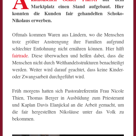
Marktplatz einen Stand aufgebaut. Hier
konnten die Kunden fair gehandelten Schoko-
Nikolaus erwerben.
Oftmals kommen Waren aus Ländern, wo die Menschen
trotz größter Anstrengung ihre Familien aufgrund
schlechter Entlohnung nicht ernähren können. Hier hilft
fairtrade
. Diese überwachen und helfen dabei, dass die
Menschen nicht durch Welthandelsstrukturen benachteiligt
werden. Weiter wird darauf geachtet, dass keine Kinder-
oder Zwangsarbeit durchgeführt wird.
Früh morgens hatten sich Pastoralreferentin Frau Nicole
Thien, Thomas Berger in Ausbildung zum Priesteramt
und Kaplan Davis Elanjickal an die Arbeit gemacht, um
die fair hergestellten Nikoläuse unter das Volk zu
bekommen.