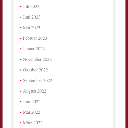
Juli 2023
Juni 2023
Mai 2023
Februar 2023
Januar 2023
November 2022
Oktober 2022
September 2022
August 2022
Juni 2022
Mai 2022
März 2022