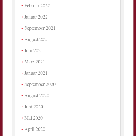
Februar 2022
Januar 2022
September 2021
August 2021
Juni 2021
März 2021
Januar 2021
September 2020
August 2020
Juni 2020
Mai 2020
April 2020