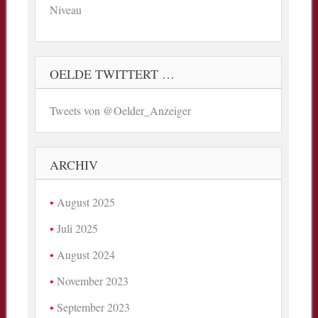
Niveau
OELDE TWITTERT …
Tweets von @Oelder_Anzeiger
ARCHIV
August 2025
Juli 2025
August 2024
November 2023
September 2023