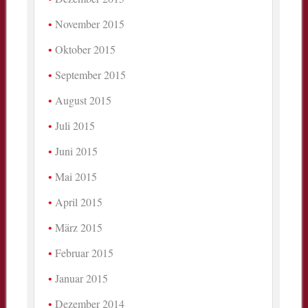
November 2015
Oktober 2015
September 2015
August 2015
Juli 2015
Juni 2015
Mai 2015
April 2015
März 2015
Februar 2015
Januar 2015
Dezember 2014