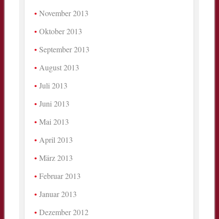
November 2013
Oktober 2013
September 2013
August 2013
Juli 2013
Juni 2013
Mai 2013
April 2013
März 2013
Februar 2013
Januar 2013
Dezember 2012