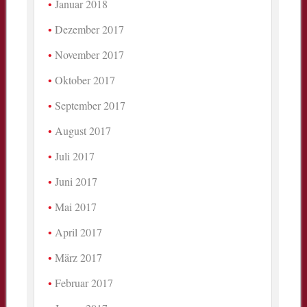
Januar 2018
Dezember 2017
November 2017
Oktober 2017
September 2017
August 2017
Juli 2017
Juni 2017
Mai 2017
April 2017
März 2017
Februar 2017