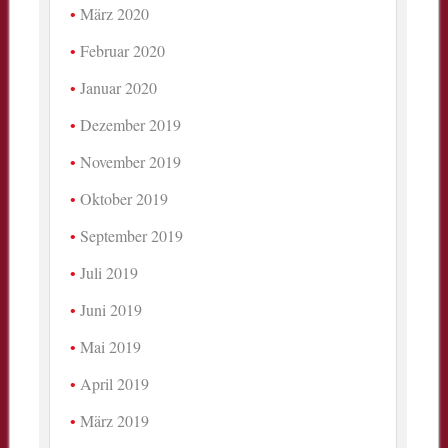
März 2020
Februar 2020
Januar 2020
Dezember 2019
November 2019
Oktober 2019
September 2019
Juli 2019
Juni 2019
Mai 2019
April 2019
März 2019