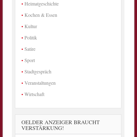
Heimatgeschichte
Kochen & Essen
Kultur
Politik
Satire
Sport
Stadtgespräch
Veranstaltungen
Wirtschaft
OELDER ANZEIGER BRAUCHT
VERSTÄRKUNG!