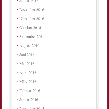
Januar 2017
Dezember 2016
November 2016
Oktober 2016
September 2016
August 2016
Juni 2016
Mai 2016
April 2016
März 2016
Februar 2016
Januar 2016
Dezember 2015