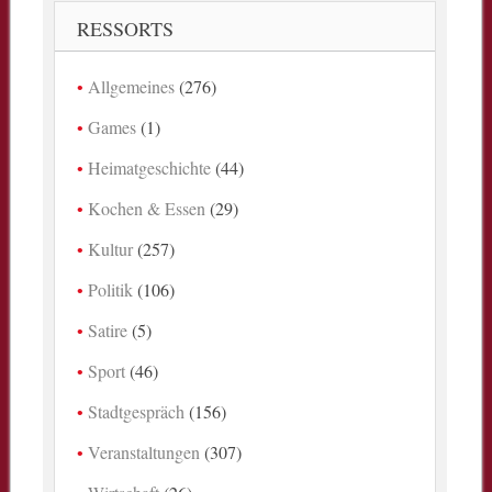
RESSORTS
Allgemeines
(276)
Games
(1)
Heimatgeschichte
(44)
Kochen & Essen
(29)
Kultur
(257)
Politik
(106)
Satire
(5)
Sport
(46)
Stadtgespräch
(156)
Veranstaltungen
(307)