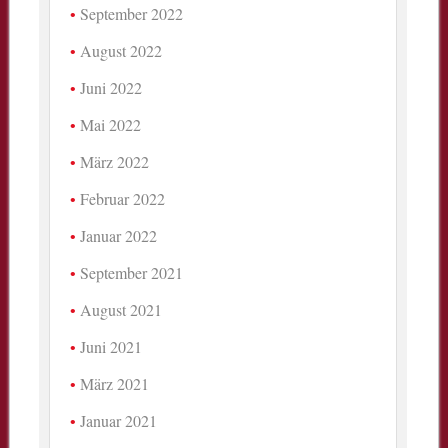
September 2022
August 2022
Juni 2022
Mai 2022
März 2022
Februar 2022
Januar 2022
September 2021
August 2021
Juni 2021
März 2021
Januar 2021