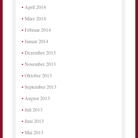
April 2014
März 2014
Februar 2014
Januar 2014
Dezember 2013
November 2013
Oktober 2013
September 2013
August 2013
Juli 2013
Juni 2013
Mai 2013