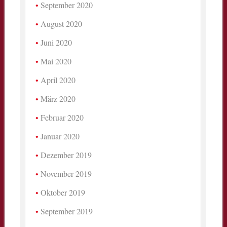
September 2020
August 2020
Juni 2020
Mai 2020
April 2020
März 2020
Februar 2020
Januar 2020
Dezember 2019
November 2019
Oktober 2019
September 2019