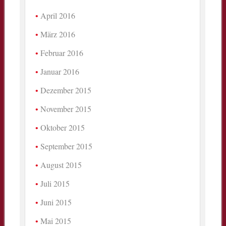
April 2016
März 2016
Februar 2016
Januar 2016
Dezember 2015
November 2015
Oktober 2015
September 2015
August 2015
Juli 2015
Juni 2015
Mai 2015