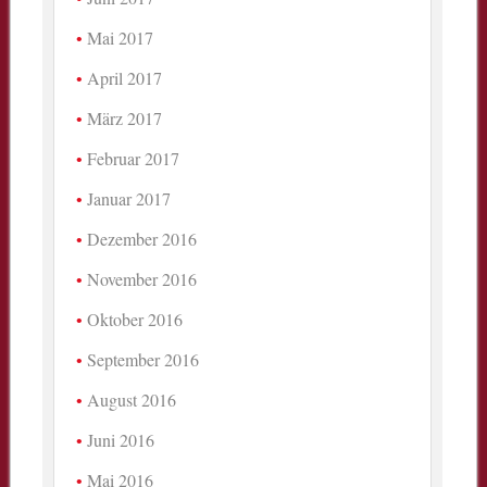
Mai 2017
April 2017
März 2017
Februar 2017
Januar 2017
Dezember 2016
November 2016
Oktober 2016
September 2016
August 2016
Juni 2016
Mai 2016