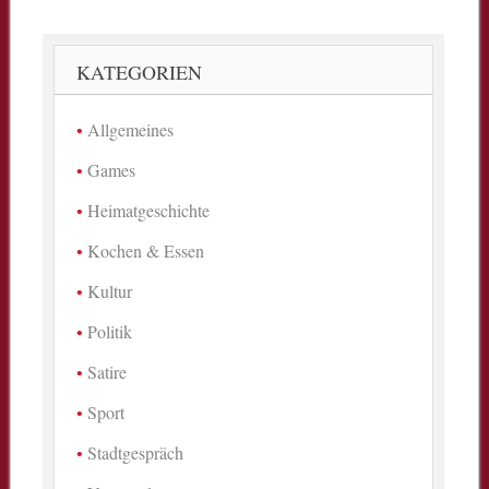
KATEGORIEN
Allgemeines
Games
Heimatgeschichte
Kochen & Essen
Kultur
Politik
Satire
Sport
Stadtgespräch