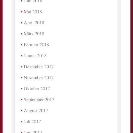
Juni 2018
Mai 2018
April 2018
März 2018
Februar 2018
Januar 2018
Dezember 2017
November 2017
Oktober 2017
September 2017
August 2017
Juli 2017
Juni 2017