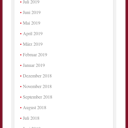
Juli 2019
Juni 2019
Mai 2019
April 2019
März 2019
Februar 2019
Januar 2019
Dezember 2018
November 2018
September 2018
August 2018
Juli 2018