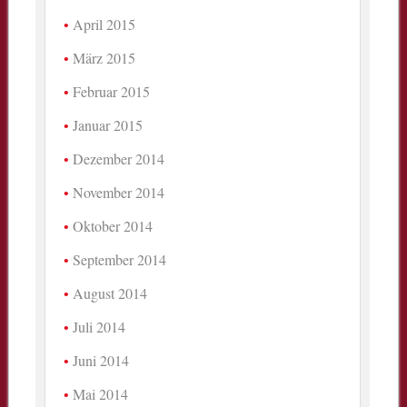
April 2015
März 2015
Februar 2015
Januar 2015
Dezember 2014
November 2014
Oktober 2014
September 2014
August 2014
Juli 2014
Juni 2014
Mai 2014