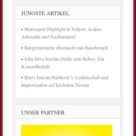
JÜNGSTE ARTIKEL
Motorsport-Highlight in Vellern: Action,
Adrenalin und Nachtrennen!
Bürgermeisterin überrascht mit Hausbesuch
John Diva brachte Oelde zum Beben: Ein
Konzertbericht
Blues Jam im HabRock´s: Leidenschaft und
Improvisation auf höchstem Niveau
UNSER PARTNER