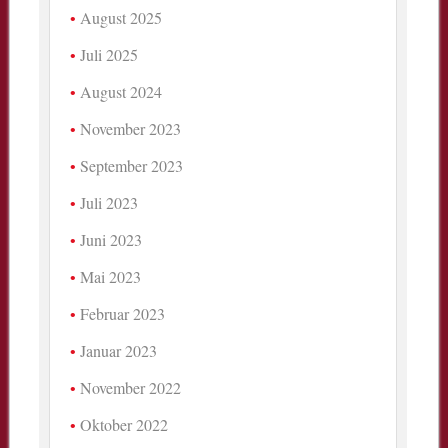
August 2025
Juli 2025
August 2024
November 2023
September 2023
Juli 2023
Juni 2023
Mai 2023
Februar 2023
Januar 2023
November 2022
Oktober 2022