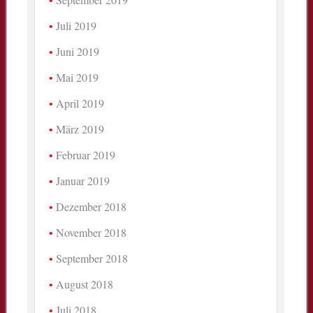
Juli 2019
Juni 2019
Mai 2019
April 2019
März 2019
Februar 2019
Januar 2019
Dezember 2018
November 2018
September 2018
August 2018
Juli 2018