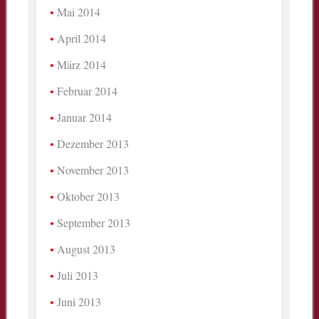
Mai 2014
April 2014
März 2014
Februar 2014
Januar 2014
Dezember 2013
November 2013
Oktober 2013
September 2013
August 2013
Juli 2013
Juni 2013