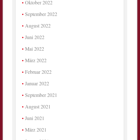
Oktober 2022
September 2022
August 2022
Juni 2022
Mai 2022
März 2022
Februar 2022
Januar 2022
September 2021
August 2021
Juni 2021
März 2021