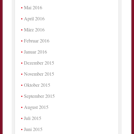
Mai 2016
April 2016
März 2016
Februar 2016
Januar 2016
Dezember 2015
November 2015
Oktober 2015
September 2015
August 2015
Juli 2015
Juni 2015