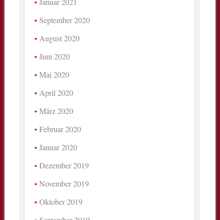
Januar 2021
September 2020
August 2020
Juni 2020
Mai 2020
April 2020
März 2020
Februar 2020
Januar 2020
Dezember 2019
November 2019
Oktober 2019
September 2019