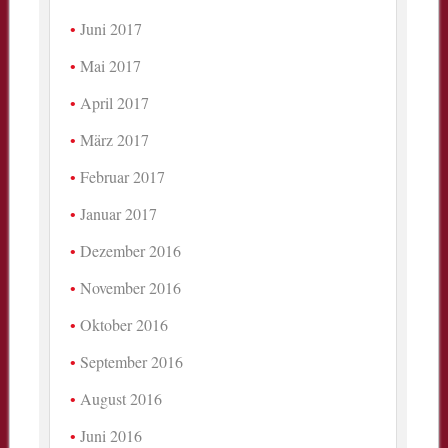
Juni 2017
Mai 2017
April 2017
März 2017
Februar 2017
Januar 2017
Dezember 2016
November 2016
Oktober 2016
September 2016
August 2016
Juni 2016