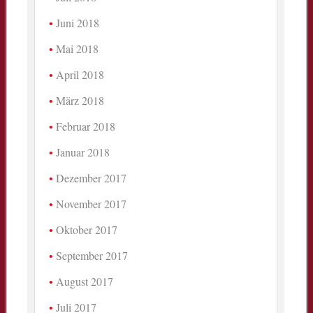
Juni 2018
Mai 2018
April 2018
März 2018
Februar 2018
Januar 2018
Dezember 2017
November 2017
Oktober 2017
September 2017
August 2017
Juli 2017