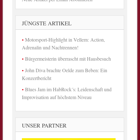
JÜNGSTE ARTIKEL
Motorsport-Highlight in Vellern: Action,
Adrenalin und Nachtrennen!
Bürgermeisterin überrascht mit Hausbesuch
John Diva brachte Oelde zum Beben: Ein
Konzertbericht
Blues Jam im HabRock´s: Leidenschaft und
Improvisation auf höchstem Niveau
UNSER PARTNER