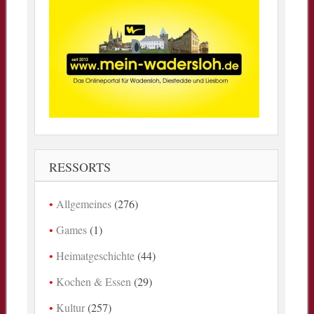
RESSORTS
Allgemeines
(276)
Games
(1)
Heimatgeschichte
(44)
Kochen & Essen
(29)
Kultur
(257)