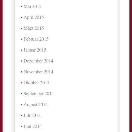
Mai 2015
April 2015
März 2015
Februar 2015
Januar 2015
Dezember 2014
November 2014
Oktober 2014
September 2014
August 2014
Juli 2014
Juni 2014