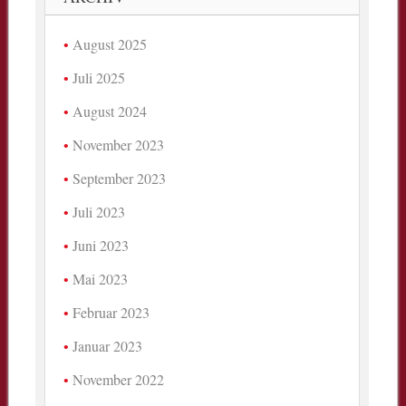
August 2025
Juli 2025
August 2024
November 2023
September 2023
Juli 2023
Juni 2023
Mai 2023
Februar 2023
Januar 2023
November 2022