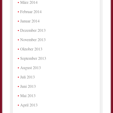
März 2014
Februar 2014
Januar 2014
Dezember 2013
November 2013
Oktober 2013
September 2013
August 2013
Juli 2013
Juni 2013
Mai 2013
April 2013