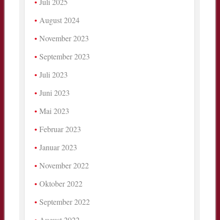
Juli 2025
August 2024
November 2023
September 2023
Juli 2023
Juni 2023
Mai 2023
Februar 2023
Januar 2023
November 2022
Oktober 2022
September 2022
August 2022