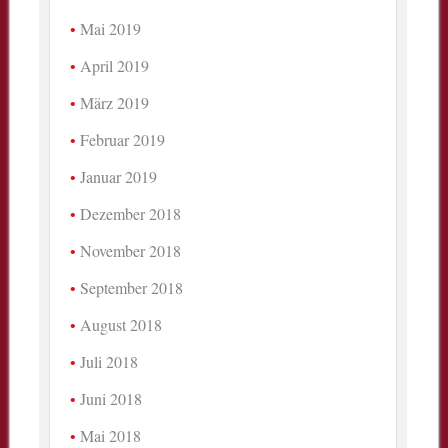
Mai 2019
April 2019
März 2019
Februar 2019
Januar 2019
Dezember 2018
November 2018
September 2018
August 2018
Juli 2018
Juni 2018
Mai 2018