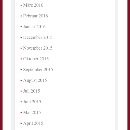
März 2016
Februar 2016
Januar 2016
Dezember 2015
November 2015
Oktober 2015
September 2015
August 2015
Juli 2015
Juni 2015
Mai 2015
April 2015