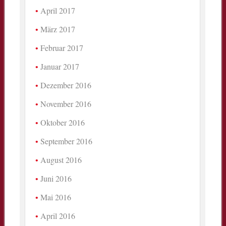
April 2017
März 2017
Februar 2017
Januar 2017
Dezember 2016
November 2016
Oktober 2016
September 2016
August 2016
Juni 2016
Mai 2016
April 2016