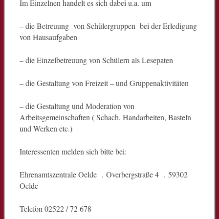
Im Einzelnen handelt es sich dabei u.a. um
– die Betreuung von Schülergruppen bei der Erledigung
von Hausaufgaben
– die Einzelbetreuung von Schülern als Lesepaten
– die Gestaltung von Freizeit – und Gruppenaktivitäten
– die Gestaltung und Moderation von
Arbeitsgemeinschaften ( Schach, Handarbeiten, Basteln
und Werken etc.)
Interessenten melden sich bitte bei:
Ehrenamtszentrale Oelde . Overbergstraße 4 . 59302
Oelde
Telefon 02522 / 72 678