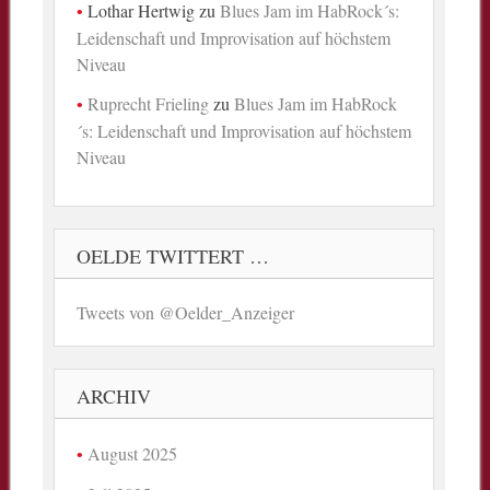
Lothar Hertwig
zu
Blues Jam im HabRock´s:
Leidenschaft und Improvisation auf höchstem
Niveau
Ruprecht Frieling
zu
Blues Jam im HabRock
´s: Leidenschaft und Improvisation auf höchstem
Niveau
OELDE TWITTERT …
Tweets von @Oelder_Anzeiger
ARCHIV
August 2025