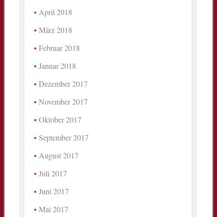
April 2018
März 2018
Februar 2018
Januar 2018
Dezember 2017
November 2017
Oktober 2017
September 2017
August 2017
Juli 2017
Juni 2017
Mai 2017