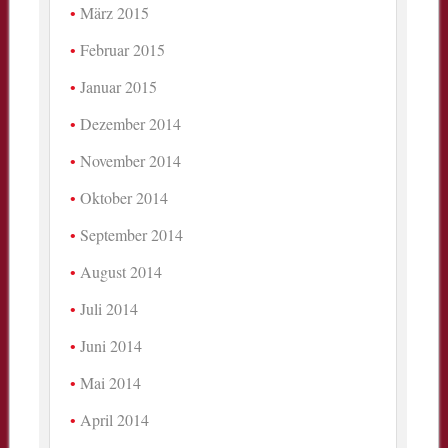
März 2015
Februar 2015
Januar 2015
Dezember 2014
November 2014
Oktober 2014
September 2014
August 2014
Juli 2014
Juni 2014
Mai 2014
April 2014