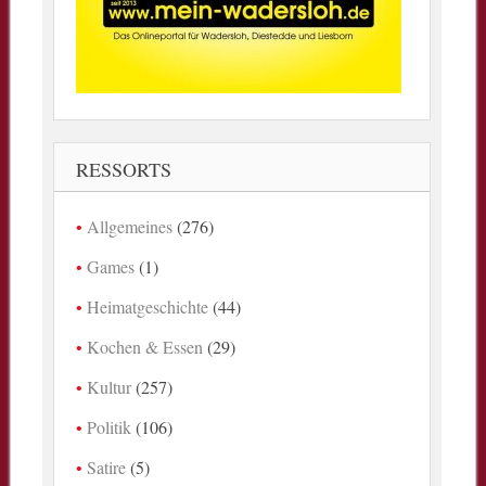
RESSORTS
Allgemeines
(276)
Games
(1)
Heimatgeschichte
(44)
Kochen & Essen
(29)
Kultur
(257)
Politik
(106)
Satire
(5)