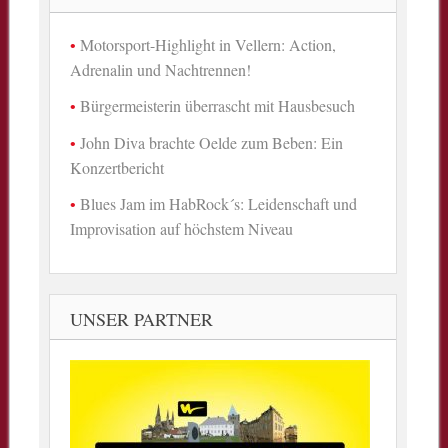
Motorsport-Highlight in Vellern: Action,
Adrenalin und Nachtrennen!
Bürgermeisterin überrascht mit Hausbesuch
John Diva brachte Oelde zum Beben: Ein
Konzertbericht
Blues Jam im HabRock´s: Leidenschaft und
Improvisation auf höchstem Niveau
UNSER PARTNER