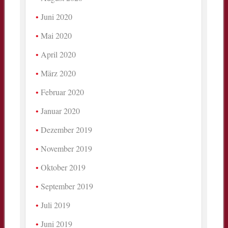
Juni 2020
Mai 2020
April 2020
März 2020
Februar 2020
Januar 2020
Dezember 2019
November 2019
Oktober 2019
September 2019
Juli 2019
Juni 2019