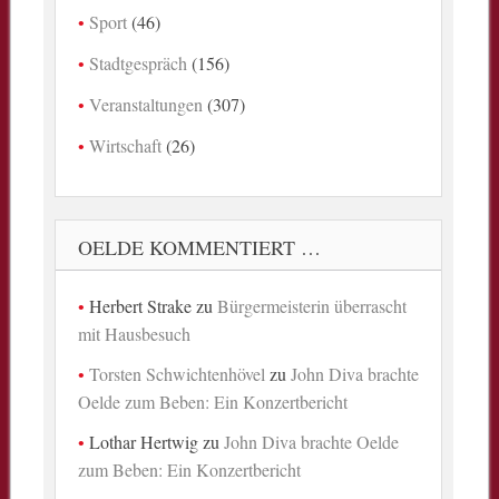
Sport
(46)
Stadtgespräch
(156)
Veranstaltungen
(307)
Wirtschaft
(26)
OELDE KOMMENTIERT …
Herbert Strake
zu
Bürgermeisterin überrascht
mit Hausbesuch
Torsten Schwichtenhövel
zu
John Diva brachte
Oelde zum Beben: Ein Konzertbericht
Lothar Hertwig
zu
John Diva brachte Oelde
zum Beben: Ein Konzertbericht