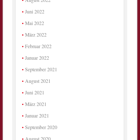
Juni 2022
Mai 2022
März 2022
Februar 2022
Januar 2022
September 2021
August 2021
Juni 2021
März 2021
Januar 2021
September 2020
August 2020