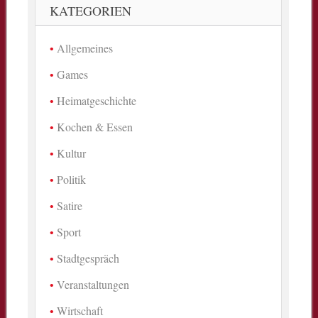
KATEGORIEN
Allgemeines
Games
Heimatgeschichte
Kochen & Essen
Kultur
Politik
Satire
Sport
Stadtgespräch
Veranstaltungen
Wirtschaft