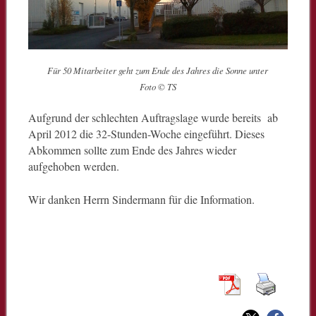
Für 50 Mitarbeiter geht zum Ende des Jahres die Sonne unter
Foto © TS
Aufgrund der schlechten Auftragslage wurde bereits ab
April 2012 die 32-Stunden-Woche eingeführt. Dieses
Abkommen sollte zum Ende des Jahres wieder
aufgehoben werden.
Wir danken Herrn Sindermann für die Information.