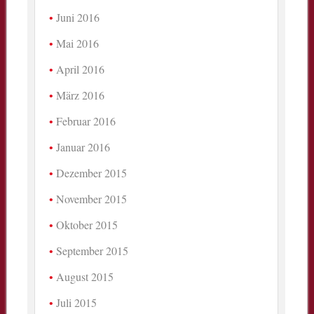
Juni 2016
Mai 2016
April 2016
März 2016
Februar 2016
Januar 2016
Dezember 2015
November 2015
Oktober 2015
September 2015
August 2015
Juli 2015