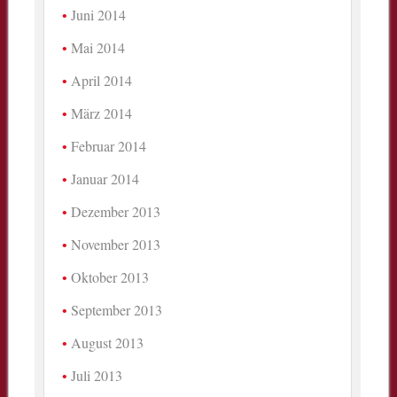
Juni 2014
Mai 2014
April 2014
März 2014
Februar 2014
Januar 2014
Dezember 2013
November 2013
Oktober 2013
September 2013
August 2013
Juli 2013