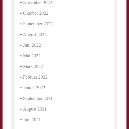
November 2022
Oktober 2022
September 2022
August 2022
Juni 2022
Mai 2022
März 2022
Februar 2022
Januar 2022
September 2021
August 2021
Juni 2021