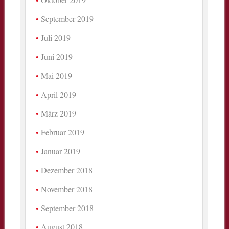
September 2019
Juli 2019
Juni 2019
Mai 2019
April 2019
März 2019
Februar 2019
Januar 2019
Dezember 2018
November 2018
September 2018
August 2018