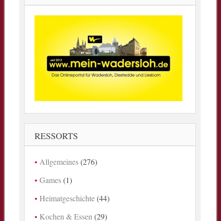
RESSORTS
Allgemeines
(276)
Games
(1)
Heimatgeschichte
(44)
Kochen & Essen
(29)