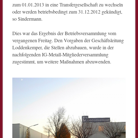
zum 01.01.2013 in eine Transfergesellschaft zu wechseln
oder werden betriebsbedingt zum 31.12.2012 gekündigt,
so Sindermann.
Dies war das Ergebnis der Betriebsversammlung vom
vergangenen Freitag. Den Vorgaben der Geschäftsleitung
Loddenkemper, die Stellen abzubauen, wurde in der
nachfolgenden IG-Metall-Mitgliederversammlung
zugestimmt, um weitere Maßnahmen abzuwenden.