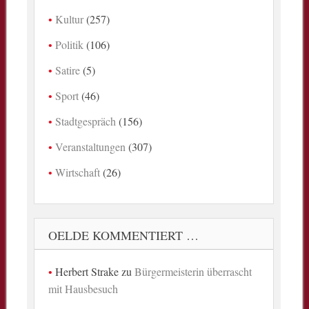
Kultur
(257)
Politik
(106)
Satire
(5)
Sport
(46)
Stadtgespräch
(156)
Veranstaltungen
(307)
Wirtschaft
(26)
OELDE KOMMENTIERT …
Herbert Strake
zu
Bürgermeisterin überrascht
mit Hausbesuch