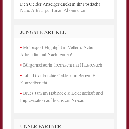
Den Oelder Anzeiger direkt in Ihr Postfach!
Neue Artikel per Email Abonnieren
JÜNGSTE ARTIKEL
Motorsport-Highlight in Vellern: Action,
Adrenalin und Nachtrennen!
Bürgermeisterin überrascht mit Hausbesuch
John Diva brachte Oelde zum Beben: Ein
Konzertbericht
Blues Jam im HabRock´s: Leidenschaft und
Improvisation auf höchstem Niveau
UNSER PARTNER