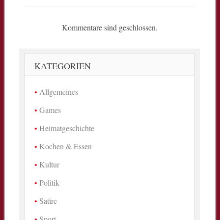
Kommentare sind geschlossen.
KATEGORIEN
Allgemeines
Games
Heimatgeschichte
Kochen & Essen
Kultur
Politik
Satire
Sport