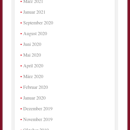
März 2021
Januar 2021
September 2020
August 2020
Juni 2020
Mai 2020
April 2020
März 2020
Februar 2020
Januar 2020
Dezember 2019
November 2019
Oktober 2019