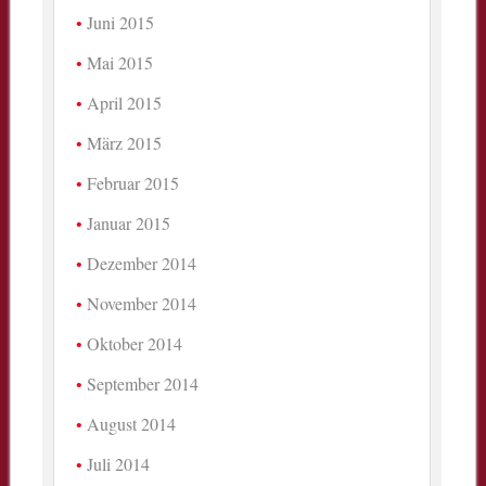
Juni 2015
Mai 2015
April 2015
März 2015
Februar 2015
Januar 2015
Dezember 2014
November 2014
Oktober 2014
September 2014
August 2014
Juli 2014