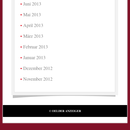
Juni 2013
Mai 2013
April 2013
März 2013
Februar 2013
Januar 2013
Dezember 2012
November 2012
© OELDER ANZEIGER