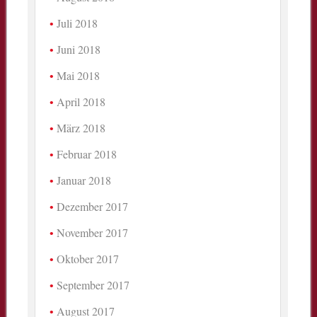
Juli 2018
Juni 2018
Mai 2018
April 2018
März 2018
Februar 2018
Januar 2018
Dezember 2017
November 2017
Oktober 2017
September 2017
August 2017