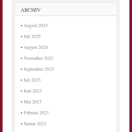
ARCHIV
August 2025
Juli 2025
August 2024
November 2023
September 2023
Juli 2023
Juni 2023
Mai 2023
Februar 2023
Januar 2023