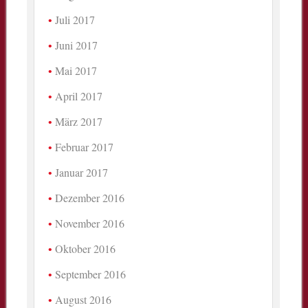
Juli 2017
Juni 2017
Mai 2017
April 2017
März 2017
Februar 2017
Januar 2017
Dezember 2016
November 2016
Oktober 2016
September 2016
August 2016