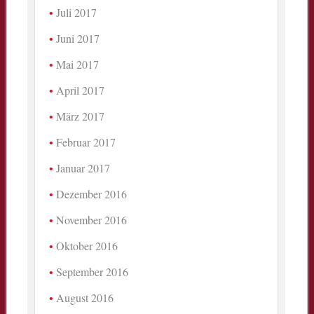
Juli 2017
Juni 2017
Mai 2017
April 2017
März 2017
Februar 2017
Januar 2017
Dezember 2016
November 2016
Oktober 2016
September 2016
August 2016