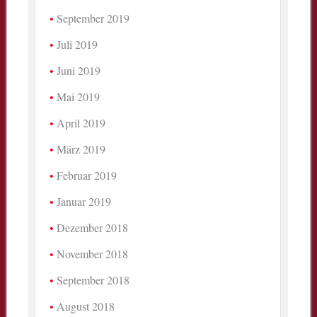
September 2019
Juli 2019
Juni 2019
Mai 2019
April 2019
März 2019
Februar 2019
Januar 2019
Dezember 2018
November 2018
September 2018
August 2018