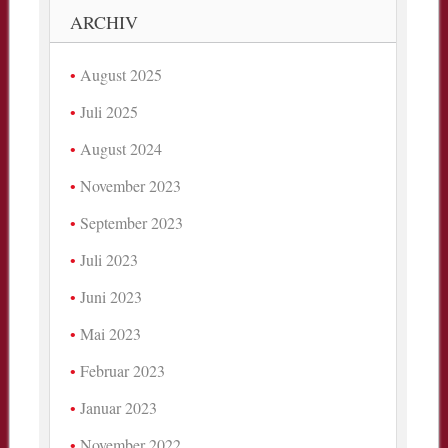
ARCHIV
August 2025
Juli 2025
August 2024
November 2023
September 2023
Juli 2023
Juni 2023
Mai 2023
Februar 2023
Januar 2023
November 2022