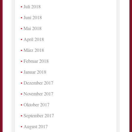
Juli 2018
Juni 2018
Mai 2018
April 2018
März 2018
Februar 2018
Januar 2018
Dezember 2017
November 2017
Oktober 2017
September 2017
August 2017