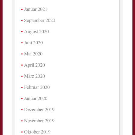
Januar 2021
September 2020
August 2020
Juni 2020
Mai 2020
April 2020
März 2020
Februar 2020
Januar 2020
Dezember 2019
November 2019
Oktober 2019