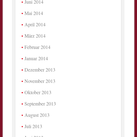
Juni 2014
Mai 2014
April 2014
März 2014
Februar 2014
Januar 2014
Dezember 2013
November 2013
Oktober 2013
September 2013
August 2013
Juli 2013