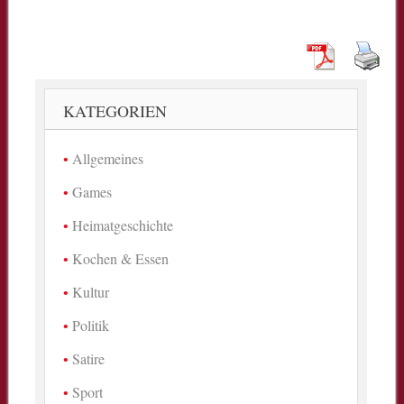
KATEGORIEN
Allgemeines
Games
Heimatgeschichte
Kochen & Essen
Kultur
Politik
Satire
Sport