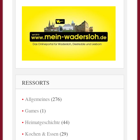
RESSORTS
Allgemeines
(276)
Games
(1)
Heimatgeschichte
(44)
Kochen & Essen
(29)