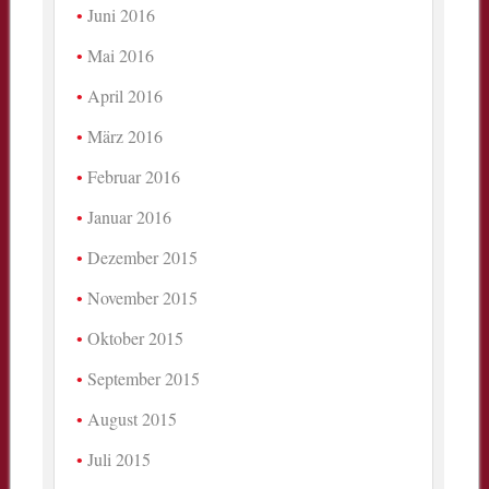
Juni 2016
Mai 2016
April 2016
März 2016
Februar 2016
Januar 2016
Dezember 2015
November 2015
Oktober 2015
September 2015
August 2015
Juli 2015