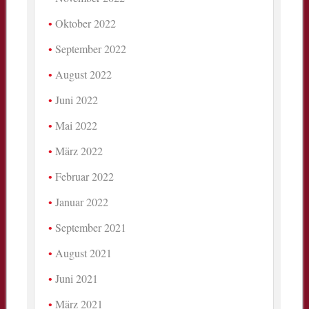
Oktober 2022
September 2022
August 2022
Juni 2022
Mai 2022
März 2022
Februar 2022
Januar 2022
September 2021
August 2021
Juni 2021
März 2021