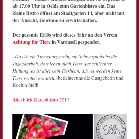
ab 17.00 Uhr in Oelde zum Gartenbistro ein. Das
kleine Bistro öffnet am Stadtgarten 14, aber nicht mit
der Absicht, Gewinne zu erwirtschaften.
Der gesamte Erlös wird dieses Jahr an den Verein
Achtung für Tiere
in Varensell gespendet.
»
Das ist ein Tierschutzverein, ein Schwerpunkt ist die
Jugendarbeit, dort leben auch Tiere aus schlechter
Haltung, es ist aber kein Tierheim, d.h. es werden keine
Tiere weitervermittelt.
«berichtet uns die Gastgeberin und
Köchin Steffi.
Rückblick Gartenbistro 2017