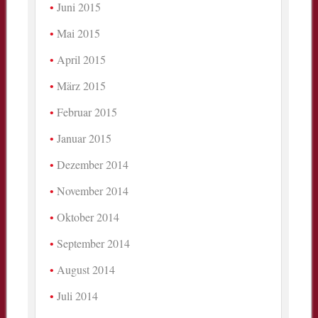
Juni 2015
Mai 2015
April 2015
März 2015
Februar 2015
Januar 2015
Dezember 2014
November 2014
Oktober 2014
September 2014
August 2014
Juli 2014