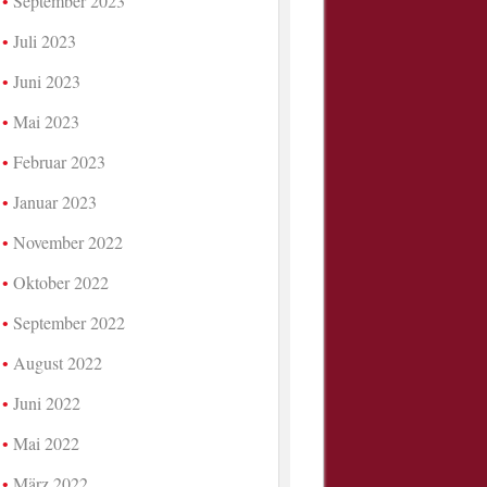
September 2023
Juli 2023
Juni 2023
Mai 2023
Februar 2023
Januar 2023
November 2022
Oktober 2022
September 2022
August 2022
Juni 2022
Mai 2022
März 2022