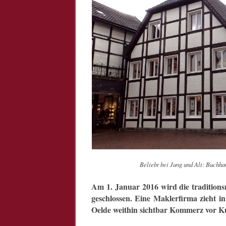
Beliebt bei Jung und Alt: Buchha
Am 1. Januar 2016 wird die tradition
geschlossen. Eine
Maklerfirma zieht i
Oelde weithin sichtbar Kommerz vor Kul