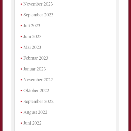
November 2023
September 2023
Juli 2023
Juni 2023
Mai 2023
Februar 2023
Januar 2023
November 2022
Oktober 2022
September 2022
August 2022
Juni 2022