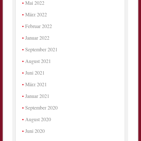
Mai 2022
März 2022
Februar 2022
Januar 2022
September 2021
August 2021
Juni 2021
März 2021
Januar 2021
September 2020
August 2020
Juni 2020