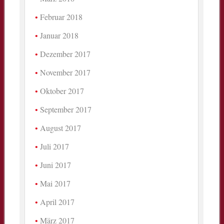
Februar 2018
Januar 2018
Dezember 2017
November 2017
Oktober 2017
September 2017
August 2017
Juli 2017
Juni 2017
Mai 2017
April 2017
März 2017