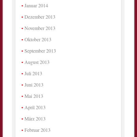
Januar 2014
Dezember 2013
November 2013
Oktober 2013
September 2013
August 2013
Juli 2013
Juni 2013
Mai 2013
April 2013
März 2013
Februar 2013