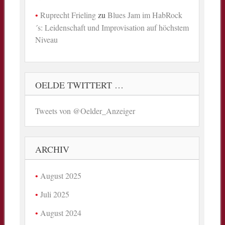
Ruprecht Frieling
zu
Blues Jam im HabRock
´s: Leidenschaft und Improvisation auf höchstem
Niveau
OELDE TWITTERT …
Tweets von @Oelder_Anzeiger
ARCHIV
August 2025
Juli 2025
August 2024