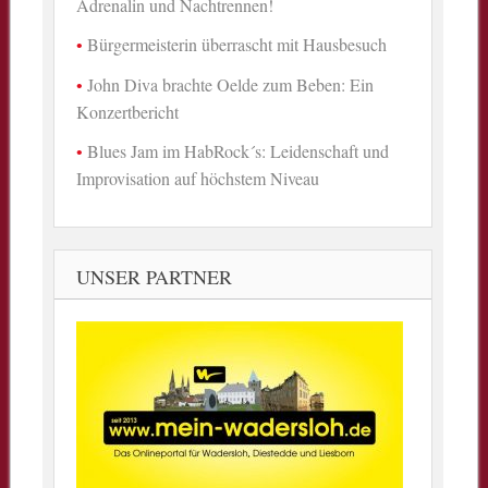
Adrenalin und Nachtrennen!
Bürgermeisterin überrascht mit Hausbesuch
John Diva brachte Oelde zum Beben: Ein
Konzertbericht
Blues Jam im HabRock´s: Leidenschaft und
Improvisation auf höchstem Niveau
UNSER PARTNER