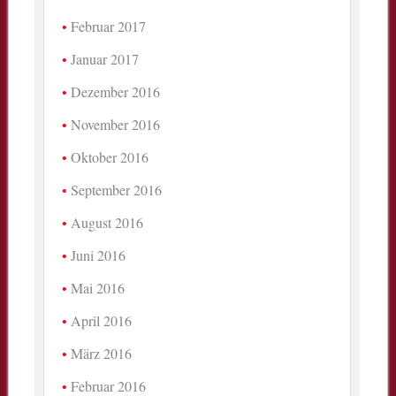
Februar 2017
Januar 2017
Dezember 2016
November 2016
Oktober 2016
September 2016
August 2016
Juni 2016
Mai 2016
April 2016
März 2016
Februar 2016