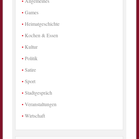
Allgemeines
Games
Heimatgeschichte
Kochen & Essen
Kultur
Politik
Satire
Sport
Stadtgespräch
Veranstaltungen
Wirtschaft