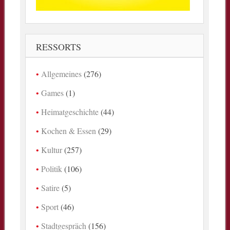
RESSORTS
Allgemeines
(276)
Games
(1)
Heimatgeschichte
(44)
Kochen & Essen
(29)
Kultur
(257)
Politik
(106)
Satire
(5)
Sport
(46)
Stadtgespräch
(156)