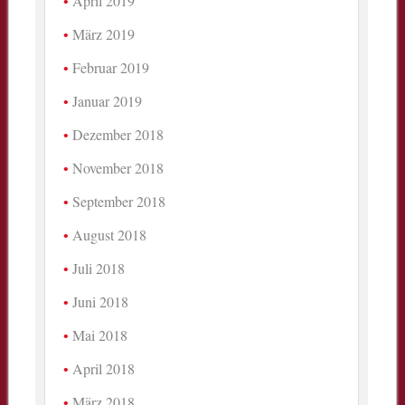
April 2019
März 2019
Februar 2019
Januar 2019
Dezember 2018
November 2018
September 2018
August 2018
Juli 2018
Juni 2018
Mai 2018
April 2018
März 2018