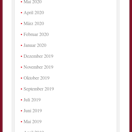
Mai 2020
April 2020
März 2020
Februar 2020
Januar 2020
Dezember 2019
November 2019
Oktober 2019
September 2019
Juli 2019
Juni 2019
Mai 2019