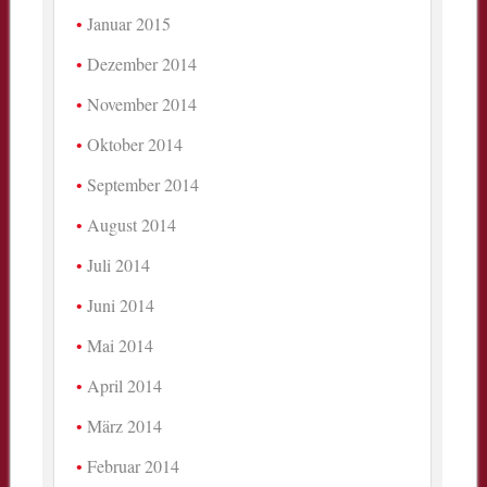
Januar 2015
Dezember 2014
November 2014
Oktober 2014
September 2014
August 2014
Juli 2014
Juni 2014
Mai 2014
April 2014
März 2014
Februar 2014