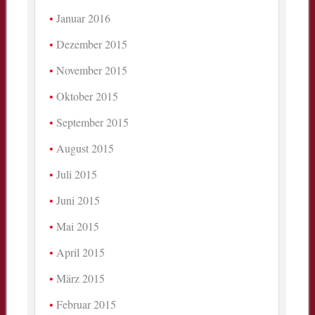
Januar 2016
Dezember 2015
November 2015
Oktober 2015
September 2015
August 2015
Juli 2015
Juni 2015
Mai 2015
April 2015
März 2015
Februar 2015