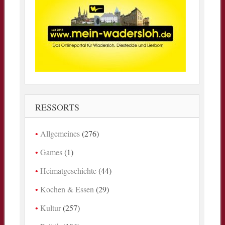
RESSORTS
Allgemeines
(276)
Games
(1)
Heimatgeschichte
(44)
Kochen & Essen
(29)
Kultur
(257)