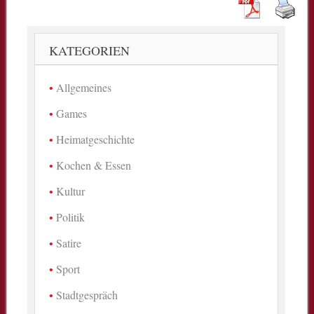
KATEGORIEN
Allgemeines
Games
Heimatgeschichte
Kochen & Essen
Kultur
Politik
Satire
Sport
Stadtgespräch