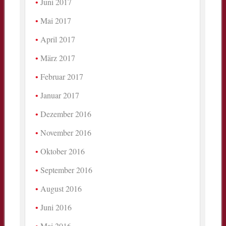
Juni 2017
Mai 2017
April 2017
März 2017
Februar 2017
Januar 2017
Dezember 2016
November 2016
Oktober 2016
September 2016
August 2016
Juni 2016
Mai 2016