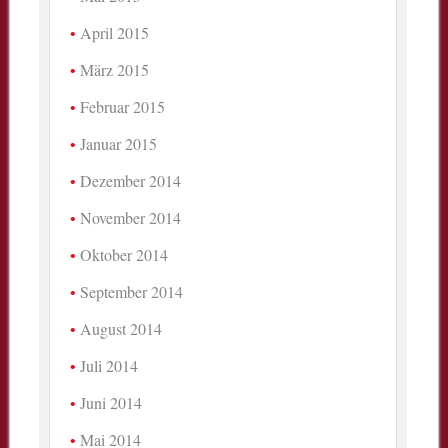
April 2015
März 2015
Februar 2015
Januar 2015
Dezember 2014
November 2014
Oktober 2014
September 2014
August 2014
Juli 2014
Juni 2014
Mai 2014