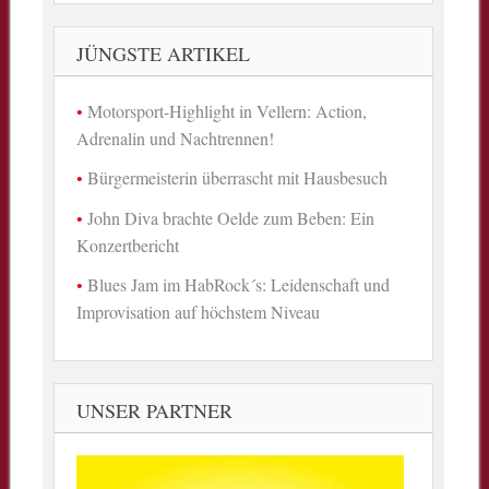
JÜNGSTE ARTIKEL
Motorsport-Highlight in Vellern: Action,
Adrenalin und Nachtrennen!
Bürgermeisterin überrascht mit Hausbesuch
John Diva brachte Oelde zum Beben: Ein
Konzertbericht
Blues Jam im HabRock´s: Leidenschaft und
Improvisation auf höchstem Niveau
UNSER PARTNER