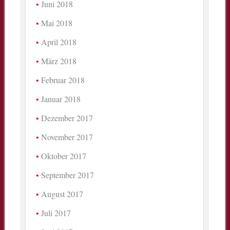
Juni 2018
Mai 2018
April 2018
März 2018
Februar 2018
Januar 2018
Dezember 2017
November 2017
Oktober 2017
September 2017
August 2017
Juli 2017