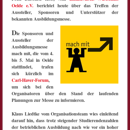
Oelde e.V.
berichtet heute über das Treffen der
Aussteller, Sponsoren und Unterstützer der
bekannten Ausbildungsmesse.
D
ie Sponsoren und
Aussteller der
Ausbildungsmesse
mach mit, die vom 4.
bis 5. Mai in Oelde
stattfindet, trafen
sich kürzlich im
Carl-Haver-Forum
,
um sich bei den
Organisatoren über den Stand der laufenden
Planungen zur Messe zu informieren.
Klaus Liedtke vom Organisationsteam wies einleitend
darauf hin, dass trotz steigender Studierendenzahlen
der betrieblichen Ausbildung nach wie vor ein hoher