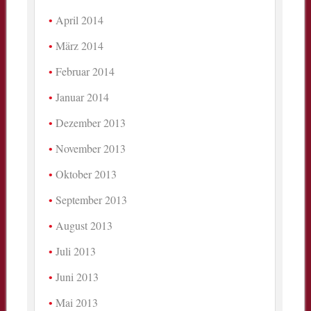
April 2014
März 2014
Februar 2014
Januar 2014
Dezember 2013
November 2013
Oktober 2013
September 2013
August 2013
Juli 2013
Juni 2013
Mai 2013