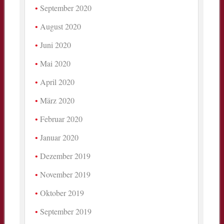
September 2020
August 2020
Juni 2020
Mai 2020
April 2020
März 2020
Februar 2020
Januar 2020
Dezember 2019
November 2019
Oktober 2019
September 2019