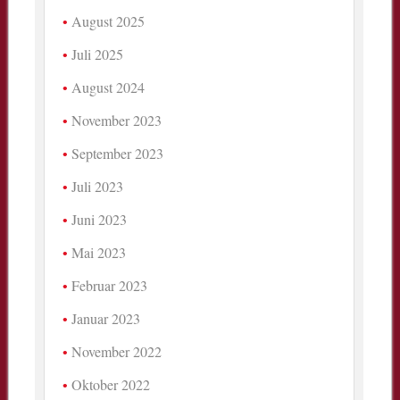
August 2025
Juli 2025
August 2024
November 2023
September 2023
Juli 2023
Juni 2023
Mai 2023
Februar 2023
Januar 2023
November 2022
Oktober 2022