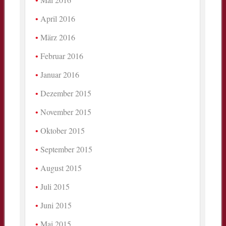
April 2016
März 2016
Februar 2016
Januar 2016
Dezember 2015
November 2015
Oktober 2015
September 2015
August 2015
Juli 2015
Juni 2015
Mai 2015