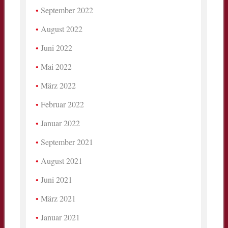
September 2022
August 2022
Juni 2022
Mai 2022
März 2022
Februar 2022
Januar 2022
September 2021
August 2021
Juni 2021
März 2021
Januar 2021