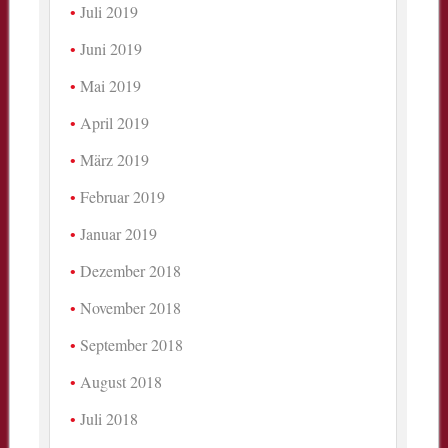
Juli 2019
Juni 2019
Mai 2019
April 2019
März 2019
Februar 2019
Januar 2019
Dezember 2018
November 2018
September 2018
August 2018
Juli 2018