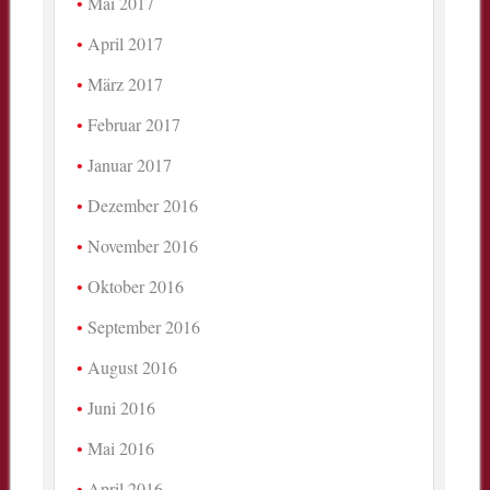
Mai 2017
April 2017
März 2017
Februar 2017
Januar 2017
Dezember 2016
November 2016
Oktober 2016
September 2016
August 2016
Juni 2016
Mai 2016
April 2016