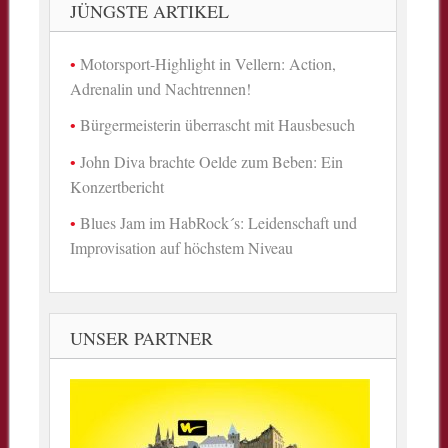
JÜNGSTE ARTIKEL
Motorsport-Highlight in Vellern: Action,
Adrenalin und Nachtrennen!
Bürgermeisterin überrascht mit Hausbesuch
John Diva brachte Oelde zum Beben: Ein
Konzertbericht
Blues Jam im HabRock´s: Leidenschaft und
Improvisation auf höchstem Niveau
UNSER PARTNER