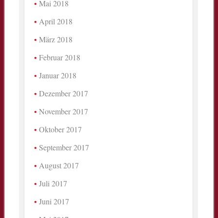
Mai 2018
April 2018
März 2018
Februar 2018
Januar 2018
Dezember 2017
November 2017
Oktober 2017
September 2017
August 2017
Juli 2017
Juni 2017