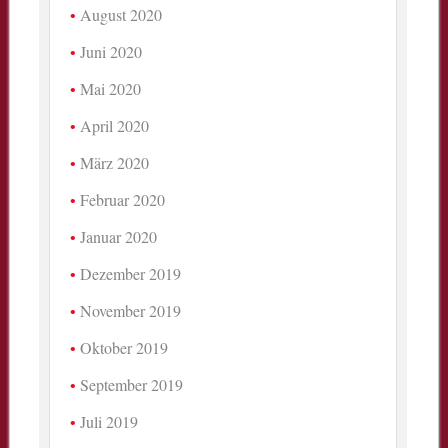
August 2020
Juni 2020
Mai 2020
April 2020
März 2020
Februar 2020
Januar 2020
Dezember 2019
November 2019
Oktober 2019
September 2019
Juli 2019