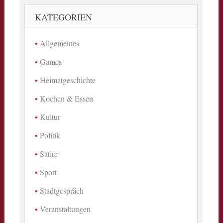
KATEGORIEN
Allgemeines
Games
Heimatgeschichte
Kochen & Essen
Kultur
Politik
Satire
Sport
Stadtgespräch
Veranstaltungen