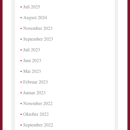
Juli 2025
August 2024
November 2023
September 2023
Juli 2023
Juni 2023
Mai 2023
Februar 2023
Januar 2023
November 2022
Oktober 2022
September 2022