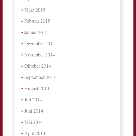
März 2015
Februar 2015
Januar 2015
Dezember 2014
November 2014
Oktober 2014
September 2014
August 2014
Juli 2014
Juni 2014
Mai 2014
April 2014