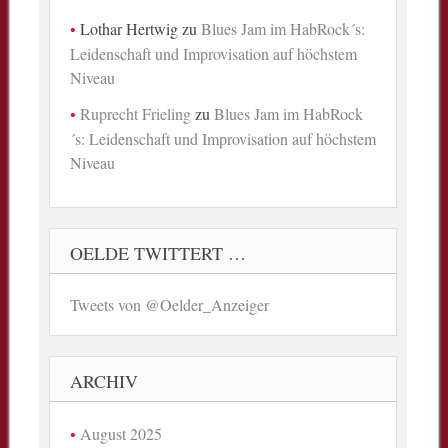
Lothar Hertwig
zu
Blues Jam im HabRock´s:
Leidenschaft und Improvisation auf höchstem
Niveau
Ruprecht Frieling
zu
Blues Jam im HabRock
´s: Leidenschaft und Improvisation auf höchstem
Niveau
OELDE TWITTERT …
Tweets von @Oelder_Anzeiger
ARCHIV
August 2025