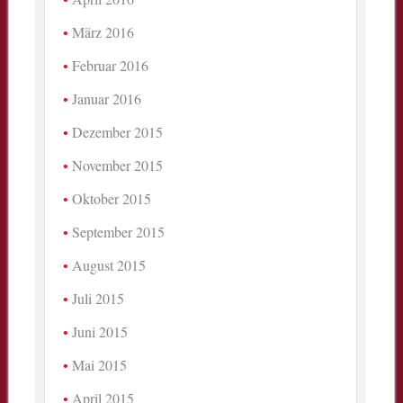
März 2016
Februar 2016
Januar 2016
Dezember 2015
November 2015
Oktober 2015
September 2015
August 2015
Juli 2015
Juni 2015
Mai 2015
April 2015