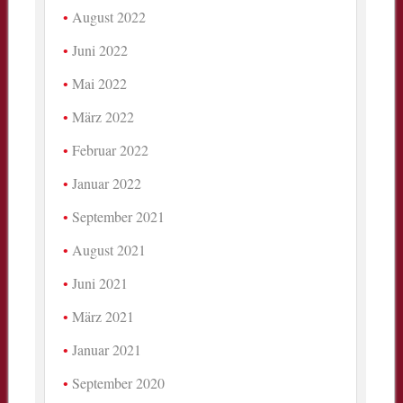
August 2022
Juni 2022
Mai 2022
März 2022
Februar 2022
Januar 2022
September 2021
August 2021
Juni 2021
März 2021
Januar 2021
September 2020