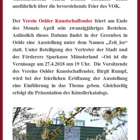
ausführlich über die bevorstehende Feier des VOK.
Der
Verein Oelder Kunstschaffender
feiert am Ende
des Monats April sein zwanzigjähriges Bestehen.
Anlässlich dieses Datums findet in der Greenbox in
Oelde eine Ausstellung unter dem Namen „Zeit_los“
statt. Unter Beteiligung der Vertreter der Stadt und
des Förderers Sparkasse Münsterland –Ost ist die
Vernissage am 27.4.2018 um 19 Uhr. Die Vorsitzende
des Vereins Oelder Kunstschaffender, Birgit Rumpf,
wird bei der feierlichen Eröffnung der Ausstellung
eine Einführung in das Thema geben. Gleichzeitig
erfolgt die Präsentation des Künstlerkatalogs.