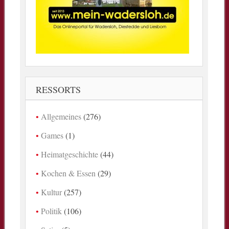
RESSORTS
Allgemeines
(276)
Games
(1)
Heimatgeschichte
(44)
Kochen & Essen
(29)
Kultur
(257)
Politik
(106)