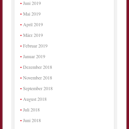
Juni 2019
Mai 2019
April 2019
März 2019
Februar 2019
Januar 2019
Dezember 2018
November 2018
September 2018
August 2018
Juli 2018
Juni 2018