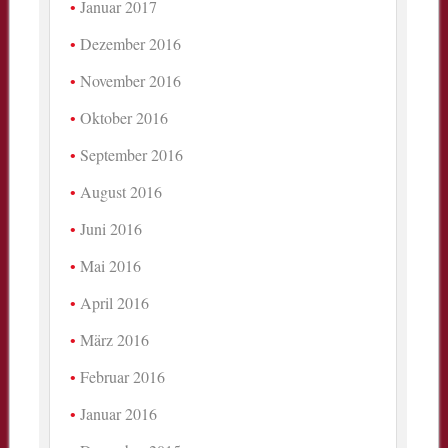
Januar 2017
Dezember 2016
November 2016
Oktober 2016
September 2016
August 2016
Juni 2016
Mai 2016
April 2016
März 2016
Februar 2016
Januar 2016