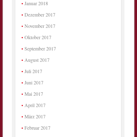
Januar 2018
Dezember 2017
November 2017
Oktober 2017
September 2017
August 2017
Juli 2017
Juni 2017
Mai 2017
April 2017
März 2017
Februar 2017