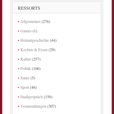
RESSORTS
Allgemeines
(276)
Games
(1)
Heimatgeschichte
(44)
Kochen & Essen
(29)
Kultur
(257)
Politik
(106)
Satire
(5)
Sport
(46)
Stadtgespräch
(156)
Veranstaltungen
(307)