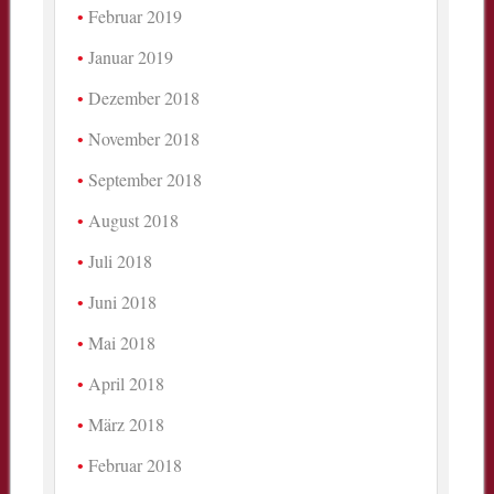
Februar 2019
Januar 2019
Dezember 2018
November 2018
September 2018
August 2018
Juli 2018
Juni 2018
Mai 2018
April 2018
März 2018
Februar 2018