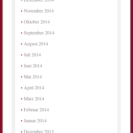
November 2014
Oktober 2014
September 2014
August 2014
Juli 2014
Juni 2014
Mai 2014
April 2014
März 2014
Februar 2014
Januar 2014
Dezember 2013