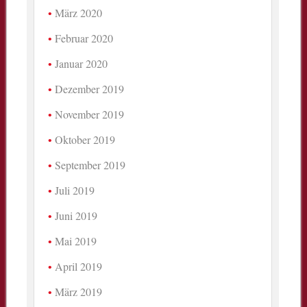
März 2020
Februar 2020
Januar 2020
Dezember 2019
November 2019
Oktober 2019
September 2019
Juli 2019
Juni 2019
Mai 2019
April 2019
März 2019