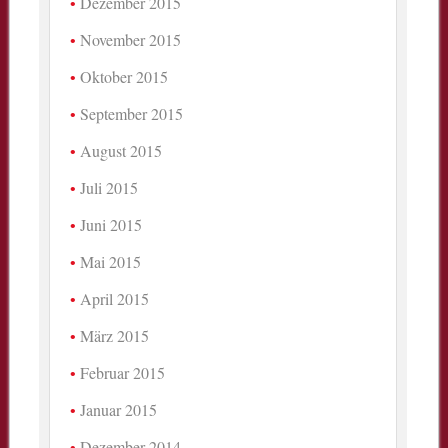
Dezember 2015
November 2015
Oktober 2015
September 2015
August 2015
Juli 2015
Juni 2015
Mai 2015
April 2015
März 2015
Februar 2015
Januar 2015
Dezember 2014