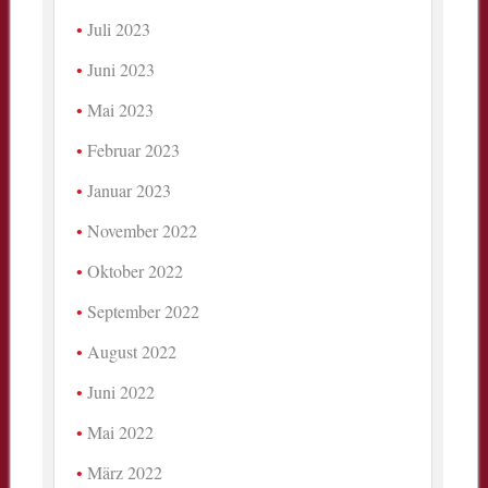
Juli 2023
Juni 2023
Mai 2023
Februar 2023
Januar 2023
November 2022
Oktober 2022
September 2022
August 2022
Juni 2022
Mai 2022
März 2022