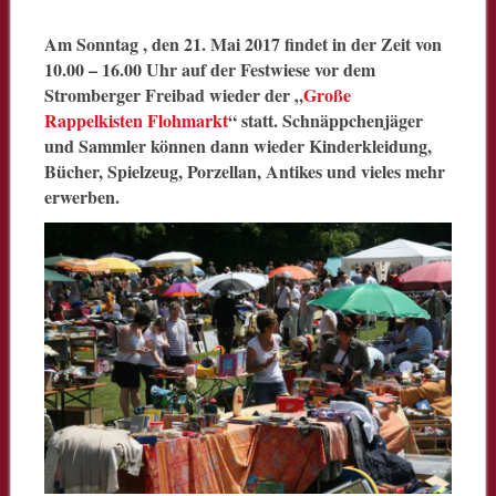
Am Sonntag , den 21. Mai 2017 findet in der Zeit von
10.00 – 16.00 Uhr auf der Festwiese vor dem
Stromberger Freibad wieder der „
Große
Rappelkisten Flohmarkt
“ statt. Schnäppchenjäger
und Sammler können dann wieder Kinderkleidung,
Bücher, Spielzeug, Porzellan, Antikes und vieles mehr
erwerben.