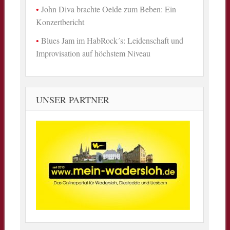
John Diva brachte Oelde zum Beben: Ein
Konzertbericht
Blues Jam im HabRock´s: Leidenschaft und
Improvisation auf höchstem Niveau
UNSER PARTNER