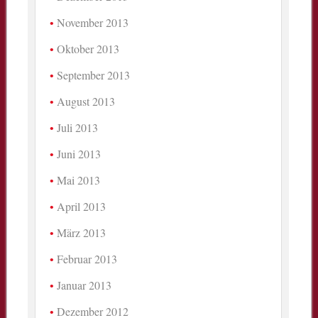
November 2013
Oktober 2013
September 2013
August 2013
Juli 2013
Juni 2013
Mai 2013
April 2013
März 2013
Februar 2013
Januar 2013
Dezember 2012