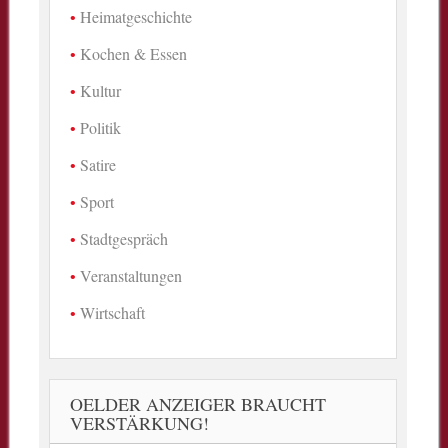
Heimatgeschichte
Kochen & Essen
Kultur
Politik
Satire
Sport
Stadtgespräch
Veranstaltungen
Wirtschaft
OELDER ANZEIGER BRAUCHT
VERSTÄRKUNG!