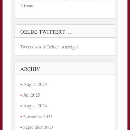
Niveau
OELDE TWITTERT …
Tweets von @Oelder_Anzeiger
ARCHIV
August 2025
Juli 2025
August 2024
November 2023
September 2023