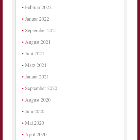
Februar 2022
Januar 2022
September 2021
August 2021
Juni 2021
März 2021
Januar 2021
September 2020
August 2020
Juni 2020
Mai 2020
April 2020