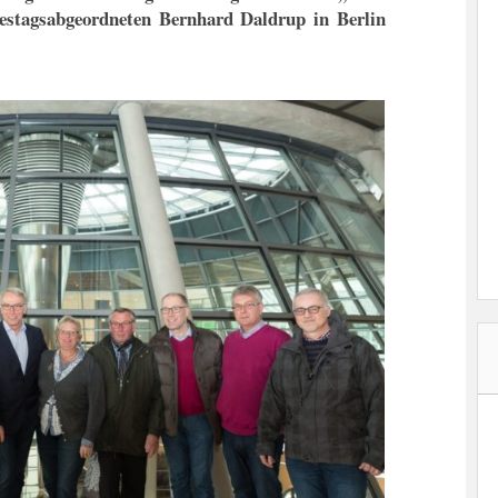
estagsabgeordneten Bernhard Daldrup in Berlin