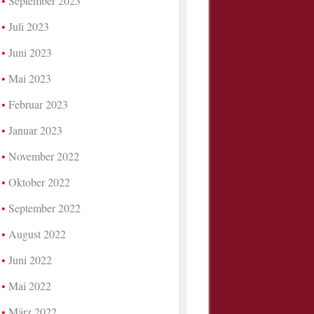
September 2023
Juli 2023
Juni 2023
Mai 2023
Februar 2023
Januar 2023
November 2022
Oktober 2022
September 2022
August 2022
Juni 2022
Mai 2022
März 2022