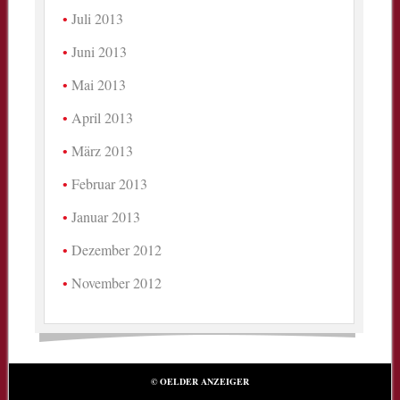
Juli 2013
Juni 2013
Mai 2013
April 2013
März 2013
Februar 2013
Januar 2013
Dezember 2012
November 2012
© OELDER ANZEIGER