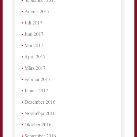
August 2017
Juli 2017
Juni 2017
Mai 2017
April 2017
März 2017
Februar 2017
Januar 2017
Dezember 2016
November 2016
Oktober 2016
September 2016