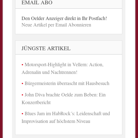
EMAIL ABO
Den Oelder Anzeiger direkt in Ihr Postfach!
Neue Artikel per Email Abonnieren
JÜNGSTE ARTIKEL
Motorsport-Highlight in Vellern: Action,
Adrenalin und Nachtrennen!
Bürgermeisterin überrascht mit Hausbesuch
John Diva brachte Oelde zum Beben: Ein
Konzertbericht
Blues Jam im HabRock´s: Leidenschaft und
Improvisation auf höchstem Niveau