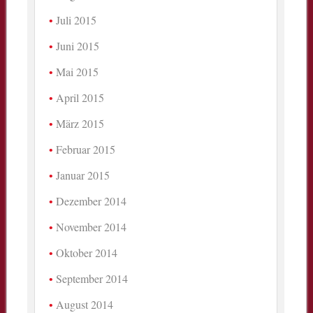
Juli 2015
Juni 2015
Mai 2015
April 2015
März 2015
Februar 2015
Januar 2015
Dezember 2014
November 2014
Oktober 2014
September 2014
August 2014