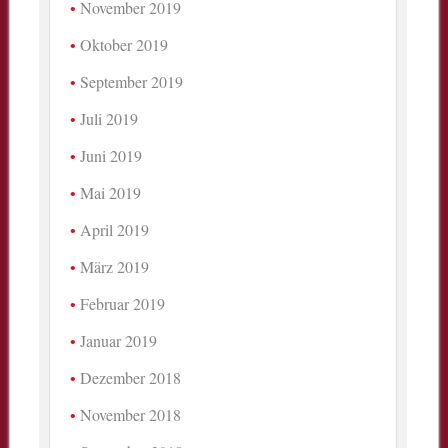
November 2019
Oktober 2019
September 2019
Juli 2019
Juni 2019
Mai 2019
April 2019
März 2019
Februar 2019
Januar 2019
Dezember 2018
November 2018