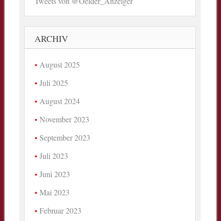
Tweets von @Oelder_Anzeiger
ARCHIV
August 2025
Juli 2025
August 2024
November 2023
September 2023
Juli 2023
Juni 2023
Mai 2023
Februar 2023