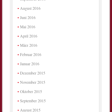
August 2016
Juni 2016
Mai 2016
April 2016
März 2016
Februar 2016
Januar 2016
Dezember 2015
November 2015
Oktober 2015
September 2015
August 2015