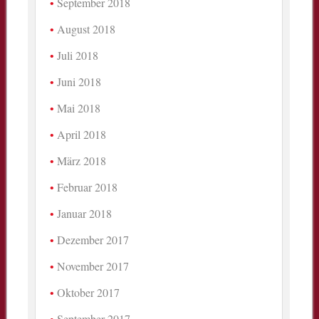
September 2018
August 2018
Juli 2018
Juni 2018
Mai 2018
April 2018
März 2018
Februar 2018
Januar 2018
Dezember 2017
November 2017
Oktober 2017
September 2017