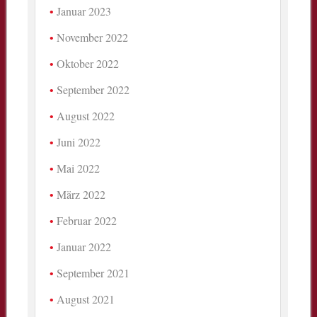
Januar 2023
November 2022
Oktober 2022
September 2022
August 2022
Juni 2022
Mai 2022
März 2022
Februar 2022
Januar 2022
September 2021
August 2021