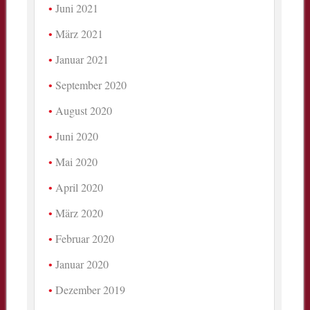
Juni 2021
März 2021
Januar 2021
September 2020
August 2020
Juni 2020
Mai 2020
April 2020
März 2020
Februar 2020
Januar 2020
Dezember 2019