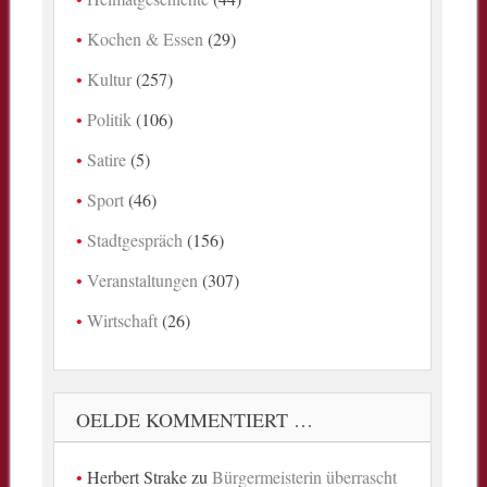
Kochen & Essen
(29)
Kultur
(257)
Politik
(106)
Satire
(5)
Sport
(46)
Stadtgespräch
(156)
Veranstaltungen
(307)
Wirtschaft
(26)
OELDE KOMMENTIERT …
Herbert Strake
zu
Bürgermeisterin überrascht