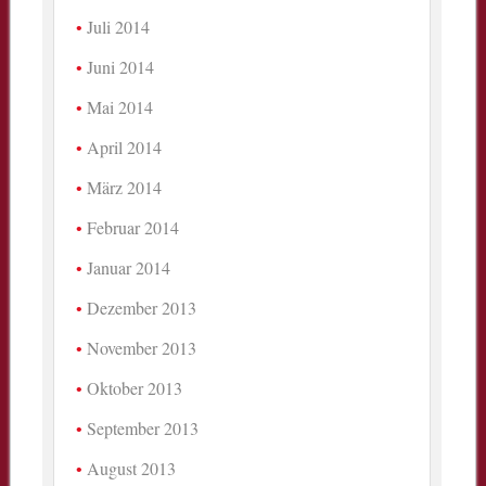
Juli 2014
Juni 2014
Mai 2014
April 2014
März 2014
Februar 2014
Januar 2014
Dezember 2013
November 2013
Oktober 2013
September 2013
August 2013