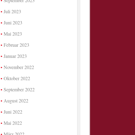
September 2023
Juli 2023
Juni 2023
Mai 2023
Februar 2023
Januar 2023
November 2022
Oktober 2022
September 2022
August 2022
Juni 2022
Mai 2022
März 2022