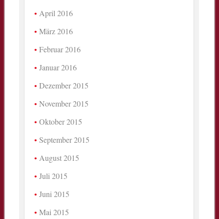
April 2016
März 2016
Februar 2016
Januar 2016
Dezember 2015
November 2015
Oktober 2015
September 2015
August 2015
Juli 2015
Juni 2015
Mai 2015