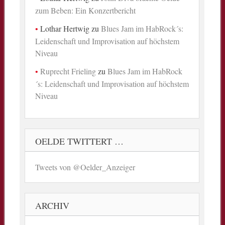
zum Beben: Ein Konzertbericht
Lothar Hertwig
zu
Blues Jam im HabRock´s:
Leidenschaft und Improvisation auf höchstem
Niveau
Ruprecht Frieling
zu
Blues Jam im HabRock
´s: Leidenschaft und Improvisation auf höchstem
Niveau
OELDE TWITTERT …
Tweets von @Oelder_Anzeiger
ARCHIV