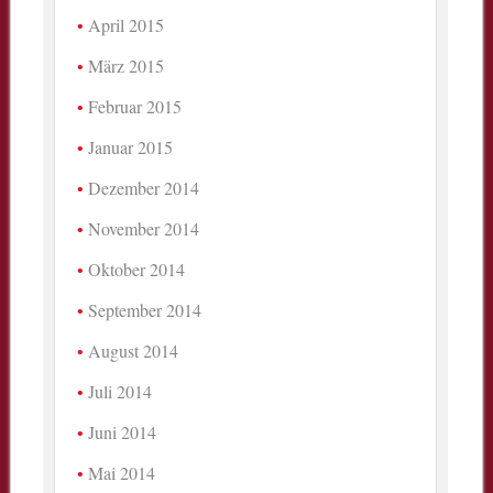
April 2015
März 2015
Februar 2015
Januar 2015
Dezember 2014
November 2014
Oktober 2014
September 2014
August 2014
Juli 2014
Juni 2014
Mai 2014