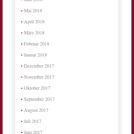
Mai 2018
April 2018
März 2018
Februar 2018
Januar 2018
Dezember 2017
November 2017
Oktober 2017
September 2017
August 2017
Juli 2017
Juni 2017