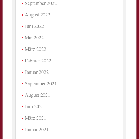
September 2022
August 2022
Juni 2022
Mai 2022
März 2022
Februar 2022
Januar 2022
September 2021
August 2021
Juni 2021
März 2021
Januar 2021