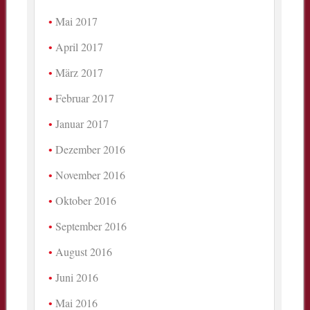
Mai 2017
April 2017
März 2017
Februar 2017
Januar 2017
Dezember 2016
November 2016
Oktober 2016
September 2016
August 2016
Juni 2016
Mai 2016