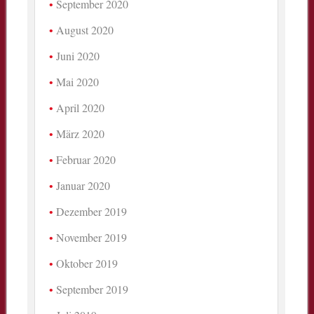
September 2020
August 2020
Juni 2020
Mai 2020
April 2020
März 2020
Februar 2020
Januar 2020
Dezember 2019
November 2019
Oktober 2019
September 2019