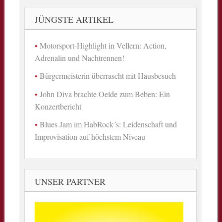
JÜNGSTE ARTIKEL
Motorsport-Highlight in Vellern: Action,
Adrenalin und Nachtrennen!
Bürgermeisterin überrascht mit Hausbesuch
John Diva brachte Oelde zum Beben: Ein
Konzertbericht
Blues Jam im HabRock´s: Leidenschaft und
Improvisation auf höchstem Niveau
UNSER PARTNER