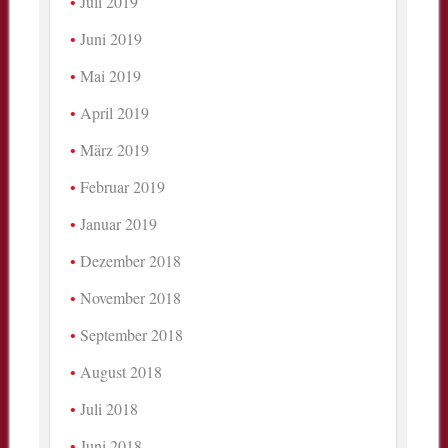
Juli 2019
Juni 2019
Mai 2019
April 2019
März 2019
Februar 2019
Januar 2019
Dezember 2018
November 2018
September 2018
August 2018
Juli 2018
Juni 2018