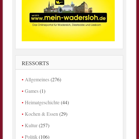
RESSORTS
Allgemeines
(276)
Games
(1)
Heimatgeschichte
(44)
Kochen & Essen
(29)
Kultur
(257)
Politik
(106)