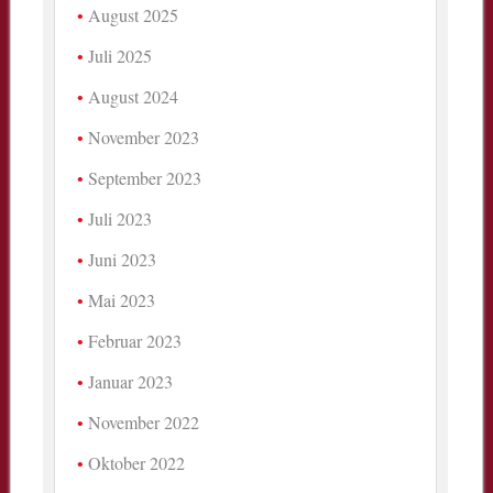
August 2025
Juli 2025
August 2024
November 2023
September 2023
Juli 2023
Juni 2023
Mai 2023
Februar 2023
Januar 2023
November 2022
Oktober 2022