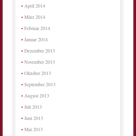
April 2014
März 2014
Februar 2014
Januar 2014
Dezember 2013
November 2013
Oktober 2013
September 2013
August 2013
Juli 2013
Juni 2013
Mai 2013