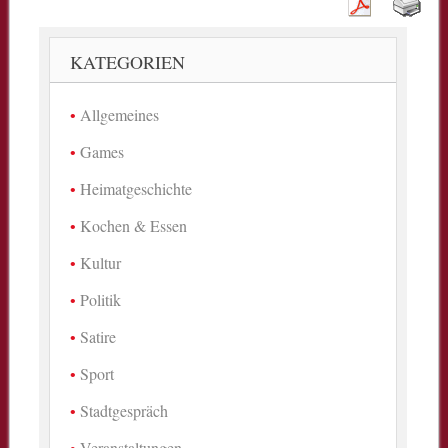
KATEGORIEN
Allgemeines
Games
Heimatgeschichte
Kochen & Essen
Kultur
Politik
Satire
Sport
Stadtgespräch
Veranstaltungen