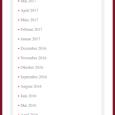
Mai 2017
April 2017
März 2017
Februar 2017
Januar 2017
Dezember 2016
November 2016
Oktober 2016
September 2016
August 2016
Juni 2016
Mai 2016
April 2016