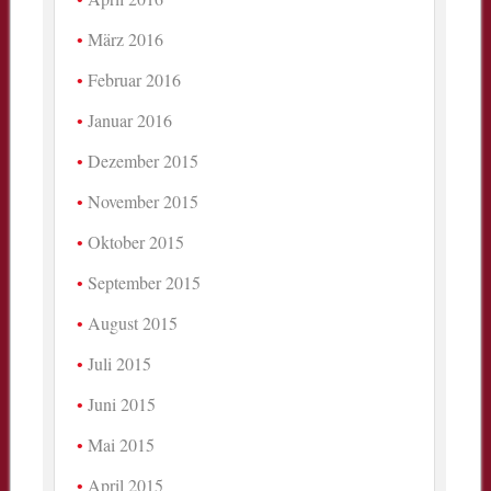
März 2016
Februar 2016
Januar 2016
Dezember 2015
November 2015
Oktober 2015
September 2015
August 2015
Juli 2015
Juni 2015
Mai 2015
April 2015