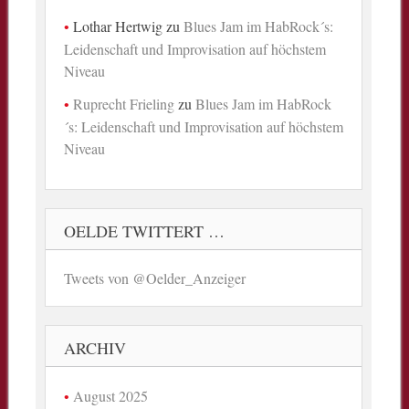
Lothar Hertwig
zu
Blues Jam im HabRock´s:
Leidenschaft und Improvisation auf höchstem
Niveau
Ruprecht Frieling
zu
Blues Jam im HabRock
´s: Leidenschaft und Improvisation auf höchstem
Niveau
OELDE TWITTERT …
Tweets von @Oelder_Anzeiger
ARCHIV
August 2025