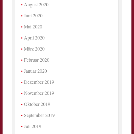
August 2020
Juni 2020
Mai 2020
April 2020
März 2020
Februar 2020
Januar 2020
Dezember 2019
November 2019
Oktober 2019
September 2019
Juli 2019