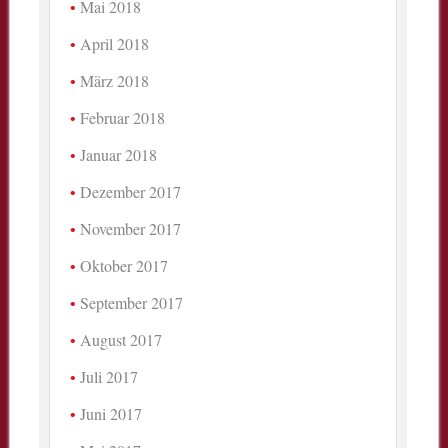
Mai 2018
April 2018
März 2018
Februar 2018
Januar 2018
Dezember 2017
November 2017
Oktober 2017
September 2017
August 2017
Juli 2017
Juni 2017