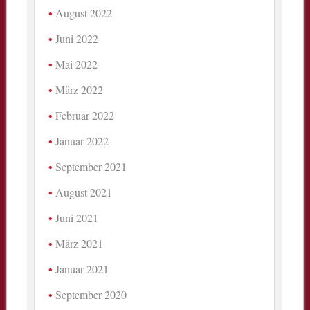
August 2022
Juni 2022
Mai 2022
März 2022
Februar 2022
Januar 2022
September 2021
August 2021
Juni 2021
März 2021
Januar 2021
September 2020