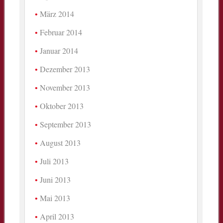
März 2014
Februar 2014
Januar 2014
Dezember 2013
November 2013
Oktober 2013
September 2013
August 2013
Juli 2013
Juni 2013
Mai 2013
April 2013