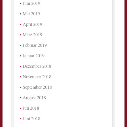
Juni 2019
Mai 2019
April 2019
März 2019
Februar 2019
Januar 2019
Dezember 2018
November 2018
September 2018
August 2018
Juli 2018
Juni 2018