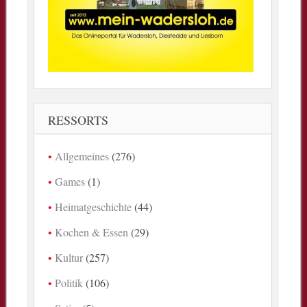
RESSORTS
Allgemeines
(276)
Games
(1)
Heimatgeschichte
(44)
Kochen & Essen
(29)
Kultur
(257)
Politik
(106)