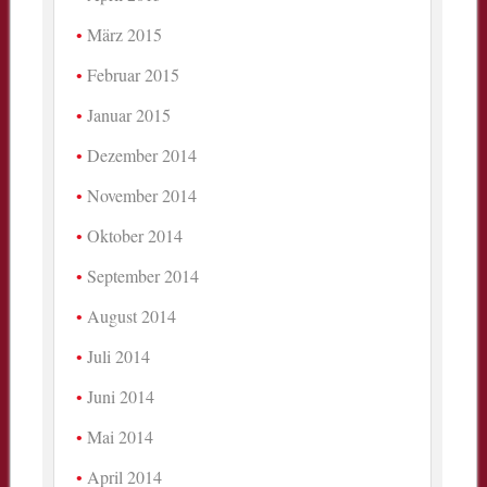
März 2015
Februar 2015
Januar 2015
Dezember 2014
November 2014
Oktober 2014
September 2014
August 2014
Juli 2014
Juni 2014
Mai 2014
April 2014