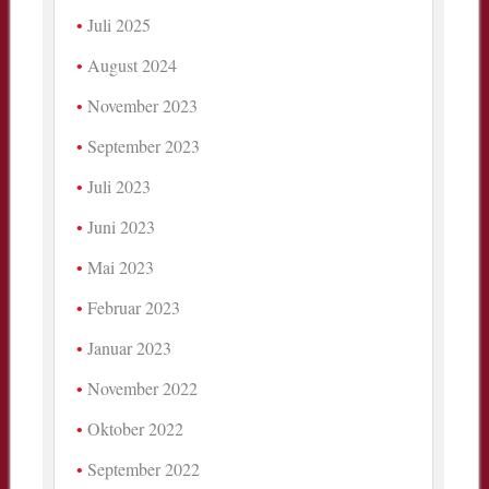
Juli 2025
August 2024
November 2023
September 2023
Juli 2023
Juni 2023
Mai 2023
Februar 2023
Januar 2023
November 2022
Oktober 2022
September 2022