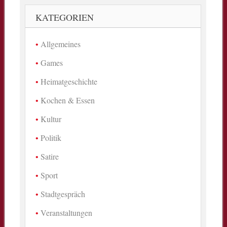
KATEGORIEN
Allgemeines
Games
Heimatgeschichte
Kochen & Essen
Kultur
Politik
Satire
Sport
Stadtgespräch
Veranstaltungen