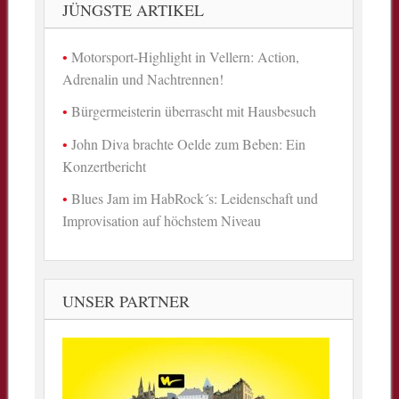
JÜNGSTE ARTIKEL
Motorsport-Highlight in Vellern: Action,
Adrenalin und Nachtrennen!
Bürgermeisterin überrascht mit Hausbesuch
John Diva brachte Oelde zum Beben: Ein
Konzertbericht
Blues Jam im HabRock´s: Leidenschaft und
Improvisation auf höchstem Niveau
UNSER PARTNER