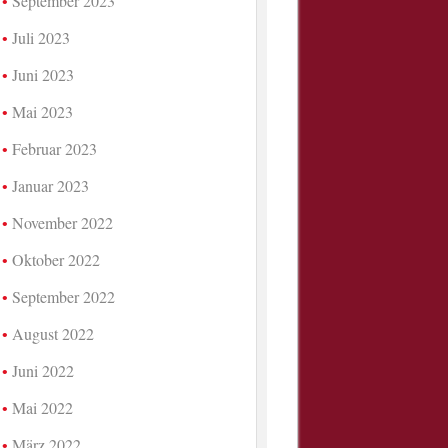
September 2023
Juli 2023
Juni 2023
Mai 2023
Februar 2023
Januar 2023
November 2022
Oktober 2022
September 2022
August 2022
Juni 2022
Mai 2022
März 2022