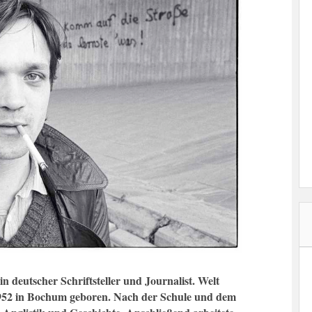
in deutscher Schriftsteller und Journalist. Welt
952 in Bochum geboren. Nach der Schule und dem