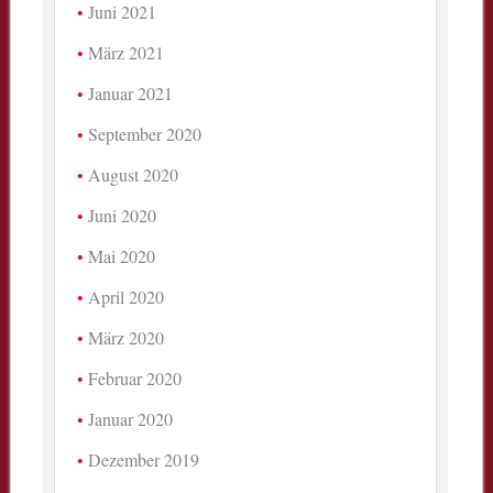
Juni 2021
März 2021
Januar 2021
September 2020
August 2020
Juni 2020
Mai 2020
April 2020
März 2020
Februar 2020
Januar 2020
Dezember 2019