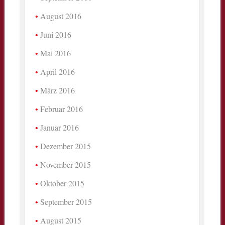
August 2016
Juni 2016
Mai 2016
April 2016
März 2016
Februar 2016
Januar 2016
Dezember 2015
November 2015
Oktober 2015
September 2015
August 2015