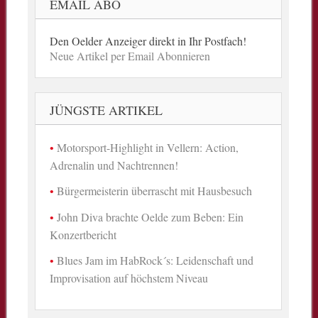
EMAIL ABO
Den Oelder Anzeiger direkt in Ihr Postfach!
Neue Artikel per Email Abonnieren
JÜNGSTE ARTIKEL
Motorsport-Highlight in Vellern: Action,
Adrenalin und Nachtrennen!
Bürgermeisterin überrascht mit Hausbesuch
John Diva brachte Oelde zum Beben: Ein
Konzertbericht
Blues Jam im HabRock´s: Leidenschaft und
Improvisation auf höchstem Niveau