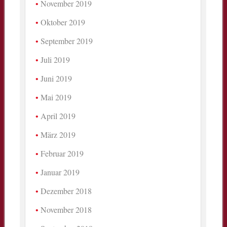
November 2019
Oktober 2019
September 2019
Juli 2019
Juni 2019
Mai 2019
April 2019
März 2019
Februar 2019
Januar 2019
Dezember 2018
November 2018