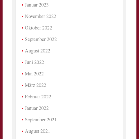
Januar 2023
November 2022
Oktober 2022
September 2022
August 2022
Juni 2022
Mai 2022
März 2022
Februar 2022
Januar 2022
September 2021
August 2021