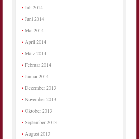
Juli 2014
Juni 2014
Mai 2014
April 2014
März 2014
Februar 2014
Januar 2014
Dezember 2013
November 2013
Oktober 2013
September 2013
August 2013