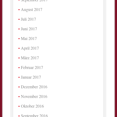
August 2017
Juli 2017
Juni 2017
Mai 2017
April 2017
März 2017
Februar 2017
Januar 2017
Dezember 2016
November 2016
Oktober 2016
September 2016