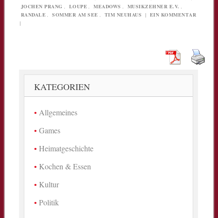
JOCHEN PRANG
,
LOUPE
,
MEADOWS
,
MUSIKZEHNER E.V.
,
RANDALE
,
SOMMER AM SEE
,
TIM NEUHAUS
|
EIN KOMMENTAR
|
KATEGORIEN
Allgemeines
Games
Heimatgeschichte
Kochen & Essen
Kultur
Politik