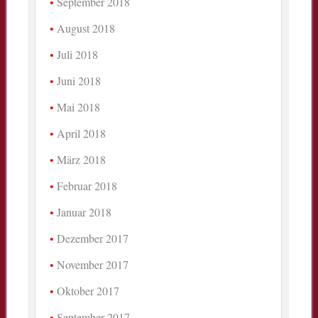
September 2018
August 2018
Juli 2018
Juni 2018
Mai 2018
April 2018
März 2018
Februar 2018
Januar 2018
Dezember 2017
November 2017
Oktober 2017
September 2017