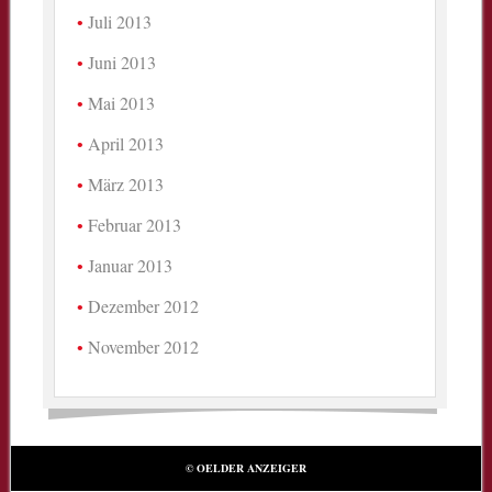
Juli 2013
Juni 2013
Mai 2013
April 2013
März 2013
Februar 2013
Januar 2013
Dezember 2012
November 2012
© OELDER ANZEIGER