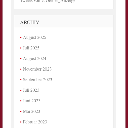
Tweets von @Oelder_Anzeiger
ARCHIV
August 2025
Juli 2025
August 2024
November 2023
September 2023
Juli 2023
Juni 2023
Mai 2023
Februar 2023