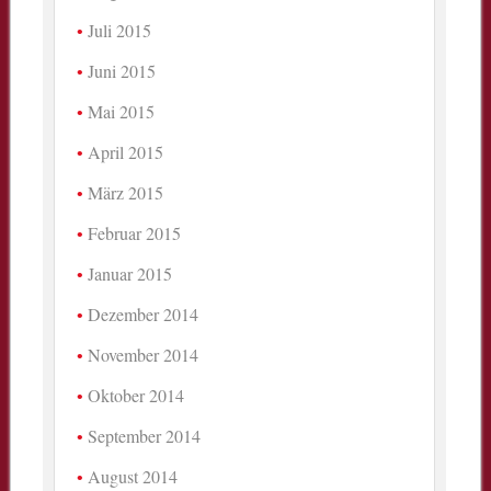
Juli 2015
Juni 2015
Mai 2015
April 2015
März 2015
Februar 2015
Januar 2015
Dezember 2014
November 2014
Oktober 2014
September 2014
August 2014