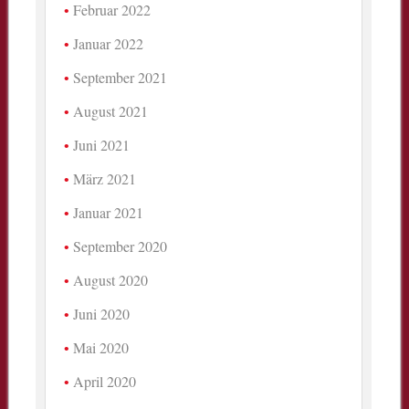
Februar 2022
Januar 2022
September 2021
August 2021
Juni 2021
März 2021
Januar 2021
September 2020
August 2020
Juni 2020
Mai 2020
April 2020