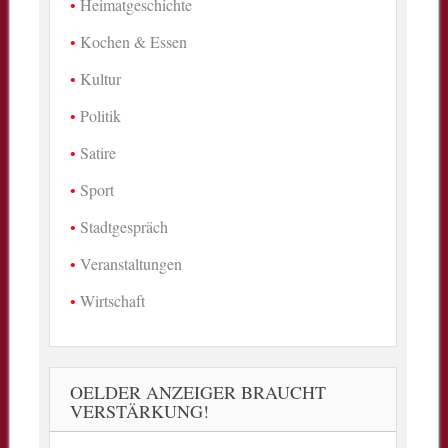
Heimatgeschichte
Kochen & Essen
Kultur
Politik
Satire
Sport
Stadtgespräch
Veranstaltungen
Wirtschaft
OELDER ANZEIGER BRAUCHT
VERSTÄRKUNG!