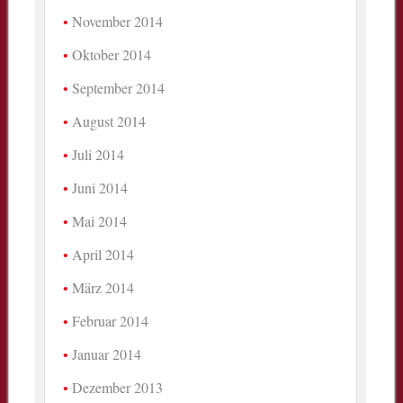
November 2014
Oktober 2014
September 2014
August 2014
Juli 2014
Juni 2014
Mai 2014
April 2014
März 2014
Februar 2014
Januar 2014
Dezember 2013