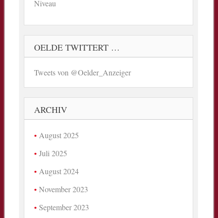
Niveau
OELDE TWITTERT …
Tweets von @Oelder_Anzeiger
ARCHIV
August 2025
Juli 2025
August 2024
November 2023
September 2023