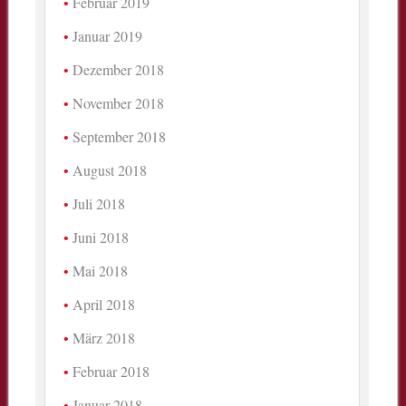
Februar 2019
Januar 2019
Dezember 2018
November 2018
September 2018
August 2018
Juli 2018
Juni 2018
Mai 2018
April 2018
März 2018
Februar 2018
Januar 2018