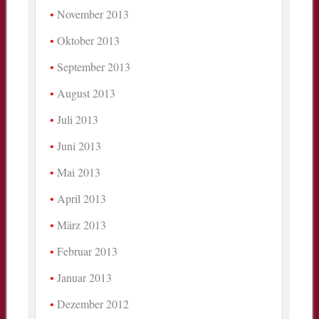
November 2013
Oktober 2013
September 2013
August 2013
Juli 2013
Juni 2013
Mai 2013
April 2013
März 2013
Februar 2013
Januar 2013
Dezember 2012