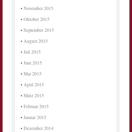
November 2015
Oktober 2015
September 2015
August 2015
Juli 2015
Juni 2015
Mai 2015
April 2015
März 2015
Februar 2015
Januar 2015
Dezember 2014