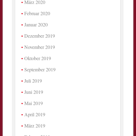
März 2020
Februar 2020
Januar 2020
Dezember 2019
November 2019
Oktober 2019
September 2019
Juli 2019
Juni 2019
Mai 2019
April 2019
März 2019