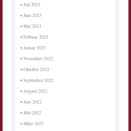
Juli 2023
Juni 2023
Mai 2023
Februar 2023
Januar 2023
November 2022
Oktober 2022
September 2022
August 2022
Juni 2022
Mai 2022
März 2022