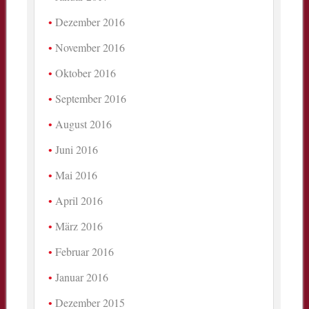
Dezember 2016
November 2016
Oktober 2016
September 2016
August 2016
Juni 2016
Mai 2016
April 2016
März 2016
Februar 2016
Januar 2016
Dezember 2015