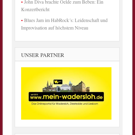
John Diva brachte Oelde zum Beben: Ein
Konzertbericht
Blues Jam im HabRock´s: Leidenschaft und
Improvisation auf höchstem Niveau
UNSER PARTNER