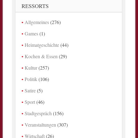
RESSORTS
Allgemeines
(276)
Games
(1)
Heimatgeschichte
(44)
Kochen & Essen
(29)
Kultur
(257)
Politik
(106)
Satire
(5)
Sport
(46)
Stadtgespräch
(156)
Veranstaltungen
(307)
Wirtschaft
(26)