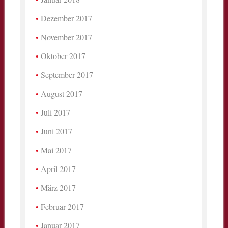
Dezember 2017
November 2017
Oktober 2017
September 2017
August 2017
Juli 2017
Juni 2017
Mai 2017
April 2017
März 2017
Februar 2017
Januar 2017