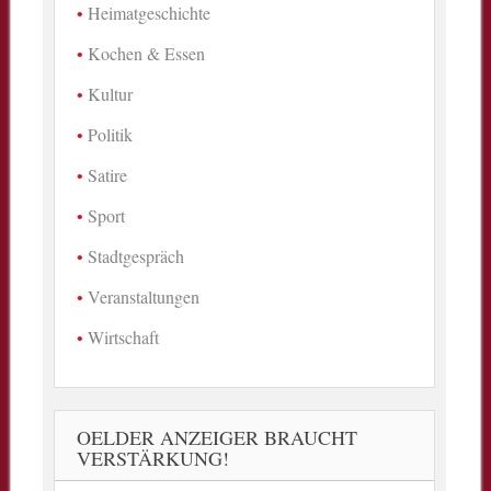
Heimatgeschichte
Kochen & Essen
Kultur
Politik
Satire
Sport
Stadtgespräch
Veranstaltungen
Wirtschaft
OELDER ANZEIGER BRAUCHT
VERSTÄRKUNG!