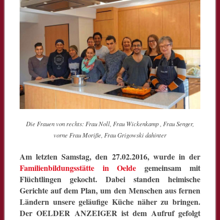
Die Frauen von rechts: Frau Noll, Frau Wickenkamp , Frau Senger,
vorne Frau Moriße, Frau Grigowski dahinter
Am letzten Samstag, den 27.02.2016, wurde in der
Familienbildungsstätte in Oelde
gemeinsam mit
Flüchtlingen gekocht. Dabei standen heimische
Gerichte auf dem Plan, um den Menschen aus fernen
Ländern unsere geläufige Küche näher zu bringen.
Der OELDER ANZEIGER ist dem Aufruf gefolgt