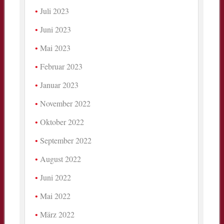
Juli 2023
Juni 2023
Mai 2023
Februar 2023
Januar 2023
November 2022
Oktober 2022
September 2022
August 2022
Juni 2022
Mai 2022
März 2022