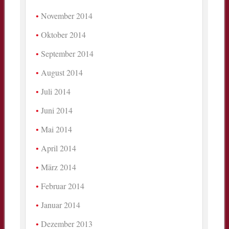
November 2014
Oktober 2014
September 2014
August 2014
Juli 2014
Juni 2014
Mai 2014
April 2014
März 2014
Februar 2014
Januar 2014
Dezember 2013