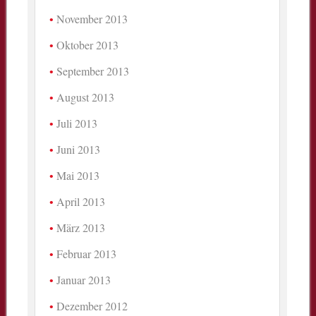
November 2013
Oktober 2013
September 2013
August 2013
Juli 2013
Juni 2013
Mai 2013
April 2013
März 2013
Februar 2013
Januar 2013
Dezember 2012