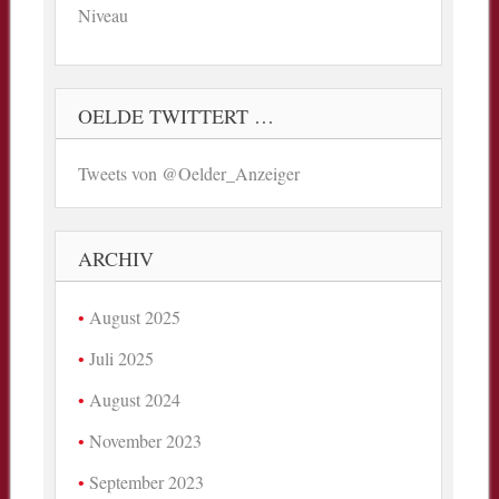
Niveau
OELDE TWITTERT …
Tweets von @Oelder_Anzeiger
ARCHIV
August 2025
Juli 2025
August 2024
November 2023
September 2023