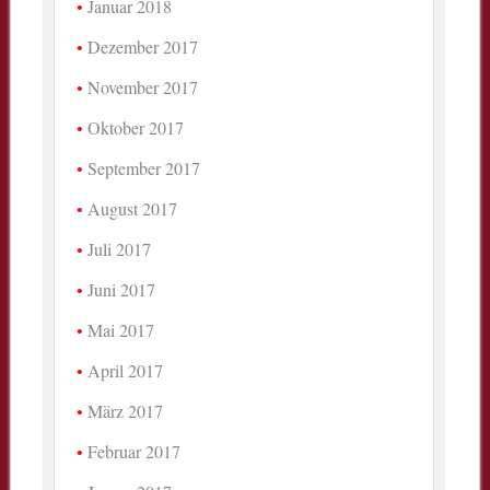
Januar 2018
Dezember 2017
November 2017
Oktober 2017
September 2017
August 2017
Juli 2017
Juni 2017
Mai 2017
April 2017
März 2017
Februar 2017