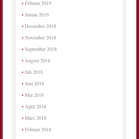
Februar 2019
Januar 2019
Dezember 2018
November 2018
September 2018
August 2018
Juli 2018
Juni 2018
Mai 2018
April 2018
März 2018
Februar 2018