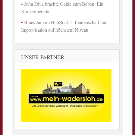
John Diva brachte Oelde zum Beben: Ein
Konzertbericht
Blues Jam im HabRock´s: Leidenschaft und
Improvisation auf höchstem Niveau
UNSER PARTNER