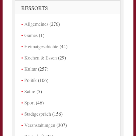
RESSORTS
Allgemeines
(276)
Games
(1)
Heimatgeschichte
(44)
Kochen & Essen
(29)
Kultur
(257)
Politik
(106)
Satire
(5)
Sport
(46)
Stadtgespräch
(156)
Veranstaltungen
(307)