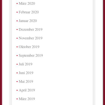
März 2020
Februar 2020
Januar 2020
Dezember 2019
November 2019
Oktober 2019
September 2019
Juli 2019
Juni 2019
Mai 2019
April 2019
März 2019