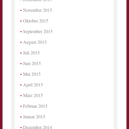
November 2015
Oktober 2015
September 2015
August 2015
Juli 2015
Juni 2015
Mai 2015
April 2015
März 2015
Februar 2015
Januar 2015
Dezember 2014