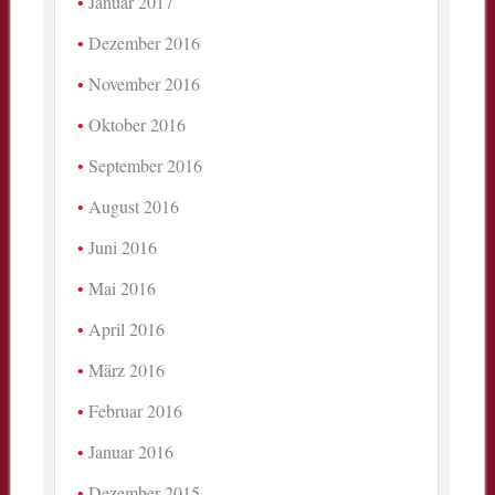
Januar 2017
Dezember 2016
November 2016
Oktober 2016
September 2016
August 2016
Juni 2016
Mai 2016
April 2016
März 2016
Februar 2016
Januar 2016
Dezember 2015