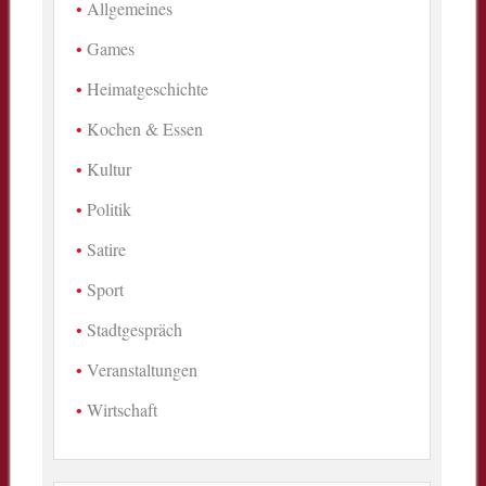
Allgemeines
Games
Heimatgeschichte
Kochen & Essen
Kultur
Politik
Satire
Sport
Stadtgespräch
Veranstaltungen
Wirtschaft