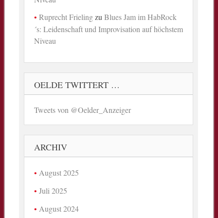
Ruprecht Frieling
zu
Blues Jam im HabRock
´s: Leidenschaft und Improvisation auf höchstem
Niveau
OELDE TWITTERT …
Tweets von @Oelder_Anzeiger
ARCHIV
August 2025
Juli 2025
August 2024