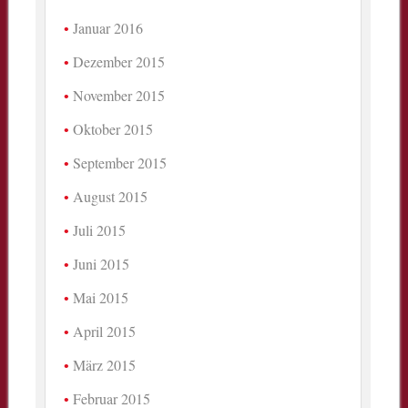
Januar 2016
Dezember 2015
November 2015
Oktober 2015
September 2015
August 2015
Juli 2015
Juni 2015
Mai 2015
April 2015
März 2015
Februar 2015