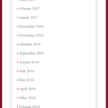
Februar 2017
Januar 2017
Dezember 2016
November 2016
Oktober 2016
September 2016
August 2016
Juni 2016
Mai 2016
April 2016
März 2016
Februar 2016