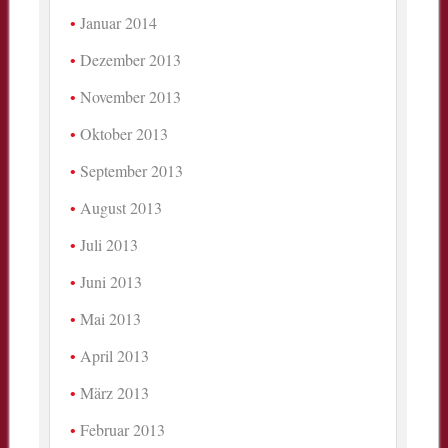
Januar 2014
Dezember 2013
November 2013
Oktober 2013
September 2013
August 2013
Juli 2013
Juni 2013
Mai 2013
April 2013
März 2013
Februar 2013