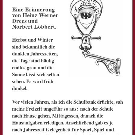
Eine Erinnerung
von Heinz Werner
Drees und
Norbert Löbbert.
Herbst und Winter
sind bekanntlich die
dunklen Jahreszeiten,
die Tage sind häufig
endlos grau und die
Sonne lässt sich selten
sehen. Es wird früh
dunkel.
Vor vielen Jahren, als ich die Schulbank drückte, sah
meine Freizeit ungefähr so aus: nach der Schule
nach Hause gehen, Mittagessen, danach die
Hausaufgaben erledigen. Anschließend gab es je
nach Jahreszeit Gelegenheit für Sport, Spiel und