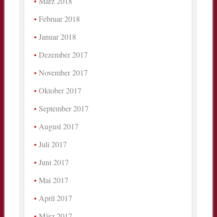
März 2018
Februar 2018
Januar 2018
Dezember 2017
November 2017
Oktober 2017
September 2017
August 2017
Juli 2017
Juni 2017
Mai 2017
April 2017
März 2017