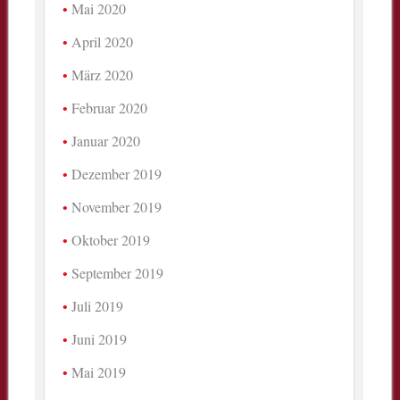
Mai 2020
April 2020
März 2020
Februar 2020
Januar 2020
Dezember 2019
November 2019
Oktober 2019
September 2019
Juli 2019
Juni 2019
Mai 2019