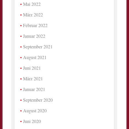
Mai 2022
März 2022
Februar 2022
Januar 2022
September 2021
August 2021
Juni 2021
März 2021
Januar 2021
September 2020
August 2020
Juni 2020