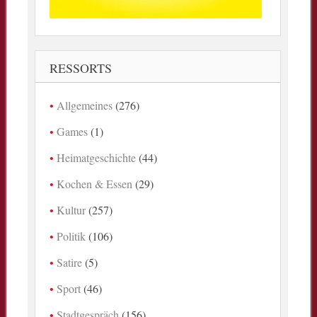
RESSORTS
Allgemeines
(276)
Games
(1)
Heimatgeschichte
(44)
Kochen & Essen
(29)
Kultur
(257)
Politik
(106)
Satire
(5)
Sport
(46)
Stadtgespräch
(156)