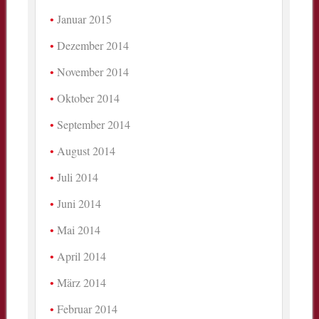
Januar 2015
Dezember 2014
November 2014
Oktober 2014
September 2014
August 2014
Juli 2014
Juni 2014
Mai 2014
April 2014
März 2014
Februar 2014