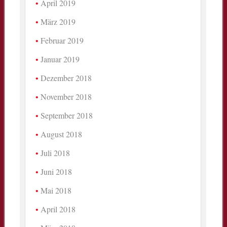
April 2019
März 2019
Februar 2019
Januar 2019
Dezember 2018
November 2018
September 2018
August 2018
Juli 2018
Juni 2018
Mai 2018
April 2018