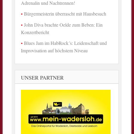
Adrenalin und Nachtrennen!
Bürgermeisterin überrascht mit Hausbesuch
John Diva brachte Oelde zum Beben: Ein
Konzertbericht
Blues Jam im HabRock´s: Leidenschaft und
Improvisation auf höchstem Niveau
UNSER PARTNER