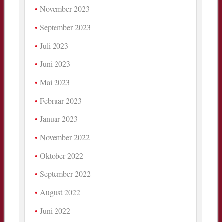
November 2023
September 2023
Juli 2023
Juni 2023
Mai 2023
Februar 2023
Januar 2023
November 2022
Oktober 2022
September 2022
August 2022
Juni 2022