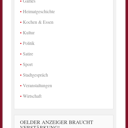
Games
Heimatgeschichte
Kochen & Essen
Kultur
Politik
Satire
Sport
Stadtgespräch
Veranstaltungen
Wirtschaft
OELDER ANZEIGER BRAUCHT
VERSTÄRKUNG!