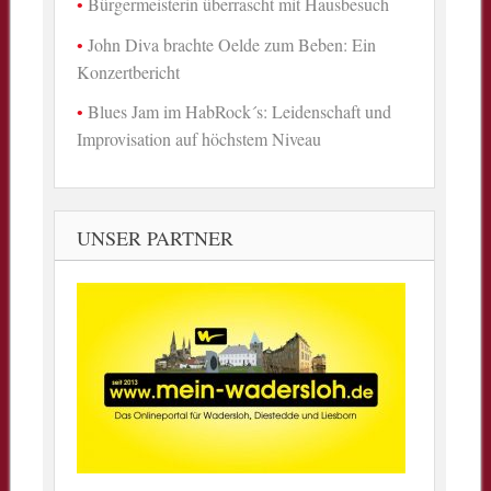
Bürgermeisterin überrascht mit Hausbesuch
John Diva brachte Oelde zum Beben: Ein
Konzertbericht
Blues Jam im HabRock´s: Leidenschaft und
Improvisation auf höchstem Niveau
UNSER PARTNER