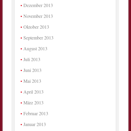
Dezember 2013
November 2013
Oktober 2013
September 2013
August 2013
Juli 2013
Juni 2013
Mai 2013
April 2013
März 2013
Februar 2013
Januar 2013