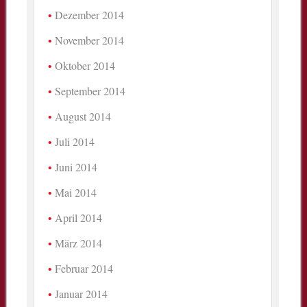
Dezember 2014
November 2014
Oktober 2014
September 2014
August 2014
Juli 2014
Juni 2014
Mai 2014
April 2014
März 2014
Februar 2014
Januar 2014