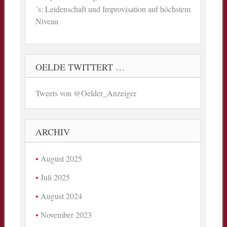
´s: Leidenschaft und Improvisation auf höchstem
Niveau
OELDE TWITTERT …
Tweets von @Oelder_Anzeiger
ARCHIV
August 2025
Juli 2025
August 2024
November 2023