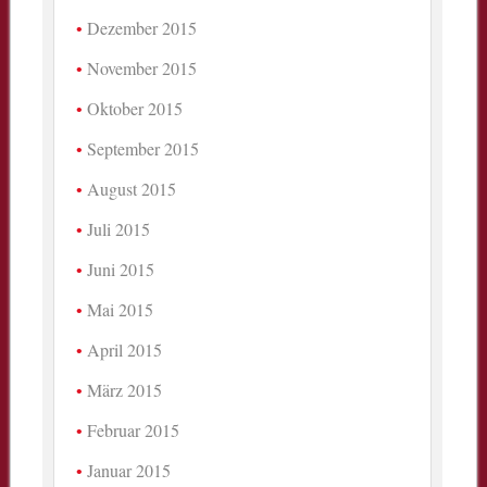
Dezember 2015
November 2015
Oktober 2015
September 2015
August 2015
Juli 2015
Juni 2015
Mai 2015
April 2015
März 2015
Februar 2015
Januar 2015