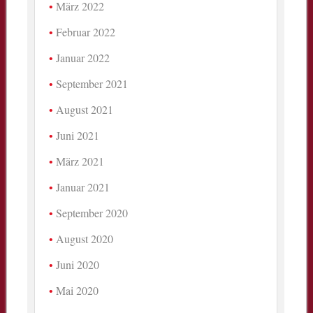
März 2022
Februar 2022
Januar 2022
September 2021
August 2021
Juni 2021
März 2021
Januar 2021
September 2020
August 2020
Juni 2020
Mai 2020