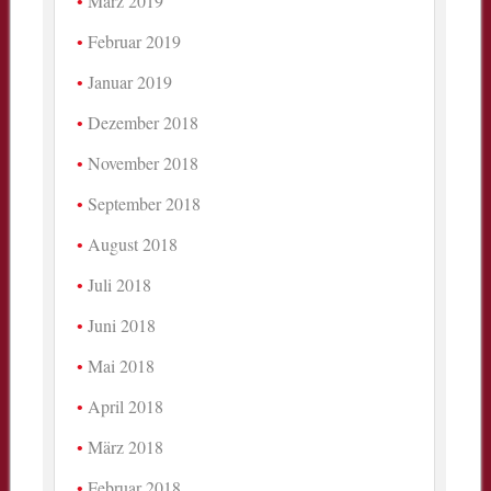
März 2019
Februar 2019
Januar 2019
Dezember 2018
November 2018
September 2018
August 2018
Juli 2018
Juni 2018
Mai 2018
April 2018
März 2018
Februar 2018