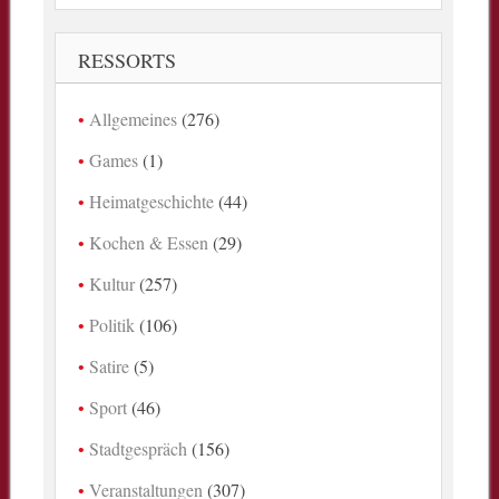
RESSORTS
Allgemeines
(276)
Games
(1)
Heimatgeschichte
(44)
Kochen & Essen
(29)
Kultur
(257)
Politik
(106)
Satire
(5)
Sport
(46)
Stadtgespräch
(156)
Veranstaltungen
(307)