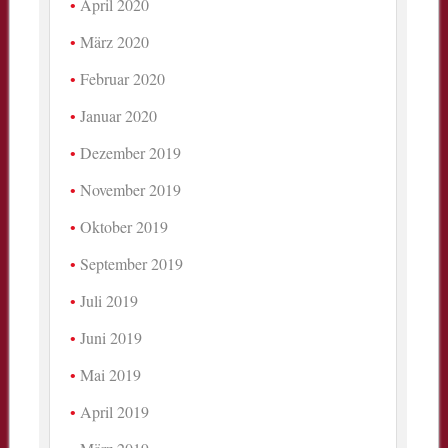
April 2020
März 2020
Februar 2020
Januar 2020
Dezember 2019
November 2019
Oktober 2019
September 2019
Juli 2019
Juni 2019
Mai 2019
April 2019