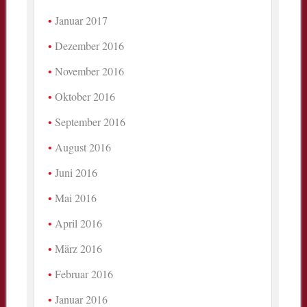
Januar 2017
Dezember 2016
November 2016
Oktober 2016
September 2016
August 2016
Juni 2016
Mai 2016
April 2016
März 2016
Februar 2016
Januar 2016