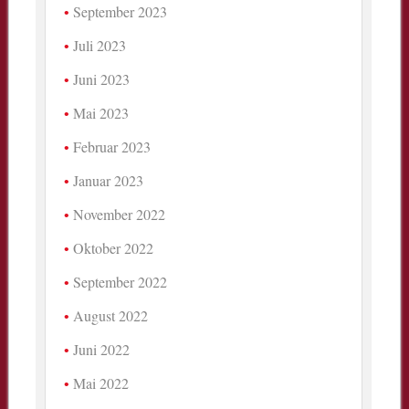
September 2023
Juli 2023
Juni 2023
Mai 2023
Februar 2023
Januar 2023
November 2022
Oktober 2022
September 2022
August 2022
Juni 2022
Mai 2022