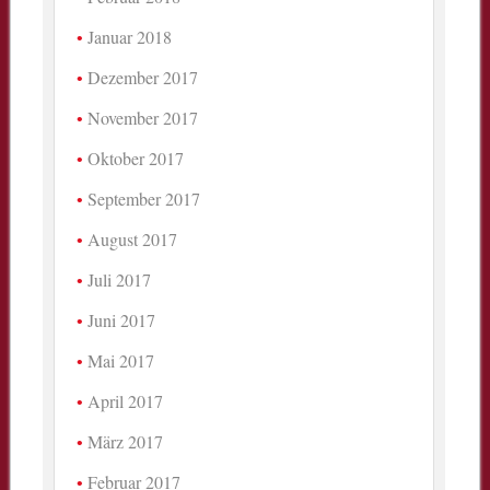
Januar 2018
Dezember 2017
November 2017
Oktober 2017
September 2017
August 2017
Juli 2017
Juni 2017
Mai 2017
April 2017
März 2017
Februar 2017