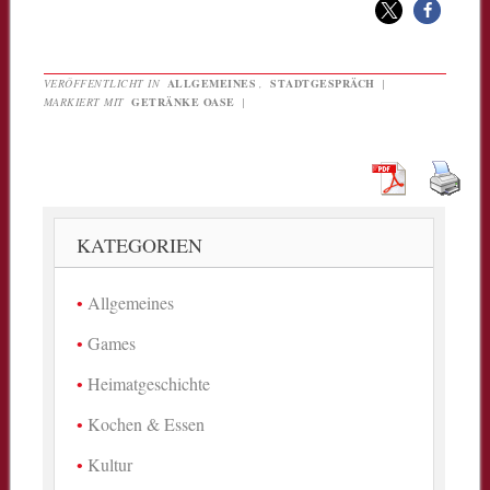
VERÖFFENTLICHT IN
ALLGEMEINES
,
STADTGESPRÄCH
|
MARKIERT MIT
GETRÄNKE OASE
|
KATEGORIEN
Allgemeines
Games
Heimatgeschichte
Kochen & Essen
Kultur