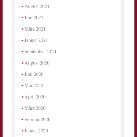
August 2021
Juni 2021
März 2021
Januar 2021
September 2020
August 2020
Juni 2020
Mai 2020
April 2020
März 2020
Februar 2020
Januar 2020