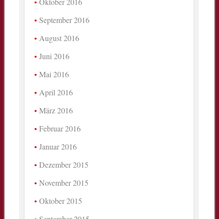
Oktober 2016
September 2016
August 2016
Juni 2016
Mai 2016
April 2016
März 2016
Februar 2016
Januar 2016
Dezember 2015
November 2015
Oktober 2015
September 2015