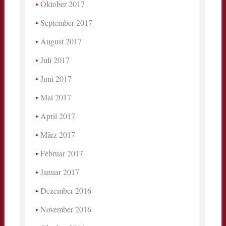
Oktober 2017
September 2017
August 2017
Juli 2017
Juni 2017
Mai 2017
April 2017
März 2017
Februar 2017
Januar 2017
Dezember 2016
November 2016