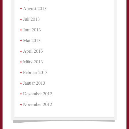
August 2013
Juli 2013
Juni 2013
Mai 2013
April 2013
März 2013
Februar 2013
Januar 2013
Dezember 2012
November 2012