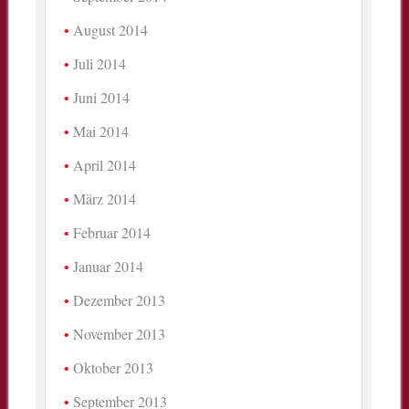
August 2014
Juli 2014
Juni 2014
Mai 2014
April 2014
März 2014
Februar 2014
Januar 2014
Dezember 2013
November 2013
Oktober 2013
September 2013