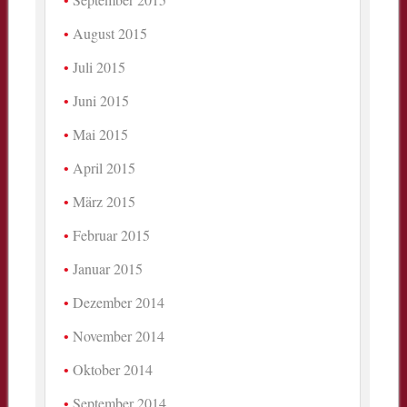
August 2015
Juli 2015
Juni 2015
Mai 2015
April 2015
März 2015
Februar 2015
Januar 2015
Dezember 2014
November 2014
Oktober 2014
September 2014