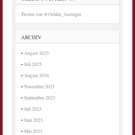
Tweets von @Oelder_Anzeiger
ARCHIV
August 2025
Juli 2025
August 2024
November 2023
September 2023
Juli 2023
Juni 2023
Mai 2023