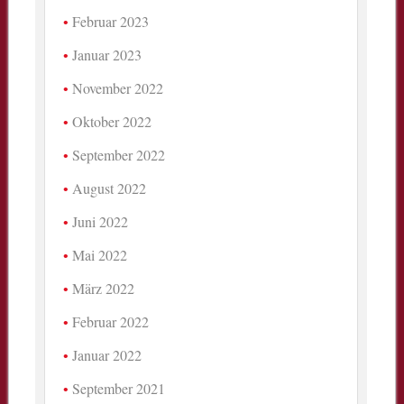
Februar 2023
Januar 2023
November 2022
Oktober 2022
September 2022
August 2022
Juni 2022
Mai 2022
März 2022
Februar 2022
Januar 2022
September 2021