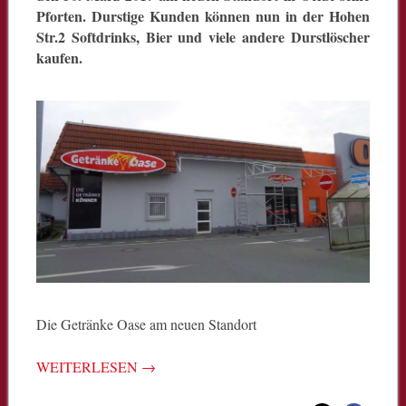
Pforten. Durstige Kunden können nun in der Hohen
Str.2 Softdrinks, Bier und viele andere Durstlöscher
kaufen.
Die Getränke Oase am neuen Standort
WEITERLESEN
→