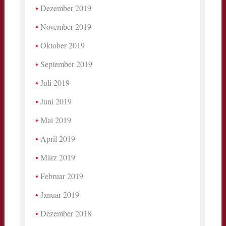
Dezember 2019
November 2019
Oktober 2019
September 2019
Juli 2019
Juni 2019
Mai 2019
April 2019
März 2019
Februar 2019
Januar 2019
Dezember 2018