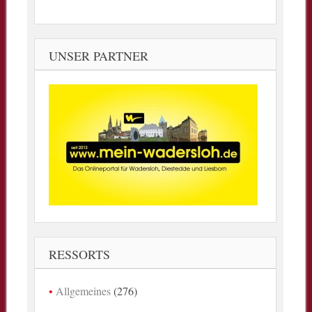
UNSER PARTNER
RESSORTS
Allgemeines
(276)