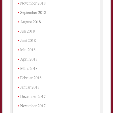
November 2018
September 2018
August 2018
Juli 2018
Juni 2018
Mai 2018
April 2018
März 2018
Februar 2018
Januar 2018
Dezember 2017
November 2017