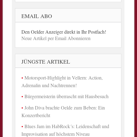
EMAIL ABO
Den Oelder Anzeiger direkt in Ihr Postfach!
Neue Artikel per Email Abonnieren
JÜNGSTE ARTIKEL
Motorsport-Highlight in Vellern: Action,
Adrenalin und Nachtrennen!
Bürgermeisterin überrascht mit Hausbesuch
John Diva brachte Oelde zum Beben: Ein
Konzertbericht
Blues Jam im HabRock´s: Leidenschaft und
Improvisation auf höchstem Niveau