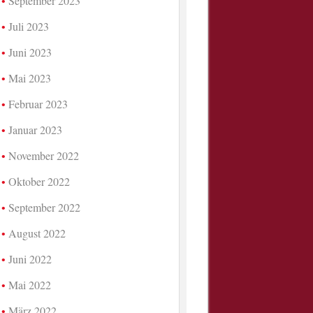
September 2023
Juli 2023
Juni 2023
Mai 2023
Februar 2023
Januar 2023
November 2022
Oktober 2022
September 2022
August 2022
Juni 2022
Mai 2022
März 2022