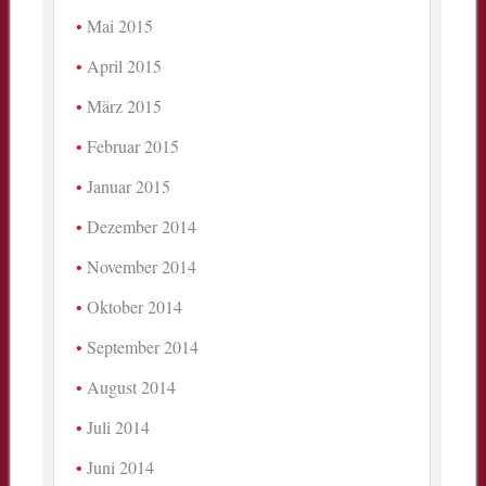
Mai 2015
April 2015
März 2015
Februar 2015
Januar 2015
Dezember 2014
November 2014
Oktober 2014
September 2014
August 2014
Juli 2014
Juni 2014