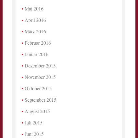
Mai 2016
April 2016
März 2016
Februar 2016
Januar 2016
Dezember 2015
November 2015
Oktober 2015
September 2015
August 2015
Juli 2015
Juni 2015