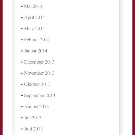
Mai 2014
April 2014
März 2014
Februar 2014
Januar 2014
Dezember 2013
November 2013
Oktober 2013
September 2013
August 2013
Juli 2013
Juni 2013