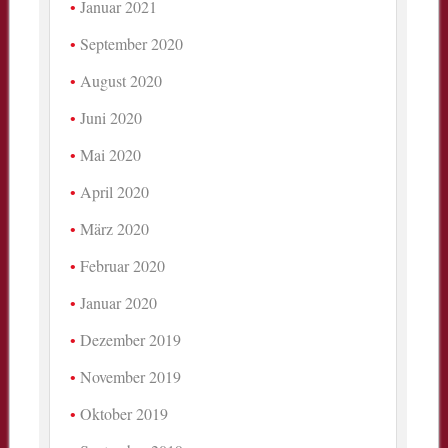
Januar 2021
September 2020
August 2020
Juni 2020
Mai 2020
April 2020
März 2020
Februar 2020
Januar 2020
Dezember 2019
November 2019
Oktober 2019