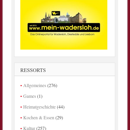
RESSORTS
Allgemeines
(276)
Games
(1)
Heimatgeschichte
(44)
Kochen & Essen
(29)
Kultur
(257)