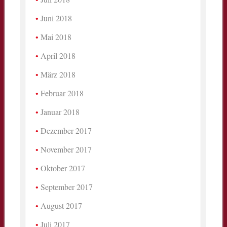
Juni 2018
Mai 2018
April 2018
März 2018
Februar 2018
Januar 2018
Dezember 2017
November 2017
Oktober 2017
September 2017
August 2017
Juli 2017