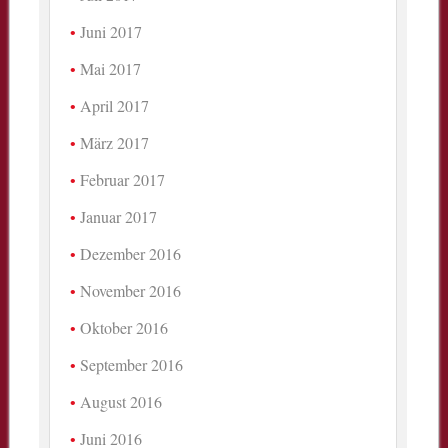
Juni 2017
Mai 2017
April 2017
März 2017
Februar 2017
Januar 2017
Dezember 2016
November 2016
Oktober 2016
September 2016
August 2016
Juni 2016