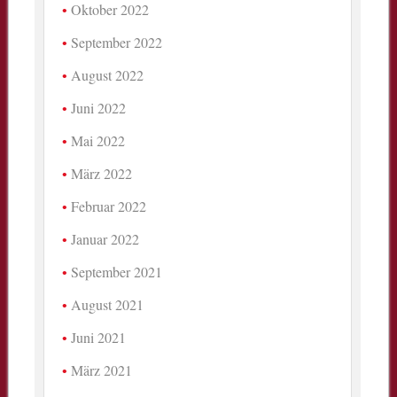
Oktober 2022
September 2022
August 2022
Juni 2022
Mai 2022
März 2022
Februar 2022
Januar 2022
September 2021
August 2021
Juni 2021
März 2021