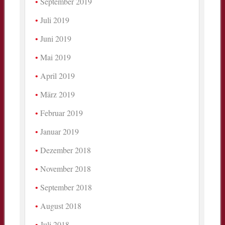
September 2019
Juli 2019
Juni 2019
Mai 2019
April 2019
März 2019
Februar 2019
Januar 2019
Dezember 2018
November 2018
September 2018
August 2018
Juli 2018