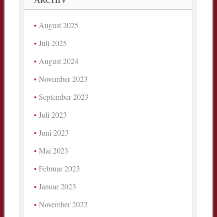
August 2025
Juli 2025
August 2024
November 2023
September 2023
Juli 2023
Juni 2023
Mai 2023
Februar 2023
Januar 2023
November 2022