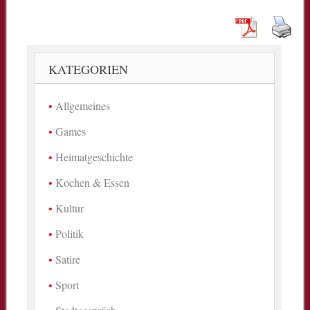
KATEGORIEN
Allgemeines
Games
Heimatgeschichte
Kochen & Essen
Kultur
Politik
Satire
Sport